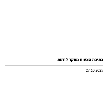
כתיבת הצעות מחקר לתזות
27.10.2025