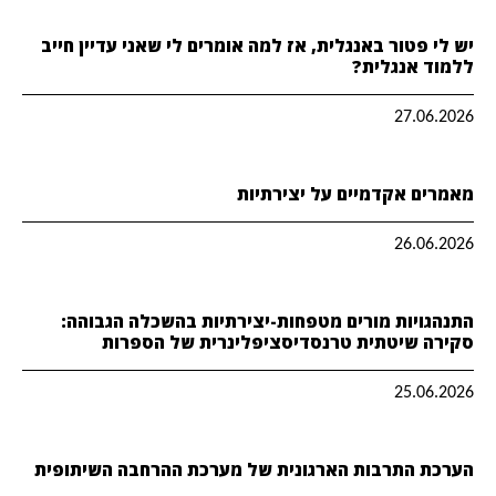
יש לי פטור באנגלית, אז למה אומרים לי שאני עדיין חייב
ללמוד אנגלית?
27.06.2026
מאמרים אקדמיים על יצירתיות
26.06.2026
התנהגויות מורים מטפחות-יצירתיות בהשכלה הגבוהה:
סקירה שיטתית טרנסדיסציפלינרית של הספרות
25.06.2026
הערכת התרבות הארגונית של מערכת ההרחבה השיתופית