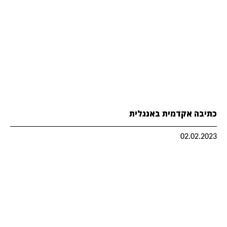
כתיבה אקדמית באנגלית
02.02.2023