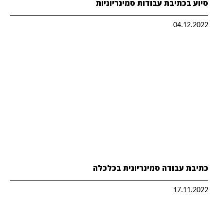
סיוע בכתיבת עבודות סמינריוניות
04.12.2022
כתיבת עבודה סמינריונית בכלכלה
17.11.2022