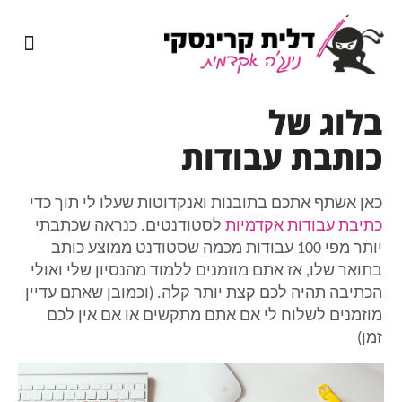
בלוג של
כותבת עבודות
כאן אשתף אתכם בתובנות ואנקדוטות שעלו לי תוך כדי
כתיבת עבודות אקדמיות
לסטודנטים. כנראה שכתבתי
יותר מפי 100 עבודות מכמה שסטודנט ממוצע כותב
בתואר שלו, אז אתם מוזמנים ללמוד מהנסיון שלי ואולי
הכתיבה תהיה לכם קצת יותר קלה. (וכמובן שאתם עדיין
מוזמנים לשלוח לי אם אתם מתקשים או אם אין לכם
זמן)