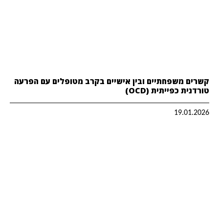
קשרים משפחתיים ובין אישיים בקרב מטופלים עם הפרעה
טורדנית כפייתית (OCD)
19.01.2026