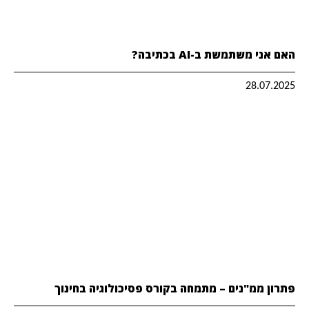
האם אני משתמשת ב-AI בכתיבה?
28.07.2025
פתרון ממ"נים – מתמחה בקורס פסיכולוגיה בחינוך