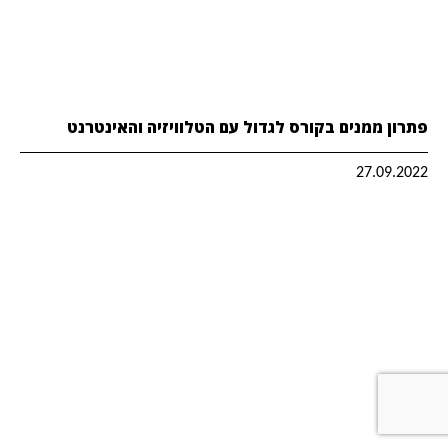
פתרון ממנים בקורס לגדול עם הטלוויזיה והאינטרנט
27.09.2022