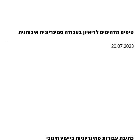
טיפים מדהימים לריאיון בעבודה סמינריונית איכותנית
20.07.2023
כתיבת עבודות סמינריוניות בייעוץ חינוכי