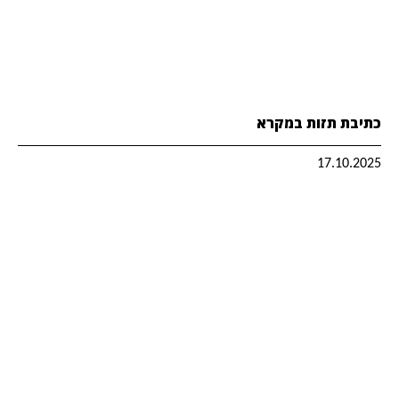
כתיבת תזות במקרא
17.10.2025