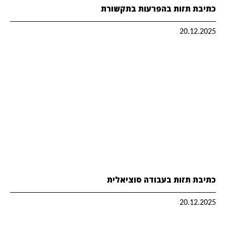
כתיבת תזות בהפרעות בתקשורת
20.12.2025
כתיבת תזות בעבודה סוציאלית
20.12.2025