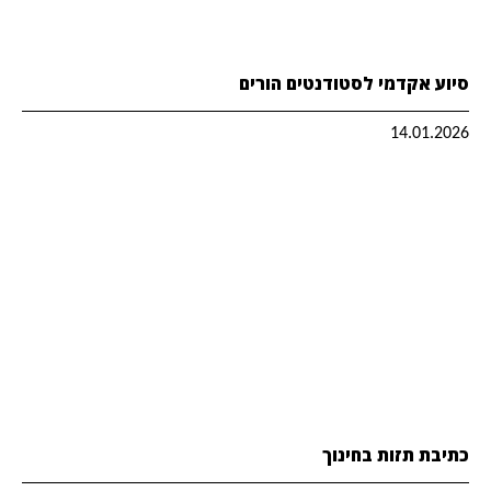
סיוע אקדמי לסטודנטים הורים
14.01.2026
כתיבת תזות בחינוך