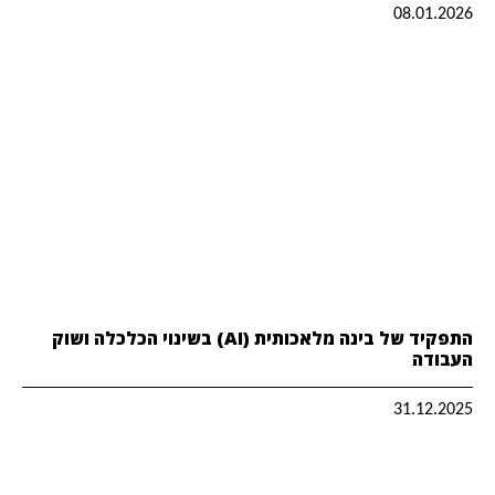
08.01.2026
התפקיד של בינה מלאכותית (AI) בשינוי הכלכלה ושוק
העבודה
31.12.2025