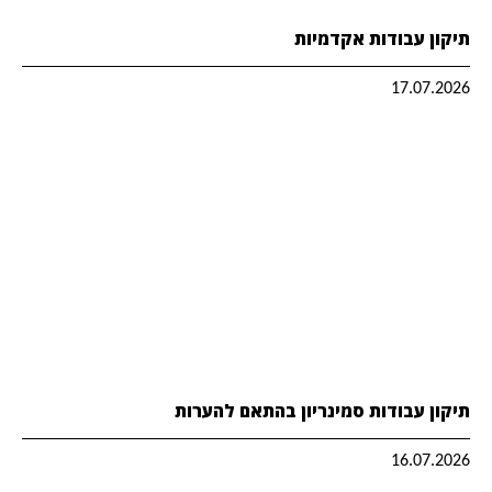
תיקון עבודות אקדמיות
17.07.2026
תיקון עבודות סמינריון בהתאם להערות
16.07.2026