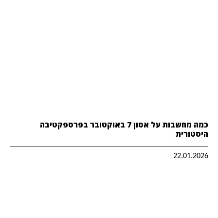
כמה מחשבות על אסון 7 באוקטובר בפרספקטיבה
היסטורית
22.01.2026