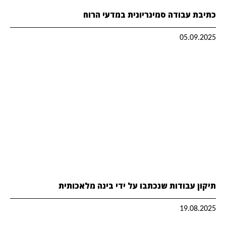
כתיבת עבודה סמינריונית במדעי הרוח
05.09.2025
תיקון עבודות שנכתבו על ידי בינה מלאכותית
19.08.2025