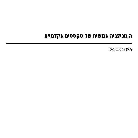
הומניזציה אנושית של טקסטים אקדמיים
24.03.2026