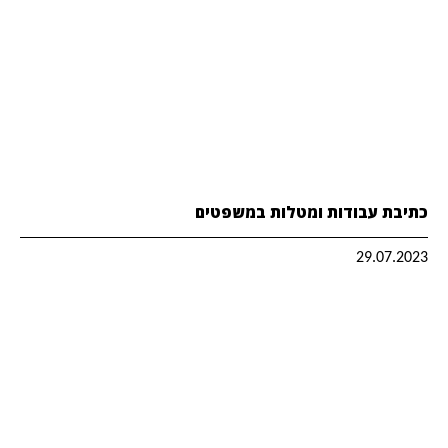
כתיבת עבודות ומטלות במשפטים
29.07.2023