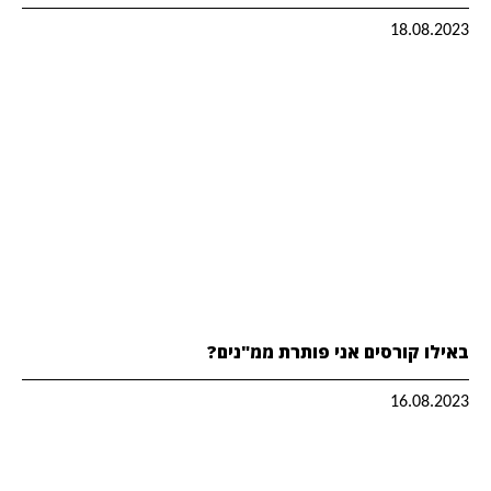
18.08.2023
באילו קורסים אני פותרת ממ"נים?
16.08.2023