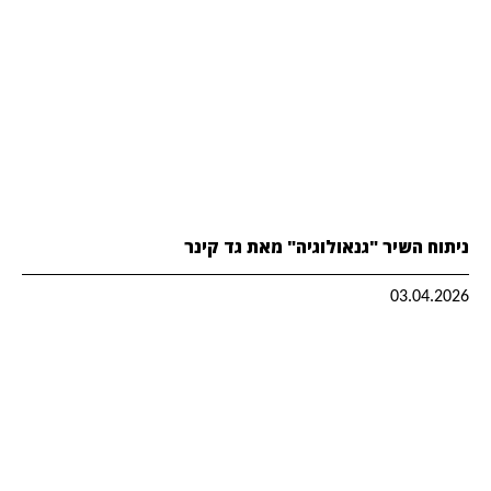
ניתוח השיר "גנאולוגיה" מאת גד קינר
03.04.2026