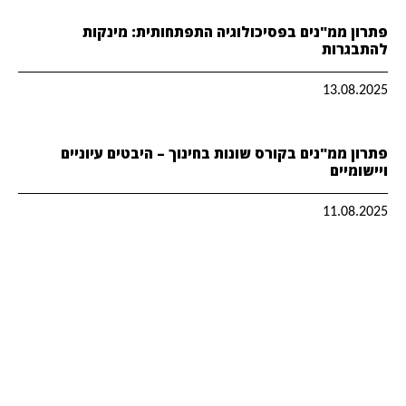
פתרון ממ"נים בפסיכולוגיה התפתחותית: מינקות
להתבגרות
13.08.2025
פתרון ממ"נים בקורס שונות בחינוך – היבטים עיוניים
ויישומיים
11.08.2025