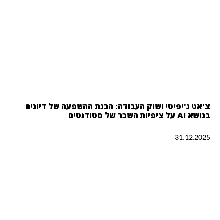
צ'אט ג'יפיטי ושוק העבודה: הבנת ההשפעה של דיונים
בנושא AI על ציפיות השכר של סטודנטים
31.12.2025