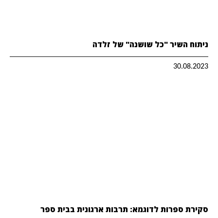
ניתוח השיר "כל שושנה" של זלדה
30.08.2023
סקירת ספרות לדוגמא: תרבות ארגונית בבית ספר