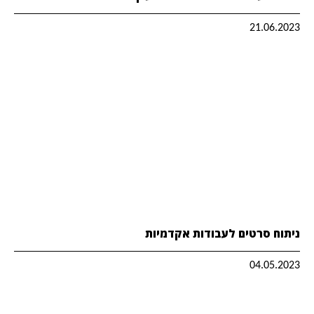
21.06.2023
ניתוח סרטים לעבודות אקדמיות
04.05.2023