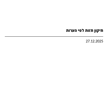
תיקון תזות לפי הערות
27.12.2025