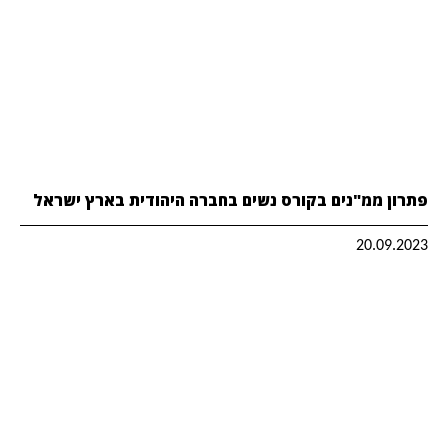
פתרון ממ"נים בקורס נשים בחברה היהודית בארץ ישראל
20.09.2023