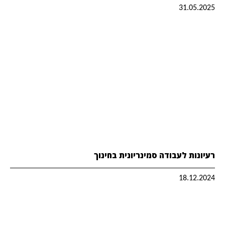
31.05.2025
רעיונות לעבודה סמינריונית בחינוך
18.12.2024