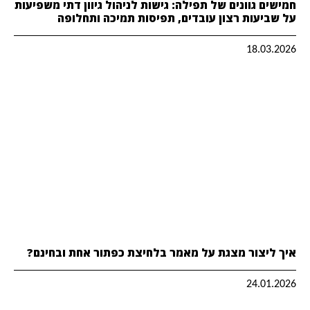
חמישים גוונים של תפילה: גישות לניהול גיוון דתי משפיעות
על שביעות רצון עובדים, תפיסות תמיכה ותחלופה
18.03.2026
איך ליצור מצגת על מאמר בלחיצת כפתור אחת ובחינם?
24.01.2026