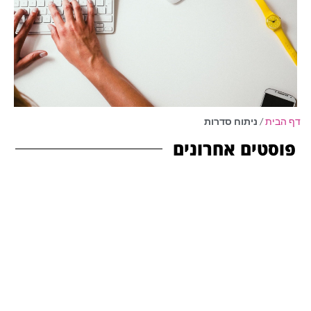
דף הבית
/
ניתוח סדרות
פוסטים אחרונים