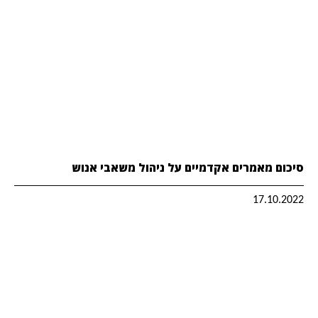
סיכום מאמרים אקדמיים על ניהול משאבי אנוש
17.10.2022