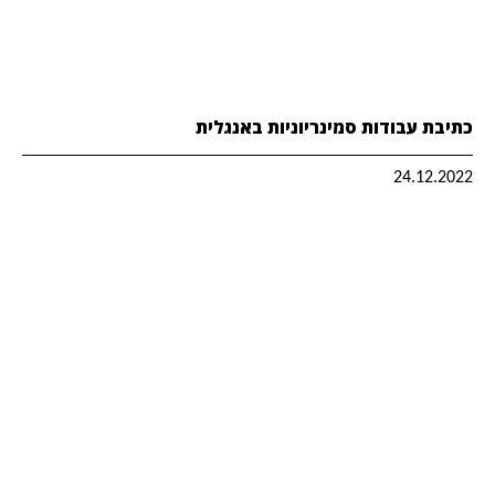
כתיבת עבודות סמינריוניות באנגלית
24.12.2022