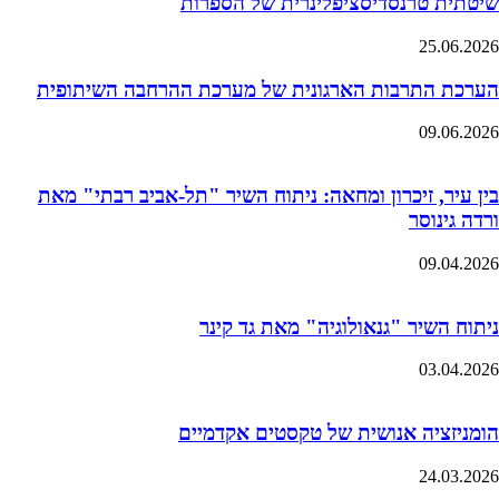
שיטתית טרנסדיסציפלינרית של הספרות
25.06.2026
הערכת התרבות הארגונית של מערכת ההרחבה השיתופית
09.06.2026
בין עיר, זיכרון ומחאה: ניתוח השיר "תל-אביב רבתי" מאת
ורדה גינוסר
09.04.2026
ניתוח השיר "גנאולוגיה" מאת גד קינר
03.04.2026
הומניזציה אנושית של טקסטים אקדמיים
24.03.2026