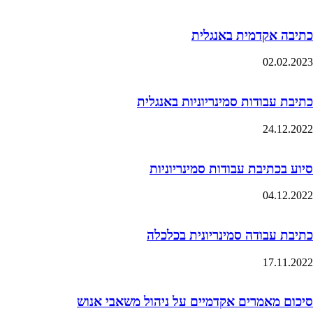
כתיבה אקדמית באנגלית
02.02.2023
כתיבת עבודות סמינריוניות באנגלית
24.12.2022
סיוע בכתיבת עבודות סמינריוניות
04.12.2022
כתיבת עבודה סמינריונית בכלכלה
17.11.2022
סיכום מאמרים אקדמיים על ניהול משאבי אנוש