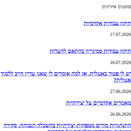
פוסטים אחרונים
תיקון עבודות אקדמיות
17.07.2026
תיקון עבודות סמינריון בהתאם להערות
16.07.2026
יש לי פטור באנגלית, אז למה אומרים לי שאני עדיין חייב ללמוד
אנגלית?
27.06.2026
מאמרים אקדמיים על יצירתיות
26.06.2026
התנהגויות מורים מטפחות-יצירתיות בהשכלה הגבוהה: סקירה