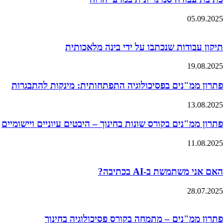
05.09.2025
תיקון עבודות שנכתבו על ידי בינה מלאכותית
19.08.2025
פתרון ממ"נים בפסיכולוגיה התפתחותית: מינקות להתבגרות
13.08.2025
פתרון ממ"נים בקורס שונות בחינוך – היבטים עיוניים ויישומיים
11.08.2025
האם אני משתמשת ב-AI בכתיבה?
28.07.2025
פתרון ממ"נים – מתמחה בקורס פסיכולוגיה בחינוך