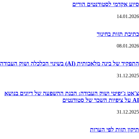
סיוע אקדמי לסטודנטים הורים
14.01.2026
כתיבת תזות בחינוך
08.01.2026
התפקיד של בינה מלאכותית (AI) בשינוי הכלכלה ושוק העבודה
31.12.2025
צ'אט ג'יפיטי ושוק העבודה: הבנת ההשפעה של דיונים בנושא
AI על ציפיות השכר של סטודנטים
31.12.2025
תיקון תזות לפי הערות