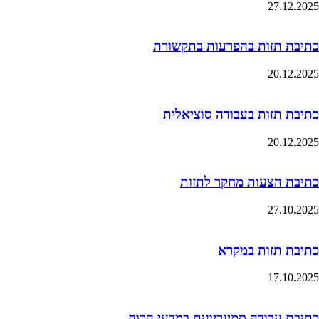
27.12.2025
כתיבת תזות בהפרעות בתקשורת
20.12.2025
כתיבת תזות בעבודה סוציאלית
20.12.2025
כתיבת הצעות מחקר לתזות
27.10.2025
כתיבת תזות במקרא
17.10.2025
כתיבת עבודה סמינריונית במדעי הרוח