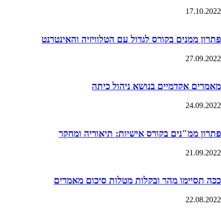
17.10.2022
פתרון ממנים בקורס לגדול עם הטלוויזיה והאינטרנט
27.09.2022
מאמרים אקדמיים בנושא ניהול כיתה
24.09.2022
פתרון ממ"נים בקורס אישיות: תיאוריה ומחקר
21.09.2022
ככה תסיימו מהר ובקלות מטלות סיכום מאמרים
22.08.2022