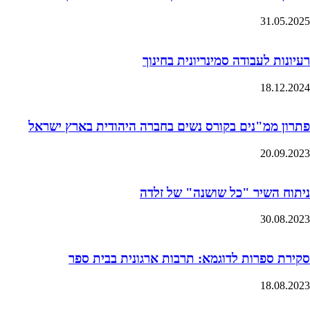
31.05.2025
רעיונות לעבודה סמינריונית בחינוך
18.12.2024
פתרון ממ"נים בקורס נשים בחברה היהודית בארץ ישראל
20.09.2023
ניתוח השיר "כל שושנה" של זלדה
30.08.2023
סקירת ספרות לדוגמא: תרבות ארגונית בבית ספר
18.08.2023