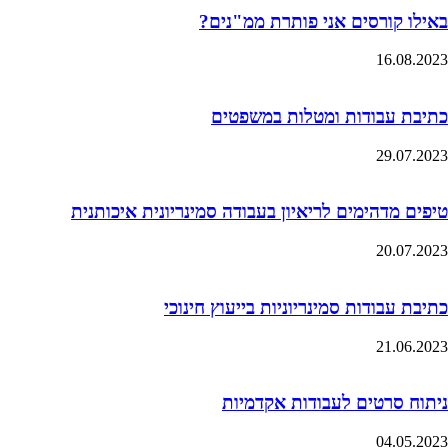
באילו קורסים אני פותרת ממ"נים?
16.08.2023
כתיבת עבודות ומטלות במשפטים
29.07.2023
טיפים מדהימים לריאיון בעבודה סמינריונית איכותנית
20.07.2023
כתיבת עבודות סמינריוניות בייעוץ חינוכי
21.06.2023
ניתוח סרטים לעבודות אקדמיות
04.05.2023