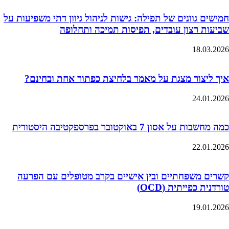
חמישים גוונים של תפילה: גישות לניהול גיוון דתי משפיעות על
שביעות רצון עובדים, תפיסות תמיכה ותחלופה
18.03.2026
איך ליצור מצגת על מאמר בלחיצת כפתור אחת ובחינם?
24.01.2026
כמה מחשבות על אסון 7 באוקטובר בפרספקטיבה היסטורית
22.01.2026
קשרים משפחתיים ובין אישיים בקרב מטופלים עם הפרעה
טורדנית כפייתית (OCD)
19.01.2026