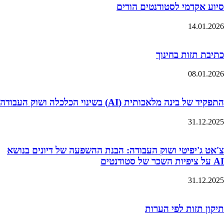
סיוע אקדמי לסטודנטים הורים
14.01.2026
כתיבת תזות בחינוך
08.01.2026
התפקיד של בינה מלאכותית (AI) בשינוי הכלכלה ושוק העבודה
31.12.2025
צ'אט ג'יפיטי ושוק העבודה: הבנת ההשפעה של דיונים בנושא
AI על ציפיות השכר של סטודנטים
31.12.2025
תיקון תזות לפי הערות