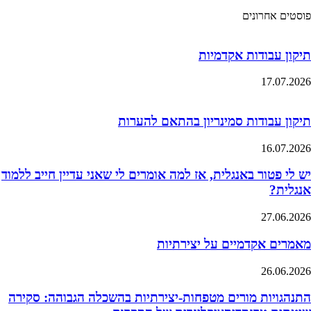
פוסטים אחרונים
תיקון עבודות אקדמיות
17.07.2026
תיקון עבודות סמינריון בהתאם להערות
16.07.2026
יש לי פטור באנגלית, אז למה אומרים לי שאני עדיין חייב ללמוד
אנגלית?
27.06.2026
מאמרים אקדמיים על יצירתיות
26.06.2026
התנהגויות מורים מטפחות-יצירתיות בהשכלה הגבוהה: סקירה