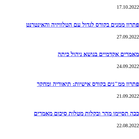
17.10.2022
פתרון ממנים בקורס לגדול עם הטלוויזיה והאינטרנט
27.09.2022
מאמרים אקדמיים בנושא ניהול כיתה
24.09.2022
פתרון ממ"נים בקורס אישיות: תיאוריה ומחקר
21.09.2022
ככה תסיימו מהר ובקלות מטלות סיכום מאמרים
22.08.2022