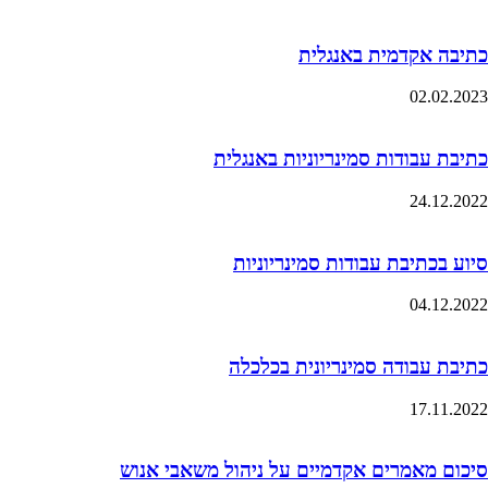
כתיבה אקדמית באנגלית
02.02.2023
כתיבת עבודות סמינריוניות באנגלית
24.12.2022
סיוע בכתיבת עבודות סמינריוניות
04.12.2022
כתיבת עבודה סמינריונית בכלכלה
17.11.2022
סיכום מאמרים אקדמיים על ניהול משאבי אנוש