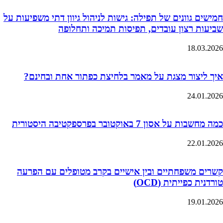
חמישים גוונים של תפילה: גישות לניהול גיוון דתי משפיעות על
שביעות רצון עובדים, תפיסות תמיכה ותחלופה
18.03.2026
איך ליצור מצגת על מאמר בלחיצת כפתור אחת ובחינם?
24.01.2026
כמה מחשבות על אסון 7 באוקטובר בפרספקטיבה היסטורית
22.01.2026
קשרים משפחתיים ובין אישיים בקרב מטופלים עם הפרעה
טורדנית כפייתית (OCD)
19.01.2026