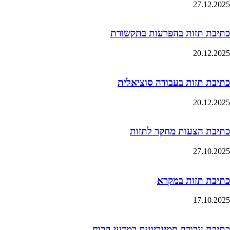
27.12.2025
כתיבת תזות בהפרעות בתקשורת
20.12.2025
כתיבת תזות בעבודה סוציאלית
20.12.2025
כתיבת הצעות מחקר לתזות
27.10.2025
כתיבת תזות במקרא
17.10.2025
כתיבת עבודה סמינריונית במדעי הרוח