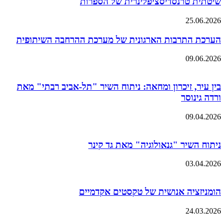
שיטתית טרנסדיסציפלינרית של הספרות
25.06.2026
הערכת התרבות הארגונית של מערכת ההרחבה השיתופית
09.06.2026
בין עיר, זיכרון ומחאה: ניתוח השיר "תל-אביב רבתי" מאת
ורדה גינוסר
09.04.2026
ניתוח השיר "גנאולוגיה" מאת גד קינר
03.04.2026
הומניזציה אנושית של טקסטים אקדמיים
24.03.2026