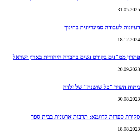
31.05.2025
רעיונות לעבודה סמינריונית בחינוך
18.12.2024
פתרון ממ"נים בקורס נשים בחברה היהודית בארץ ישראל
20.09.2023
ניתוח השיר "כל שושנה" של זלדה
30.08.2023
סקירת ספרות לדוגמא: תרבות ארגונית בבית ספר
18.08.2023