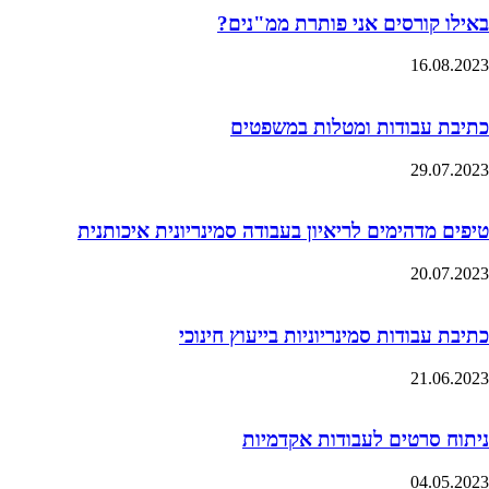
באילו קורסים אני פותרת ממ"נים?
16.08.2023
כתיבת עבודות ומטלות במשפטים
29.07.2023
טיפים מדהימים לריאיון בעבודה סמינריונית איכותנית
20.07.2023
כתיבת עבודות סמינריוניות בייעוץ חינוכי
21.06.2023
ניתוח סרטים לעבודות אקדמיות
04.05.2023