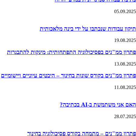
05.09.2025
תיקון עבודות שנכתבו על ידי בינה מלאכותית
19.08.2025
פתרון ממ"נים בפסיכולוגיה התפתחותית: מינקות להתבגרות
13.08.2025
פתרון ממ"נים בקורס שונות בחינוך – היבטים עיוניים ויישומיים
11.08.2025
האם אני משתמשת ב-AI בכתיבה?
28.07.2025
פתרון ממ"נים – מתמחה בקורס פסיכולוגיה בחינוך