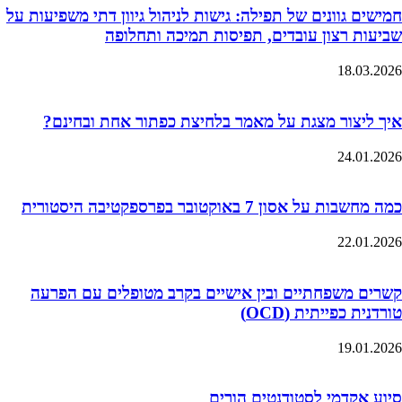
חמישים גוונים של תפילה: גישות לניהול גיוון דתי משפיעות על
שביעות רצון עובדים, תפיסות תמיכה ותחלופה
18.03.2026
איך ליצור מצגת על מאמר בלחיצת כפתור אחת ובחינם?
24.01.2026
כמה מחשבות על אסון 7 באוקטובר בפרספקטיבה היסטורית
22.01.2026
קשרים משפחתיים ובין אישיים בקרב מטופלים עם הפרעה
טורדנית כפייתית (OCD)
19.01.2026
סיוע אקדמי לסטודנטים הורים