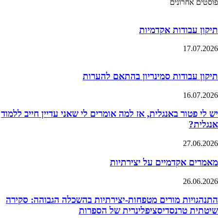
פוסטים אחרונים
תיקון עבודות אקדמיות
17.07.2026
תיקון עבודות סמינריון בהתאם להערות
16.07.2026
יש לי פטור באנגלית, אז למה אומרים לי שאני עדיין חייב ללמוד
אנגלית?
27.06.2026
מאמרים אקדמיים על יצירתיות
26.06.2026
התנהגויות מורים מטפחות-יצירתיות בהשכלה הגבוהה: סקירה
שיטתית טרנסדיסציפלינרית של הספרות