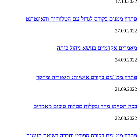
17.10.2022
פתרון ממנים בקורס לגדול עם הטלוויזיה והאינטרנט
27.09.2022
מאמרים אקדמיים בנושא ניהול כיתה
24.09.2022
פתרון ממ"נים בקורס אישיות: תיאוריה ומחקר
21.09.2022
ככה תסיימו מהר ובקלות מטלות סיכום מאמרים
22.08.2022
פתרון ממ"נים בקורס ספורט וחברה בשיטת הנינג'ה