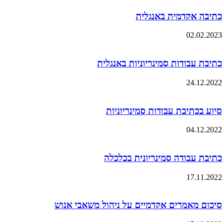
כתיבה אקדמית באנגלית
02.02.2023
כתיבת עבודות סמינריוניות באנגלית
24.12.2022
סיוע בכתיבת עבודות סמינריוניות
04.12.2022
כתיבת עבודה סמינריונית בכלכלה
17.11.2022
סיכום מאמרים אקדמיים על ניהול משאבי אנוש