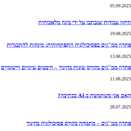
05.09.2025
תיקון עבודות שנכתבו על ידי בינה מלאכותית
19.08.2025
פתרון ממ"נים בפסיכולוגיה התפתחותית: מינקות להתבגרות
13.08.2025
פתרון ממ"נים בקורס שונות בחינוך – היבטים עיוניים ויישומיים
11.08.2025
האם אני משתמשת ב-AI בכתיבה?
28.07.2025
פתרון ממ"נים – מתמחה בקורס פסיכולוגיה בחינוך