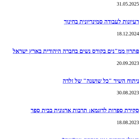
31.05.2025
רעיונות לעבודה סמינריונית בחינוך
18.12.2024
פתרון ממ"נים בקורס נשים בחברה היהודית בארץ ישראל
20.09.2023
ניתוח השיר "כל שושנה" של זלדה
30.08.2023
סקירת ספרות לדוגמא: תרבות ארגונית בבית ספר
18.08.2023