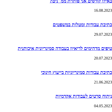
באילו קורסים אני פותרת ממ"נים?
16.08.2023
כתיבת עבודות ומטלות במשפטים
29.07.2023
טיפים מדהימים לריאיון בעבודה סמינריונית איכותנית
20.07.2023
כתיבת עבודות סמינריוניות בייעוץ חינוכי
21.06.2023
ניתוח סרטים לעבודות אקדמיות
04.05.2023