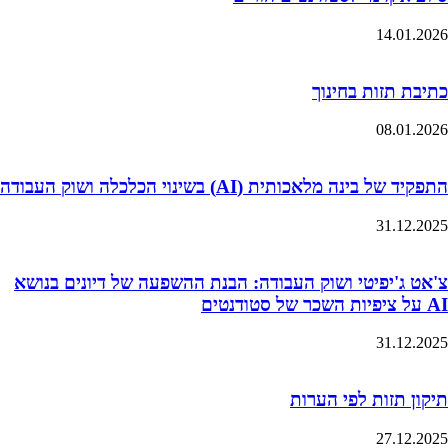
14.01.2026
כתיבת תזות בחינוך
08.01.2026
התפקיד של בינה מלאכותית (AI) בשינוי הכלכלה ושוק העבודה
31.12.2025
צ'אט ג'יפיטי ושוק העבודה: הבנת ההשפעה של דיונים בנושא
AI על ציפיות השכר של סטודנטים
31.12.2025
תיקון תזות לפי הערות
27.12.2025