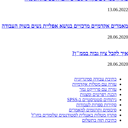
13.06.2022
מאמרים אקדמיים מרכזיים בנושא אפליית נשים בשוק העבודה
28.06.2020
איך לקבל ציון גבוה בממ"ן?
28.06.2020
כתיבת עבודה סמינריונית
עזרה עם מטלות אקדמיות
עזרה עם פרוייקט גמר
הכנת רפרטים ומצגות
ניתוחים סטטיסטיים ב-SPSS
סקירות ספרות לעבודות
סיכומים ותרגומים למאמרים
פתרון מטלות באנגלית לסטודנטים שלומדים בחו"ל
כתיבת תזה בתשלום