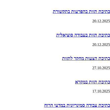
כתיבת תזות בהפרעות בתקשורת
20.12.2025
כתיבת תזות בעבודה סוציאלית
20.12.2025
כתיבת הצעות מחקר לתזות
27.10.2025
כתיבת תזות במקרא
17.10.2025
כתיבת עבודה סמינריונית במדעי הרוח