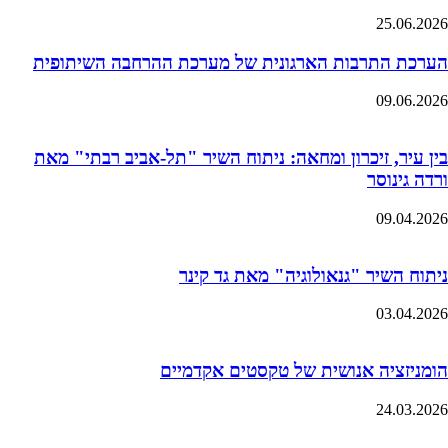
25.06.2026
הערכת התרבות הארגונית של מערכת ההרחבה השיתופית
09.06.2026
בין עיר, זיכרון ומחאה: ניתוח השיר "תל-אביב רבתי" מאת
ורדה גינוסר
09.04.2026
ניתוח השיר "גנאולוגיה" מאת גד קינר
03.04.2026
הומניזציה אנושית של טקסטים אקדמיים
24.03.2026