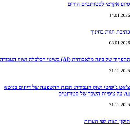
סיוע אקדמי לסטודנטים הורים
14.01.2026
כתיבת תזות בחינוך
08.01.2026
התפקיד של בינה מלאכותית (AI) בשינוי הכלכלה ושוק העבודה
31.12.2025
צ'אט ג'יפיטי ושוק העבודה: הבנת ההשפעה של דיונים בנושא
AI על ציפיות השכר של סטודנטים
31.12.2025
תיקון תזות לפי הערות