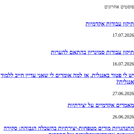
פוסטים אחרונים
תיקון עבודות אקדמיות
17.07.2026
תיקון עבודות סמינריון בהתאם להערות
16.07.2026
יש לי פטור באנגלית, אז למה אומרים לי שאני עדיין חייב ללמוד
אנגלית?
27.06.2026
מאמרים אקדמיים על יצירתיות
26.06.2026
התנהגויות מורים מטפחות-יצירתיות בהשכלה הגבוהה: סקירה