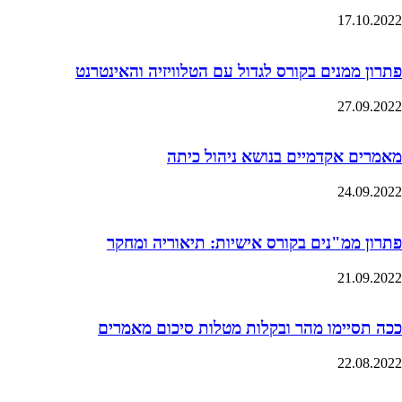
17.10.2022
פתרון ממנים בקורס לגדול עם הטלוויזיה והאינטרנט
27.09.2022
מאמרים אקדמיים בנושא ניהול כיתה
24.09.2022
פתרון ממ"נים בקורס אישיות: תיאוריה ומחקר
21.09.2022
ככה תסיימו מהר ובקלות מטלות סיכום מאמרים
22.08.2022