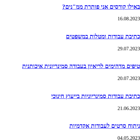
באילו קורסים אני פותרת ממ"נים?
16.08.2023
כתיבת עבודות ומטלות במשפטים
29.07.2023
טיפים מדהימים לריאיון בעבודה סמינריונית איכותנית
20.07.2023
כתיבת עבודות סמינריוניות בייעוץ חינוכי
21.06.2023
ניתוח סרטים לעבודות אקדמיות
04.05.2023