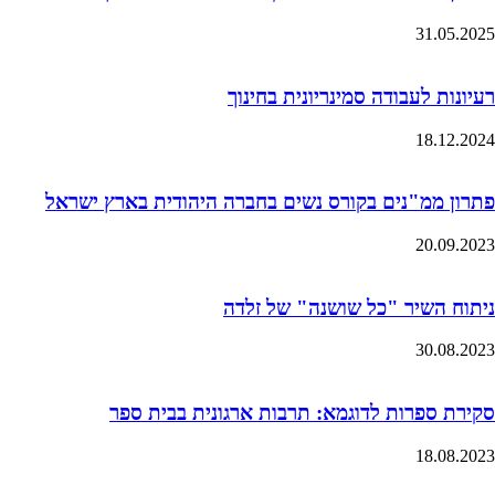
31.05.2025
רעיונות לעבודה סמינריונית בחינוך
18.12.2024
פתרון ממ"נים בקורס נשים בחברה היהודית בארץ ישראל
20.09.2023
ניתוח השיר "כל שושנה" של זלדה
30.08.2023
סקירת ספרות לדוגמא: תרבות ארגונית בבית ספר
18.08.2023