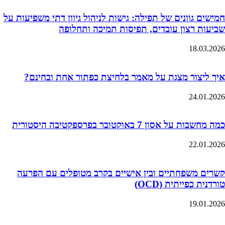
חמישים גוונים של תפילה: גישות לניהול גיוון דתי משפיעות על
שביעות רצון עובדים, תפיסות תמיכה ותחלופה
18.03.2026
איך ליצור מצגת על מאמר בלחיצת כפתור אחת ובחינם?
24.01.2026
כמה מחשבות על אסון 7 באוקטובר בפרספקטיבה היסטורית
22.01.2026
קשרים משפחתיים ובין אישיים בקרב מטופלים עם הפרעה
טורדנית כפייתית (OCD)
19.01.2026