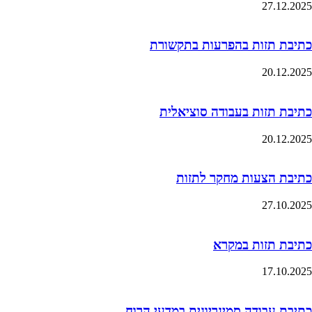
27.12.2025
כתיבת תזות בהפרעות בתקשורת
20.12.2025
כתיבת תזות בעבודה סוציאלית
20.12.2025
כתיבת הצעות מחקר לתזות
27.10.2025
כתיבת תזות במקרא
17.10.2025
כתיבת עבודה סמינריונית במדעי הרוח