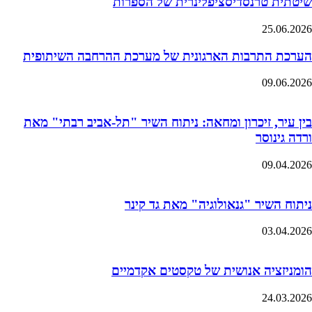
שיטתית טרנסדיסציפלינרית של הספרות
25.06.2026
הערכת התרבות הארגונית של מערכת ההרחבה השיתופית
09.06.2026
בין עיר, זיכרון ומחאה: ניתוח השיר "תל-אביב רבתי" מאת
ורדה גינוסר
09.04.2026
ניתוח השיר "גנאולוגיה" מאת גד קינר
03.04.2026
הומניזציה אנושית של טקסטים אקדמיים
24.03.2026