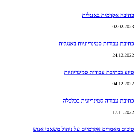
כתיבה אקדמית באנגלית
02.02.2023
כתיבת עבודות סמינריוניות באנגלית
24.12.2022
סיוע בכתיבת עבודות סמינריוניות
04.12.2022
כתיבת עבודה סמינריונית בכלכלה
17.11.2022
סיכום מאמרים אקדמיים על ניהול משאבי אנוש