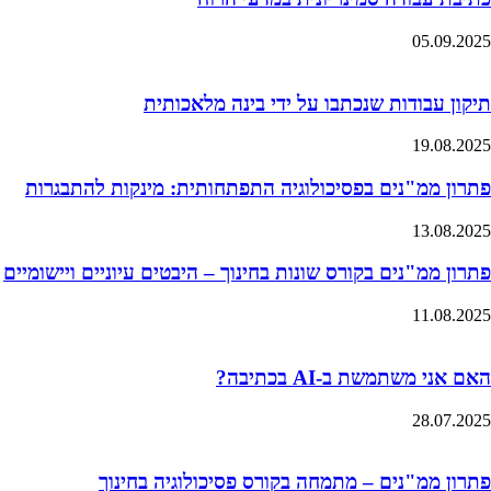
05.09.2025
תיקון עבודות שנכתבו על ידי בינה מלאכותית
19.08.2025
פתרון ממ"נים בפסיכולוגיה התפתחותית: מינקות להתבגרות
13.08.2025
פתרון ממ"נים בקורס שונות בחינוך – היבטים עיוניים ויישומיים
11.08.2025
האם אני משתמשת ב-AI בכתיבה?
28.07.2025
פתרון ממ"נים – מתמחה בקורס פסיכולוגיה בחינוך