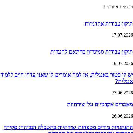
פוסטים אחרונים
תיקון עבודות אקדמיות
17.07.2026
תיקון עבודות סמינריון בהתאם להערות
16.07.2026
יש לי פטור באנגלית, אז למה אומרים לי שאני עדיין חייב ללמוד
אנגלית?
27.06.2026
מאמרים אקדמיים על יצירתיות
26.06.2026
התנהגויות מורים מטפחות-יצירתיות בהשכלה הגבוהה: סקירה