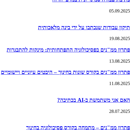
05.09.2025
תיקון עבודות שנכתבו על ידי בינה מלאכותית
19.08.2025
פתרון ממ"נים בפסיכולוגיה התפתחותית: מינקות להתבגרות
13.08.2025
פתרון ממ"נים בקורס שונות בחינוך – היבטים עיוניים ויישומיים
11.08.2025
האם אני משתמשת ב-AI בכתיבה?
28.07.2025
פתרון ממ"נים – מתמחה בקורס פסיכולוגיה בחינוך