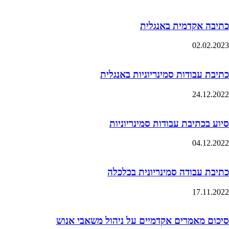
כתיבה אקדמית באנגלית
02.02.2023
כתיבת עבודות סמינריוניות באנגלית
24.12.2022
סיוע בכתיבת עבודות סמינריוניות
04.12.2022
כתיבת עבודה סמינריונית בכלכלה
17.11.2022
סיכום מאמרים אקדמיים על ניהול משאבי אנוש