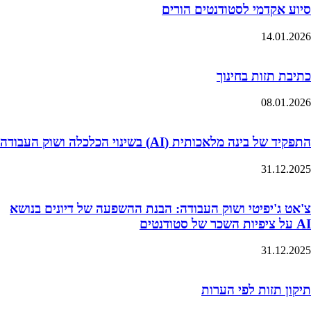
סיוע אקדמי לסטודנטים הורים
14.01.2026
כתיבת תזות בחינוך
08.01.2026
התפקיד של בינה מלאכותית (AI) בשינוי הכלכלה ושוק העבודה
31.12.2025
צ'אט ג'יפיטי ושוק העבודה: הבנת ההשפעה של דיונים בנושא
AI על ציפיות השכר של סטודנטים
31.12.2025
תיקון תזות לפי הערות