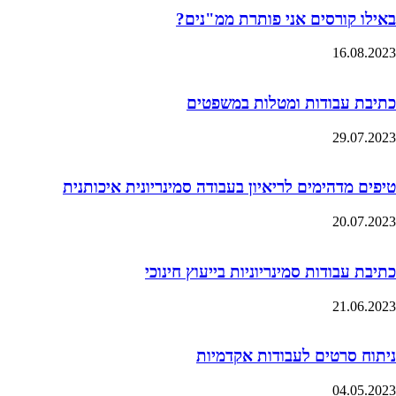
באילו קורסים אני פותרת ממ"נים?
16.08.2023
כתיבת עבודות ומטלות במשפטים
29.07.2023
טיפים מדהימים לריאיון בעבודה סמינריונית איכותנית
20.07.2023
כתיבת עבודות סמינריוניות בייעוץ חינוכי
21.06.2023
ניתוח סרטים לעבודות אקדמיות
04.05.2023