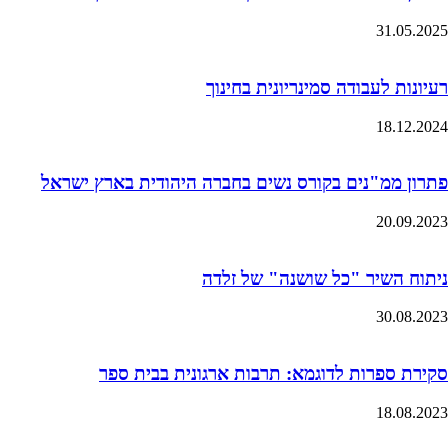
31.05.2025
רעיונות לעבודה סמינריונית בחינוך
18.12.2024
פתרון ממ"נים בקורס נשים בחברה היהודית בארץ ישראל
20.09.2023
ניתוח השיר "כל שושנה" של זלדה
30.08.2023
סקירת ספרות לדוגמא: תרבות ארגונית בבית ספר
18.08.2023