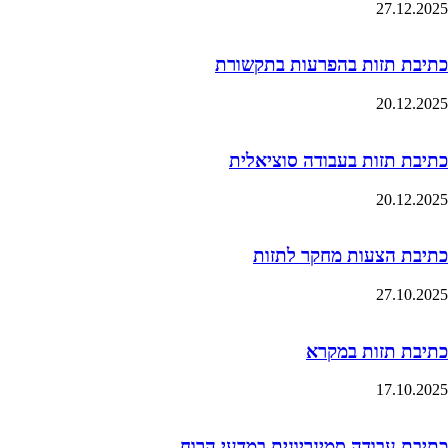
27.12.2025
כתיבת תזות בהפרעות בתקשורת
20.12.2025
כתיבת תזות בעבודה סוציאלית
20.12.2025
כתיבת הצעות מחקר לתזות
27.10.2025
כתיבת תזות במקרא
17.10.2025
כתיבת עבודה סמינריונית במדעי הרוח