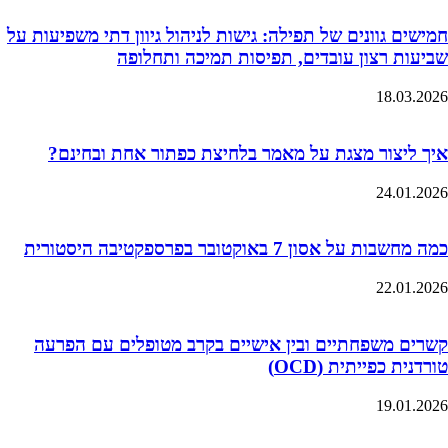
חמישים גוונים של תפילה: גישות לניהול גיוון דתי משפיעות על
שביעות רצון עובדים, תפיסות תמיכה ותחלופה
18.03.2026
איך ליצור מצגת על מאמר בלחיצת כפתור אחת ובחינם?
24.01.2026
כמה מחשבות על אסון 7 באוקטובר בפרספקטיבה היסטורית
22.01.2026
קשרים משפחתיים ובין אישיים בקרב מטופלים עם הפרעה
טורדנית כפייתית (OCD)
19.01.2026