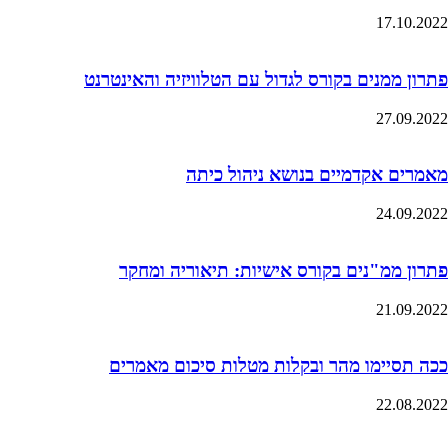
17.10.2022
פתרון ממנים בקורס לגדול עם הטלוויזיה והאינטרנט
27.09.2022
מאמרים אקדמיים בנושא ניהול כיתה
24.09.2022
פתרון ממ"נים בקורס אישיות: תיאוריה ומחקר
21.09.2022
ככה תסיימו מהר ובקלות מטלות סיכום מאמרים
22.08.2022