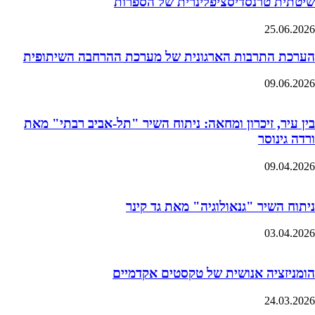
שיטתית טרנסדיסציפלינרית של הספרות
25.06.2026
הערכת התרבות הארגונית של מערכת ההרחבה השיתופית
09.06.2026
בין עיר, זיכרון ומחאה: ניתוח השיר "תל-אביב רבתי" מאת
ורדה גינוסר
09.04.2026
ניתוח השיר "גנאולוגיה" מאת גד קינר
03.04.2026
הומניזציה אנושית של טקסטים אקדמיים
24.03.2026