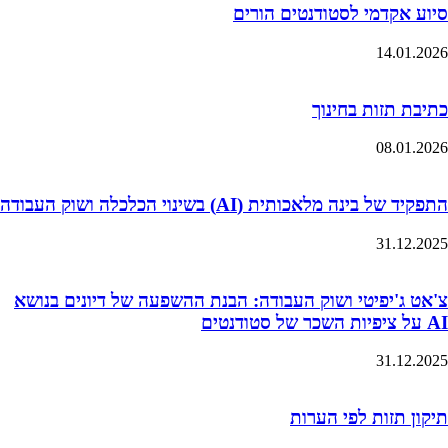
סיוע אקדמי לסטודנטים הורים
14.01.2026
כתיבת תזות בחינוך
08.01.2026
התפקיד של בינה מלאכותית (AI) בשינוי הכלכלה ושוק העבודה
31.12.2025
צ'אט ג'יפיטי ושוק העבודה: הבנת ההשפעה של דיונים בנושא
AI על ציפיות השכר של סטודנטים
31.12.2025
תיקון תזות לפי הערות