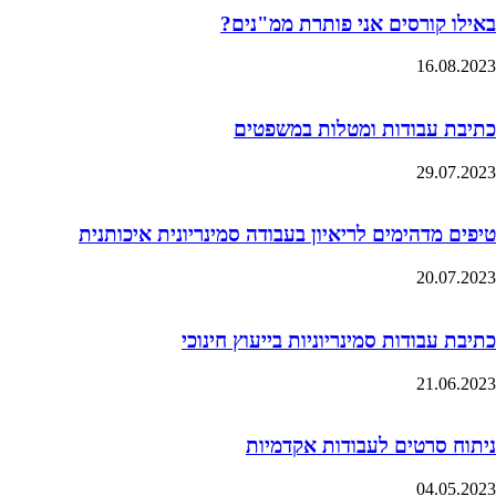
באילו קורסים אני פותרת ממ"נים?
16.08.2023
כתיבת עבודות ומטלות במשפטים
29.07.2023
טיפים מדהימים לריאיון בעבודה סמינריונית איכותנית
20.07.2023
כתיבת עבודות סמינריוניות בייעוץ חינוכי
21.06.2023
ניתוח סרטים לעבודות אקדמיות
04.05.2023