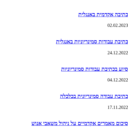
כתיבה אקדמית באנגלית
02.02.2023
כתיבת עבודות סמינריוניות באנגלית
24.12.2022
סיוע בכתיבת עבודות סמינריוניות
04.12.2022
כתיבת עבודה סמינריונית בכלכלה
17.11.2022
סיכום מאמרים אקדמיים על ניהול משאבי אנוש