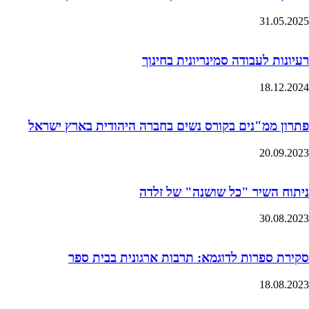
31.05.2025
רעיונות לעבודה סמינריונית בחינוך
18.12.2024
פתרון ממ"נים בקורס נשים בחברה היהודית בארץ ישראל
20.09.2023
ניתוח השיר "כל שושנה" של זלדה
30.08.2023
סקירת ספרות לדוגמא: תרבות ארגונית בבית ספר
18.08.2023