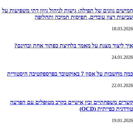
חמישים גוונים של תפילה: גישות לניהול גיוון דתי משפיעות על
שביעות רצון עובדים, תפיסות תמיכה ותחלופה
18.03.2026
איך ליצור מצגת על מאמר בלחיצת כפתור אחת ובחינם?
24.01.2026
כמה מחשבות על אסון 7 באוקטובר בפרספקטיבה היסטורית
22.01.2026
קשרים משפחתיים ובין אישיים בקרב מטופלים עם הפרעה
טורדנית כפייתית (OCD)
19.01.2026