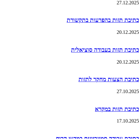
27.12.2025
כתיבת תזות בהפרעות בתקשורת
20.12.2025
כתיבת תזות בעבודה סוציאלית
20.12.2025
כתיבת הצעות מחקר לתזות
27.10.2025
כתיבת תזות במקרא
17.10.2025
כתיבת עבודה סמינריונית במדעי הרוח