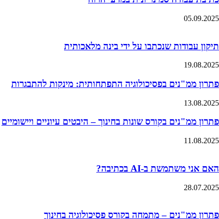
05.09.2025
תיקון עבודות שנכתבו על ידי בינה מלאכותית
19.08.2025
פתרון ממ"נים בפסיכולוגיה התפתחותית: מינקות להתבגרות
13.08.2025
פתרון ממ"נים בקורס שונות בחינוך – היבטים עיוניים ויישומיים
11.08.2025
האם אני משתמשת ב-AI בכתיבה?
28.07.2025
פתרון ממ"נים – מתמחה בקורס פסיכולוגיה בחינוך