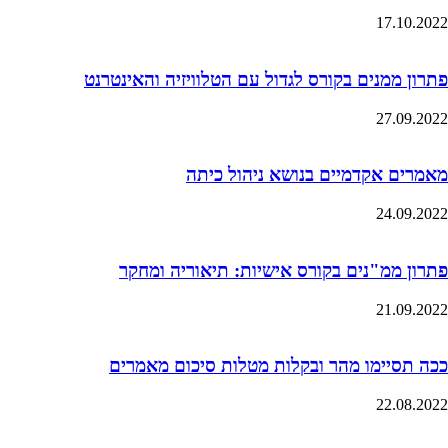
17.10.2022
פתרון ממנים בקורס לגדול עם הטלוויזיה והאינטרנט
27.09.2022
מאמרים אקדמיים בנושא ניהול כיתה
24.09.2022
פתרון ממ"נים בקורס אישיות: תיאוריה ומחקר
21.09.2022
ככה תסיימו מהר ובקלות מטלות סיכום מאמרים
22.08.2022