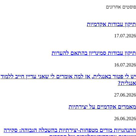
פוסטים אחרונים
תיקון עבודות אקדמיות
17.07.2026
תיקון עבודות סמינריון בהתאם להערות
16.07.2026
יש לי פטור באנגלית, אז למה אומרים לי שאני עדיין חייב ללמוד
אנגלית?
27.06.2026
מאמרים אקדמיים על יצירתיות
26.06.2026
התנהגויות מורים מטפחות-יצירתיות בהשכלה הגבוהה: סקירה