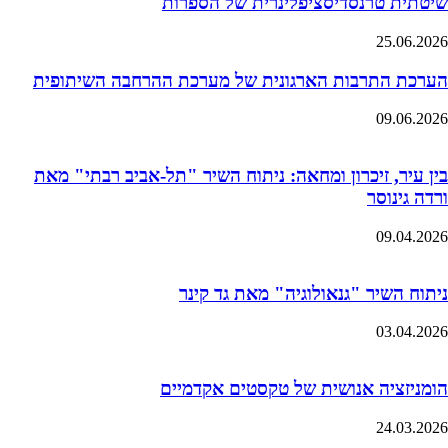
שיטתית טרנסדיסציפלינרית של הספרות
25.06.2026
הערכת התרבות הארגונית של מערכת ההרחבה השיתופית
09.06.2026
בין עיר, זיכרון ומחאה: ניתוח השיר "תל-אביב רבתי" מאת
ורדה גינוסר
09.04.2026
ניתוח השיר "גנאולוגיה" מאת גד קינר
03.04.2026
הומניזציה אנושית של טקסטים אקדמיים
24.03.2026