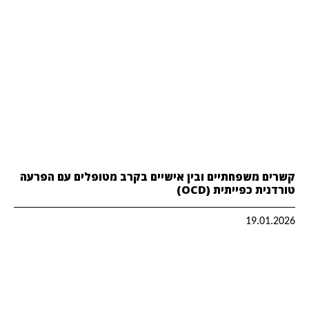
קשרים משפחתיים ובין אישיים בקרב מטופלים עם הפרעה
טורדנית כפייתית (OCD)
19.01.2026