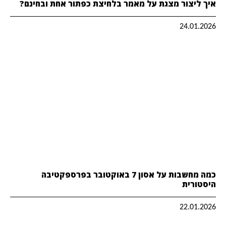
איך ליצור מצגת על מאמר בלחיצת כפתור אחת ובחינם?
24.01.2026
כמה מחשבות על אסון 7 באוקטובר בפרספקטיבה
היסטורית
22.01.2026