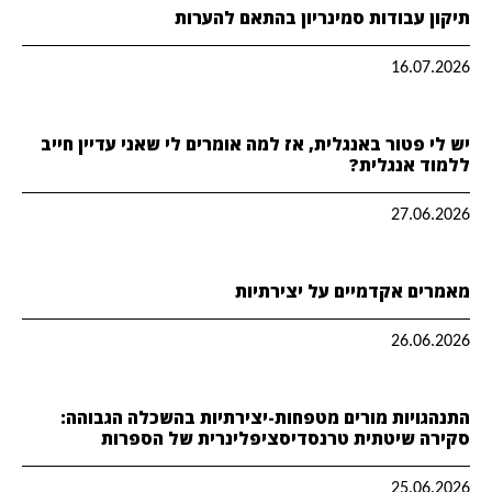
תיקון עבודות סמינריון בהתאם להערות
16.07.2026
יש לי פטור באנגלית, אז למה אומרים לי שאני עדיין חייב
ללמוד אנגלית?
27.06.2026
מאמרים אקדמיים על יצירתיות
26.06.2026
התנהגויות מורים מטפחות-יצירתיות בהשכלה הגבוהה:
סקירה שיטתית טרנסדיסציפלינרית של הספרות
25.06.2026