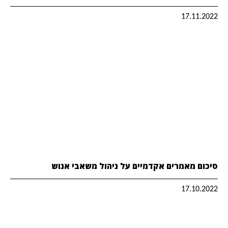
17.11.2022
סיכום מאמרים אקדמיים על ניהול משאבי אנוש
17.10.2022