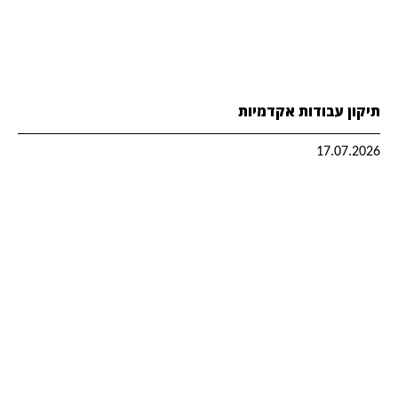
תיקון עבודות אקדמיות
17.07.2026