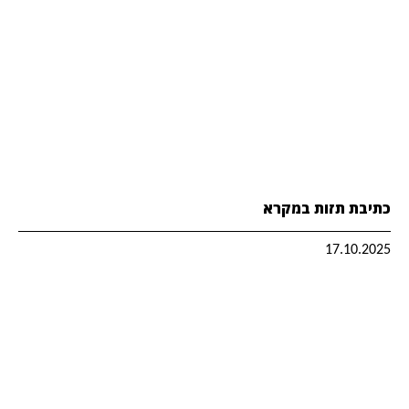
כתיבת תזות במקרא
17.10.2025