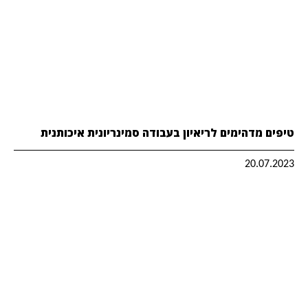
טיפים מדהימים לריאיון בעבודה סמינריונית איכותנית
20.07.2023