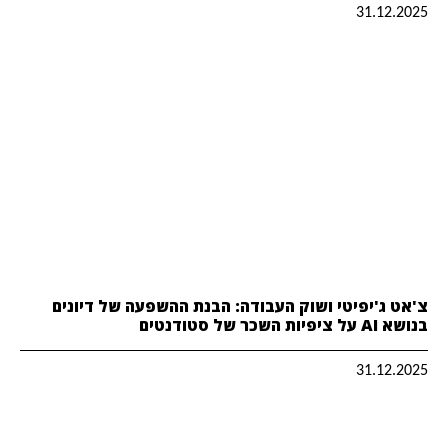
31.12.2025
צ'אט ג'יפיטי ושוק העבודה: הבנת ההשפעה של דיונים
בנושא AI על ציפיות השכר של סטודנטים
31.12.2025