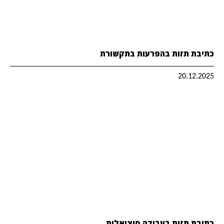
כתיבת תזות בהפרעות בתקשורת
20.12.2025
כתיבת תזות בעבודה סוציאלית