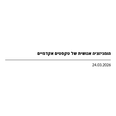
הומניזציה אנושית של טקסטים אקדמיים
24.03.2026