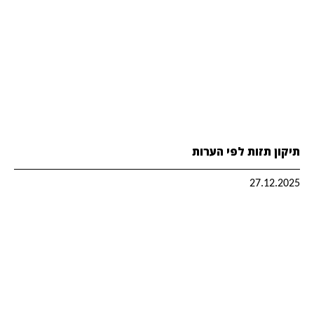
תיקון תזות לפי הערות
27.12.2025