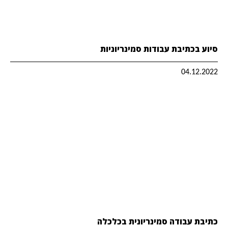
סיוע בכתיבת עבודות סמינריוניות
04.12.2022
כתיבת עבודה סמינריונית בכלכלה