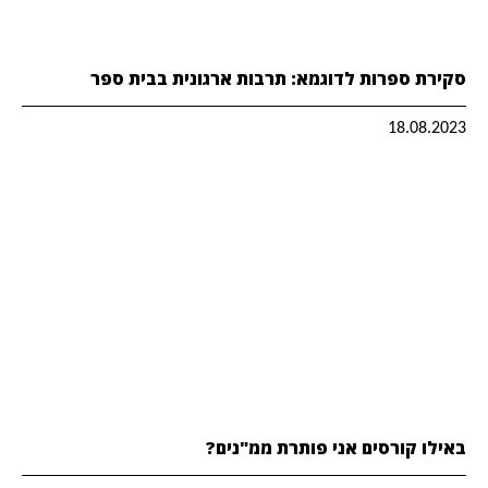
סקירת ספרות לדוגמא: תרבות ארגונית בבית ספר
18.08.2023
באילו קורסים אני פותרת ממ"נים?