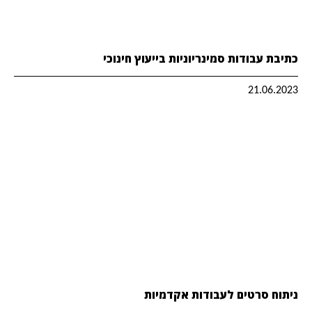
כתיבת עבודות סמינריוניות בייעוץ חינוכי
21.06.2023
ניתוח סרטים לעבודות אקדמיות