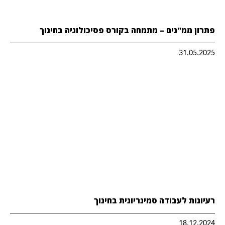
פתרון ממ"נים – מתמחה בקורס פסיכולוגיה בחינוך
31.05.2025
רעיונות לעבודה סמינריונית בחינוך
18.12.2024