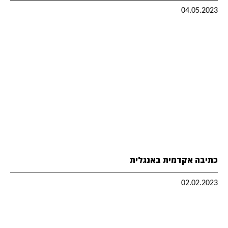
04.05.2023
כתיבה אקדמית באנגלית
02.02.2023