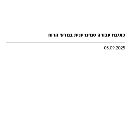
כתיבת עבודה סמינריונית במדעי הרוח
05.09.2025