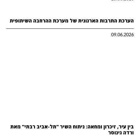
הערכת התרבות הארגונית של מערכת ההרחבה השיתופית
09.06.2026
בין עיר, זיכרון ומחאה: ניתוח השיר "תל-אביב רבתי" מאת
ורדה גינוסר