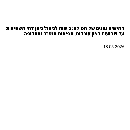
חמישים גוונים של תפילה: גישות לניהול גיוון דתי משפיעות
על שביעות רצון עובדים, תפיסות תמיכה ותחלופה
18.03.2026