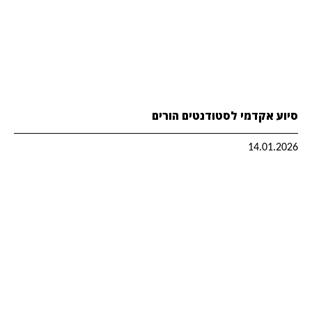
סיוע אקדמי לסטודנטים הורים
14.01.2026