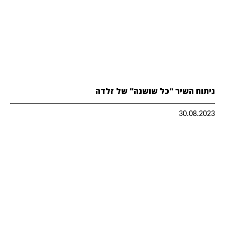
ניתוח השיר "כל שושנה" של זלדה
30.08.2023