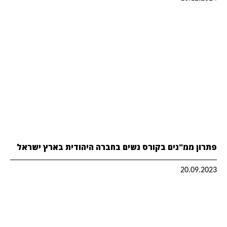
פתרון ממ"נים בקורס נשים בחברה היהודית בארץ ישראל
20.09.2023