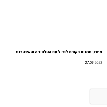
פתרון ממנים בקורס לגדול עם הטלוויזיה והאינטרנט
27.09.2022