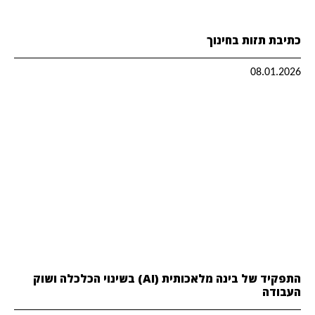
כתיבת תזות בחינוך
08.01.2026
התפקיד של בינה מלאכותית (AI) בשינוי הכלכלה ושוק
העבודה