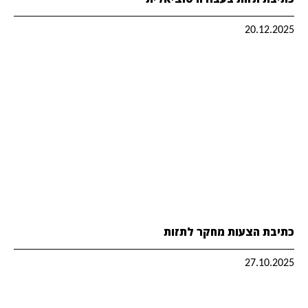
20.12.2025
כתיבת הצעות מחקר לתזות
27.10.2025