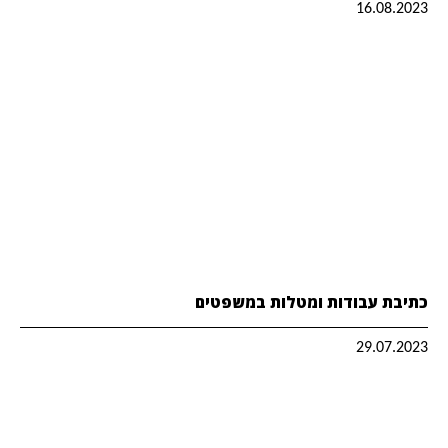
16.08.2023
כתיבת עבודות ומטלות במשפטים
29.07.2023