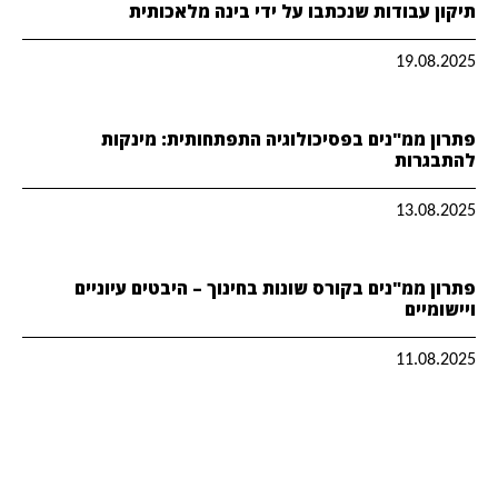
תיקון עבודות שנכתבו על ידי בינה מלאכותית
19.08.2025
פתרון ממ"נים בפסיכולוגיה התפתחותית: מינקות
להתבגרות
13.08.2025
פתרון ממ"נים בקורס שונות בחינוך – היבטים עיוניים
ויישומיים
11.08.2025