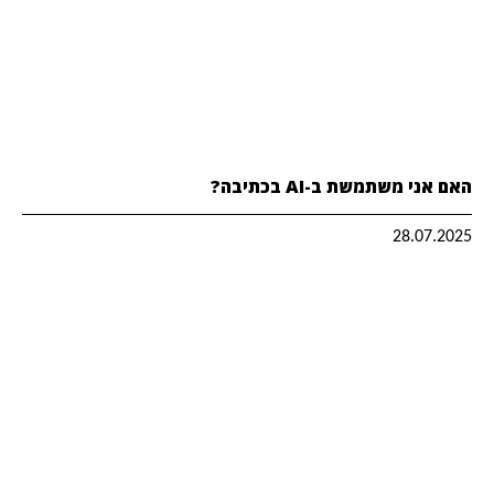
האם אני משתמשת ב-AI בכתיבה?
28.07.2025