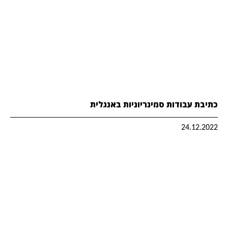
כתיבת עבודות סמינריוניות באנגלית
24.12.2022