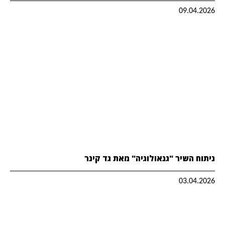
09.04.2026
ניתוח השיר "גנאולוגיה" מאת גד קינר
03.04.2026