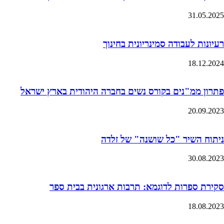
31.05.2025
רעיונות לעבודה סמינריונית בחינוך
18.12.2024
פתרון ממ"נים בקורס נשים בחברה היהודית בארץ ישראל
20.09.2023
ניתוח השיר "כל שושנה" של זלדה
30.08.2023
סקירת ספרות לדוגמא: תרבות ארגונית בבית ספר
18.08.2023