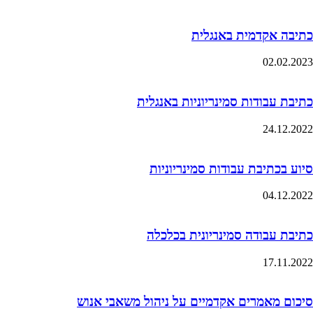
כתיבה אקדמית באנגלית
02.02.2023
כתיבת עבודות סמינריוניות באנגלית
24.12.2022
סיוע בכתיבת עבודות סמינריוניות
04.12.2022
כתיבת עבודה סמינריונית בכלכלה
17.11.2022
סיכום מאמרים אקדמיים על ניהול משאבי אנוש