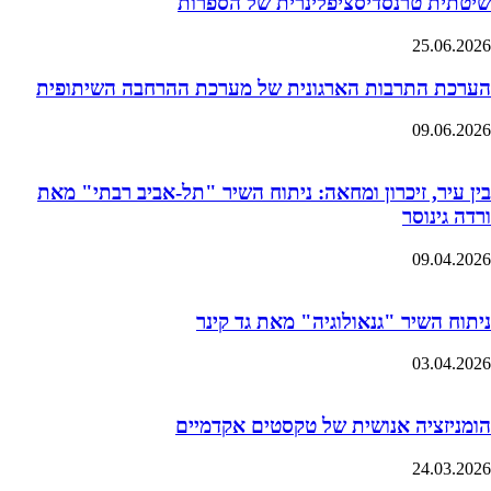
שיטתית טרנסדיסציפלינרית של הספרות
25.06.2026
הערכת התרבות הארגונית של מערכת ההרחבה השיתופית
09.06.2026
בין עיר, זיכרון ומחאה: ניתוח השיר "תל-אביב רבתי" מאת
ורדה גינוסר
09.04.2026
ניתוח השיר "גנאולוגיה" מאת גד קינר
03.04.2026
הומניזציה אנושית של טקסטים אקדמיים
24.03.2026