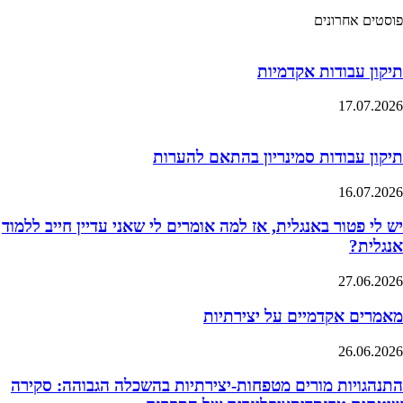
פוסטים אחרונים
תיקון עבודות אקדמיות
17.07.2026
תיקון עבודות סמינריון בהתאם להערות
16.07.2026
יש לי פטור באנגלית, אז למה אומרים לי שאני עדיין חייב ללמוד
אנגלית?
27.06.2026
מאמרים אקדמיים על יצירתיות
26.06.2026
התנהגויות מורים מטפחות-יצירתיות בהשכלה הגבוהה: סקירה