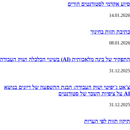
סיוע אקדמי לסטודנטים הורים
14.01.2026
כתיבת תזות בחינוך
08.01.2026
התפקיד של בינה מלאכותית (AI) בשינוי הכלכלה ושוק העבודה
31.12.2025
צ'אט ג'יפיטי ושוק העבודה: הבנת ההשפעה של דיונים בנושא
AI על ציפיות השכר של סטודנטים
31.12.2025
תיקון תזות לפי הערות