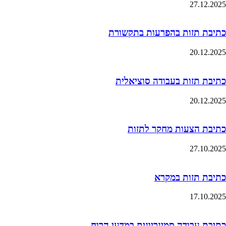
27.12.2025
כתיבת תזות בהפרעות בתקשורת
20.12.2025
כתיבת תזות בעבודה סוציאלית
20.12.2025
כתיבת הצעות מחקר לתזות
27.10.2025
כתיבת תזות במקרא
17.10.2025
כתיבת עבודה סמינריונית במדעי הרוח