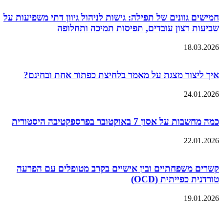
חמישים גוונים של תפילה: גישות לניהול גיוון דתי משפיעות על
שביעות רצון עובדים, תפיסות תמיכה ותחלופה
18.03.2026
איך ליצור מצגת על מאמר בלחיצת כפתור אחת ובחינם?
24.01.2026
כמה מחשבות על אסון 7 באוקטובר בפרספקטיבה היסטורית
22.01.2026
קשרים משפחתיים ובין אישיים בקרב מטופלים עם הפרעה
טורדנית כפייתית (OCD)
19.01.2026