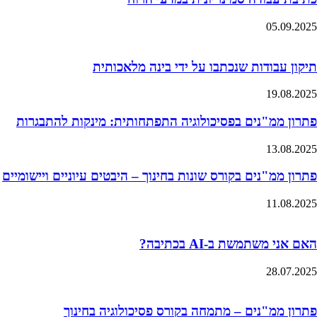
05.09.2025
תיקון עבודות שנכתבו על ידי בינה מלאכותית
19.08.2025
פתרון ממ"נים בפסיכולוגיה התפתחותית: מינקות להתבגרות
13.08.2025
פתרון ממ"נים בקורס שונות בחינוך – היבטים עיוניים ויישומיים
11.08.2025
האם אני משתמשת ב-AI בכתיבה?
28.07.2025
פתרון ממ"נים – מתמחה בקורס פסיכולוגיה בחינוך