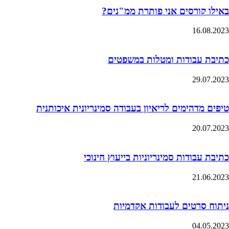
באילו קורסים אני פותרת ממ"נים?
16.08.2023
כתיבת עבודות ומטלות במשפטים
29.07.2023
טיפים מדהימים לריאיון בעבודה סמינריונית איכותנית
20.07.2023
כתיבת עבודות סמינריוניות בייעוץ חינוכי
21.06.2023
ניתוח סרטים לעבודות אקדמיות
04.05.2023