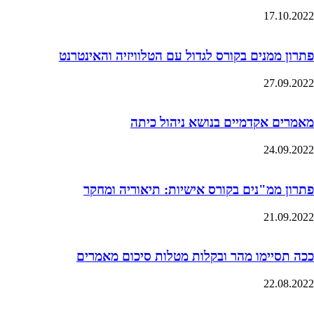
17.10.2022
פתרון ממנים בקורס לגדול עם הטלוויזיה והאינטרנט
27.09.2022
מאמרים אקדמיים בנושא ניהול כיתה
24.09.2022
פתרון ממ"נים בקורס אישיות: תיאוריה ומחקר
21.09.2022
ככה תסיימו מהר ובקלות מטלות סיכום מאמרים
22.08.2022