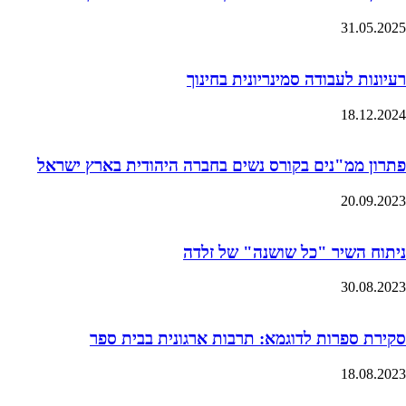
31.05.2025
רעיונות לעבודה סמינריונית בחינוך
18.12.2024
פתרון ממ"נים בקורס נשים בחברה היהודית בארץ ישראל
20.09.2023
ניתוח השיר "כל שושנה" של זלדה
30.08.2023
סקירת ספרות לדוגמא: תרבות ארגונית בבית ספר
18.08.2023