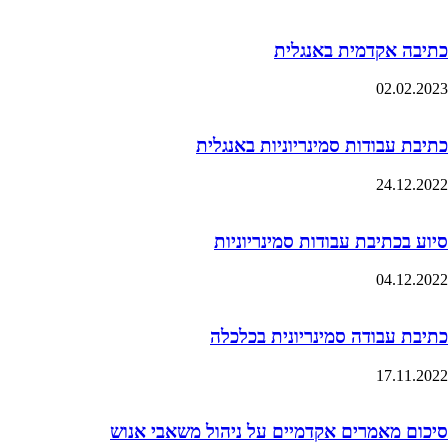
כתיבה אקדמית באנגלית
02.02.2023
כתיבת עבודות סמינריוניות באנגלית
24.12.2022
סיוע בכתיבת עבודות סמינריוניות
04.12.2022
כתיבת עבודה סמינריונית בכלכלה
17.11.2022
סיכום מאמרים אקדמיים על ניהול משאבי אנוש