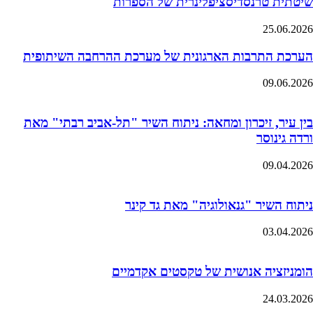
שיטתית טרנסדיסציפלינרית של הספרות
25.06.2026
הערכת התרבות הארגונית של מערכת ההרחבה השיתופית
09.06.2026
בין עיר, זיכרון ומחאה: ניתוח השיר "תל-אביב רבתי" מאת
ורדה גינוסר
09.04.2026
ניתוח השיר "גנאולוגיה" מאת גד קינר
03.04.2026
הומניזציה אנושית של טקסטים אקדמיים
24.03.2026