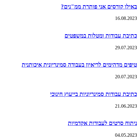
באילו קורסים אני פותרת ממ"נים?
16.08.2023
כתיבת עבודות ומטלות במשפטים
29.07.2023
טיפים מדהימים לריאיון בעבודה סמינריונית איכותנית
20.07.2023
כתיבת עבודות סמינריוניות בייעוץ חינוכי
21.06.2023
ניתוח סרטים לעבודות אקדמיות
04.05.2023