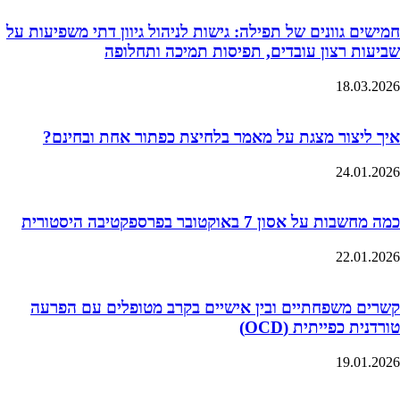
חמישים גוונים של תפילה: גישות לניהול גיוון דתי משפיעות על
שביעות רצון עובדים, תפיסות תמיכה ותחלופה
18.03.2026
איך ליצור מצגת על מאמר בלחיצת כפתור אחת ובחינם?
24.01.2026
כמה מחשבות על אסון 7 באוקטובר בפרספקטיבה היסטורית
22.01.2026
קשרים משפחתיים ובין אישיים בקרב מטופלים עם הפרעה
טורדנית כפייתית (OCD)
19.01.2026