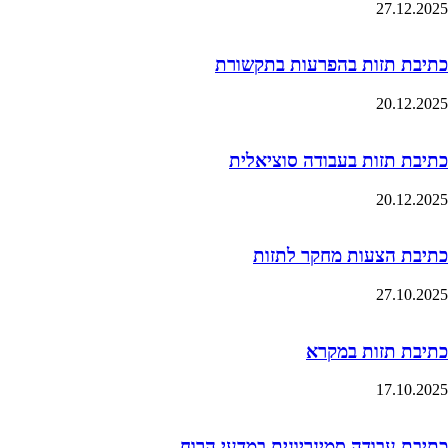
27.12.2025
כתיבת תזות בהפרעות בתקשורת
20.12.2025
כתיבת תזות בעבודה סוציאלית
20.12.2025
כתיבת הצעות מחקר לתזות
27.10.2025
כתיבת תזות במקרא
17.10.2025
כתיבת עבודה סמינריונית במדעי הרוח