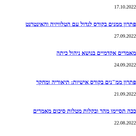
17.10.2022
פתרון ממנים בקורס לגדול עם הטלוויזיה והאינטרנט
27.09.2022
מאמרים אקדמיים בנושא ניהול כיתה
24.09.2022
פתרון ממ"נים בקורס אישיות: תיאוריה ומחקר
21.09.2022
ככה תסיימו מהר ובקלות מטלות סיכום מאמרים
22.08.2022