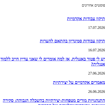
פוסטים אחרונים
תיקון עבודות אקדמיות
17.07.2026
תיקון עבודות סמינריון בהתאם להערות
16.07.2026
יש לי פטור באנגלית, אז למה אומרים לי שאני עדיין חייב ללמוד
אנגלית?
27.06.2026
מאמרים אקדמיים על יצירתיות
26.06.2026
התנהגויות מורים מטפחות-יצירתיות בהשכלה הגבוהה: סקירה