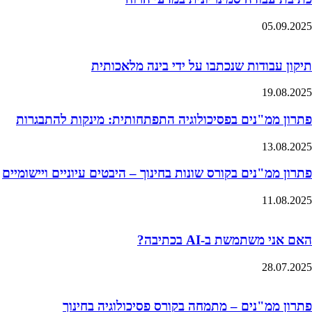
05.09.2025
תיקון עבודות שנכתבו על ידי בינה מלאכותית
19.08.2025
פתרון ממ"נים בפסיכולוגיה התפתחותית: מינקות להתבגרות
13.08.2025
פתרון ממ"נים בקורס שונות בחינוך – היבטים עיוניים ויישומיים
11.08.2025
האם אני משתמשת ב-AI בכתיבה?
28.07.2025
פתרון ממ"נים – מתמחה בקורס פסיכולוגיה בחינוך