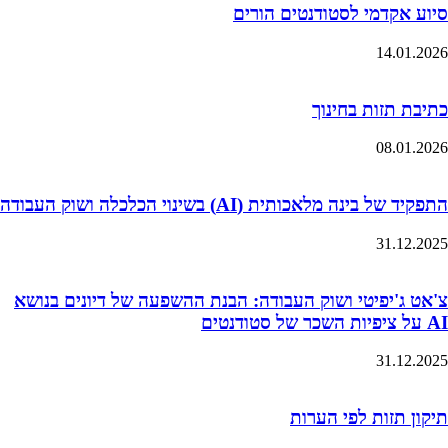
סיוע אקדמי לסטודנטים הורים
14.01.2026
כתיבת תזות בחינוך
08.01.2026
התפקיד של בינה מלאכותית (AI) בשינוי הכלכלה ושוק העבודה
31.12.2025
צ'אט ג'יפיטי ושוק העבודה: הבנת ההשפעה של דיונים בנושא
AI על ציפיות השכר של סטודנטים
31.12.2025
תיקון תזות לפי הערות