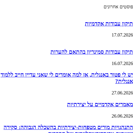
פוסטים אחרונים
תיקון עבודות אקדמיות
17.07.2026
תיקון עבודות סמינריון בהתאם להערות
16.07.2026
יש לי פטור באנגלית, אז למה אומרים לי שאני עדיין חייב ללמוד
אנגלית?
27.06.2026
מאמרים אקדמיים על יצירתיות
26.06.2026
התנהגויות מורים מטפחות-יצירתיות בהשכלה הגבוהה: סקירה