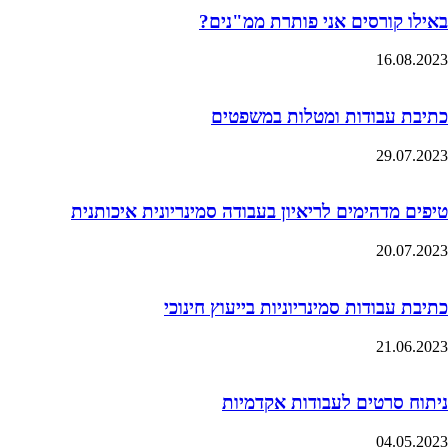
באילו קורסים אני פותרת ממ"נים?
16.08.2023
כתיבת עבודות ומטלות במשפטים
29.07.2023
טיפים מדהימים לריאיון בעבודה סמינריונית איכותנית
20.07.2023
כתיבת עבודות סמינריוניות בייעוץ חינוכי
21.06.2023
ניתוח סרטים לעבודות אקדמיות
04.05.2023