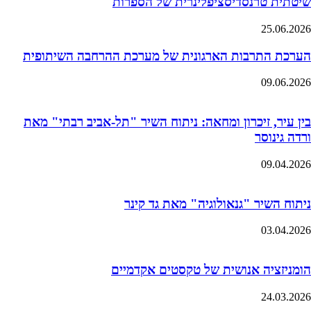
שיטתית טרנסדיסציפלינרית של הספרות
25.06.2026
הערכת התרבות הארגונית של מערכת ההרחבה השיתופית
09.06.2026
בין עיר, זיכרון ומחאה: ניתוח השיר "תל-אביב רבתי" מאת
ורדה גינוסר
09.04.2026
ניתוח השיר "גנאולוגיה" מאת גד קינר
03.04.2026
הומניזציה אנושית של טקסטים אקדמיים
24.03.2026