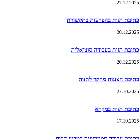
27.12.2025
כתיבת תזות בהפרעות בתקשורת
20.12.2025
כתיבת תזות בעבודה סוציאלית
20.12.2025
כתיבת הצעות מחקר לתזות
27.10.2025
כתיבת תזות במקרא
17.10.2025
כתיבת עבודה סמינריונית במדעי הרוח