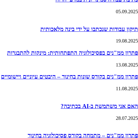
05.09.2025
תיקון עבודות שנכתבו על ידי בינה מלאכותית
19.08.2025
פתרון ממ"נים בפסיכולוגיה התפתחותית: מינקות להתבגרות
13.08.2025
פתרון ממ"נים בקורס שונות בחינוך – היבטים עיוניים ויישומיים
11.08.2025
האם אני משתמשת ב-AI בכתיבה?
28.07.2025
פתרון ממ"נים – מתמחה בקורס פסיכולוגיה בחינוך