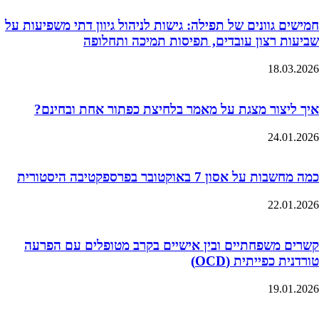
חמישים גוונים של תפילה: גישות לניהול גיוון דתי משפיעות על
שביעות רצון עובדים, תפיסות תמיכה ותחלופה
18.03.2026
איך ליצור מצגת על מאמר בלחיצת כפתור אחת ובחינם?
24.01.2026
כמה מחשבות על אסון 7 באוקטובר בפרספקטיבה היסטורית
22.01.2026
קשרים משפחתיים ובין אישיים בקרב מטופלים עם הפרעה
טורדנית כפייתית (OCD)
19.01.2026