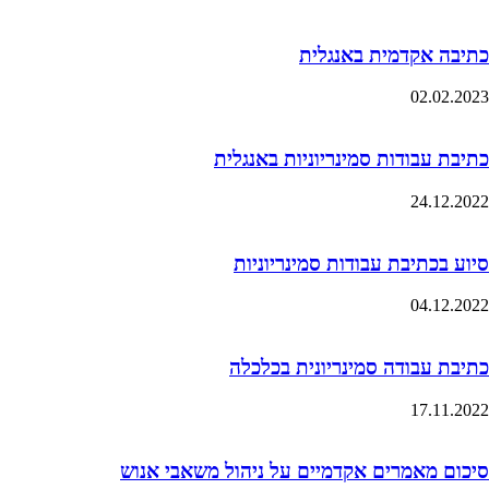
כתיבה אקדמית באנגלית
02.02.2023
כתיבת עבודות סמינריוניות באנגלית
24.12.2022
סיוע בכתיבת עבודות סמינריוניות
04.12.2022
כתיבת עבודה סמינריונית בכלכלה
17.11.2022
סיכום מאמרים אקדמיים על ניהול משאבי אנוש