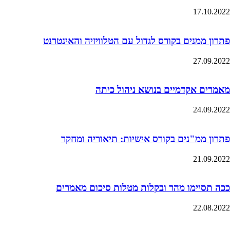
17.10.2022
פתרון ממנים בקורס לגדול עם הטלוויזיה והאינטרנט
27.09.2022
מאמרים אקדמיים בנושא ניהול כיתה
24.09.2022
פתרון ממ"נים בקורס אישיות: תיאוריה ומחקר
21.09.2022
ככה תסיימו מהר ובקלות מטלות סיכום מאמרים
22.08.2022