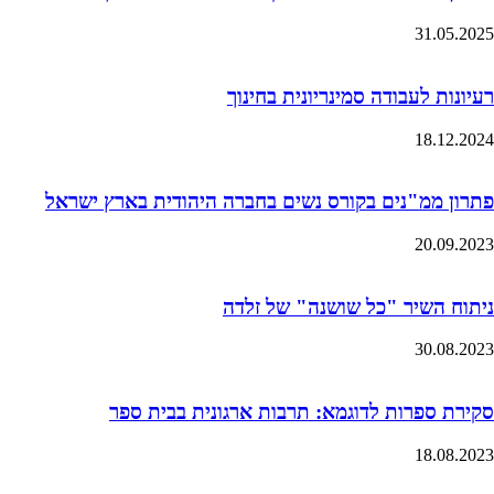
31.05.2025
רעיונות לעבודה סמינריונית בחינוך
18.12.2024
פתרון ממ"נים בקורס נשים בחברה היהודית בארץ ישראל
20.09.2023
ניתוח השיר "כל שושנה" של זלדה
30.08.2023
סקירת ספרות לדוגמא: תרבות ארגונית בבית ספר
18.08.2023