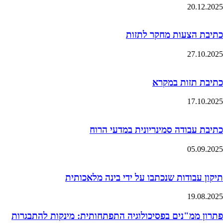
20.12.2025
כתיבת הצעות מחקר לתזות
27.10.2025
כתיבת תזות במקרא
17.10.2025
כתיבת עבודה סמינריונית במדעי הרוח
05.09.2025
תיקון עבודות שנכתבו על ידי בינה מלאכותית
19.08.2025
פתרון ממ"נים בפסיכולוגיה התפתחותית: מינקות להתבגרות