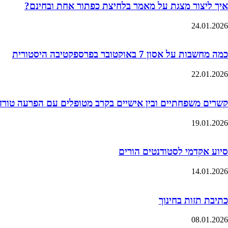
איך ליצור מצגת על מאמר בלחיצת כפתור אחת ובחינם?
24.01.2026
כמה מחשבות על אסון 7 באוקטובר בפרספקטיבה היסטורית
22.01.2026
קשרים משפחתיים ובין אישיים בקרב מטופלים עם הפרעה טורדנית כ
19.01.2026
סיוע אקדמי לסטודנטים הורים
14.01.2026
כתיבת תזות בחינוך
08.01.2026