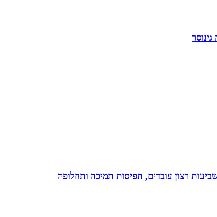
גינוסר
 שביעות רצון עובדים, תפיסות תמיכה ותחלופה