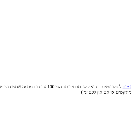
מיות
לסטודנטים. כנראה שכתבתי יותר מפי 0
מתקשים או אם אין לכם זמן)