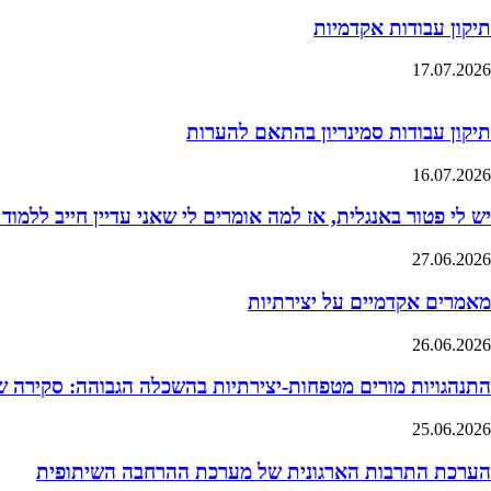
תיקון עבודות אקדמיות
17.07.2026
תיקון עבודות סמינריון בהתאם להערות
16.07.2026
יש לי פטור באנגלית, אז למה אומרים לי שאני עדיין חייב ללמוד
27.06.2026
מאמרים אקדמיים על יצירתיות
26.06.2026
התנהגויות מורים מטפחות-יצירתיות בהשכלה הגבוהה: סקירה 
25.06.2026
הערכת התרבות הארגונית של מערכת ההרחבה השיתופית