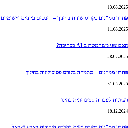
13.08.2025
פתרון ממ"נים בקורס שונות בחינוך – היבטים עיוניים ויישומיים
11.08.2025
האם אני משתמשת ב-AI בכתיבה?
28.07.2025
פתרון ממ"נים – מתמחה בקורס פסיכולוגיה בחינוך
31.05.2025
רעיונות לעבודה סמינריונית בחינוך
18.12.2024
פתרון ממ"נים בקורס נשים בחברה היהודית בארץ ישראל