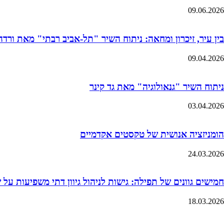
09.06.2026
בין עיר, זיכרון ומחאה: ניתוח השיר "תל-אביב רבתי" מאת ורדה 
09.04.2026
ניתוח השיר "גנאולוגיה" מאת גד קינר
03.04.2026
הומניזציה אנושית של טקסטים אקדמיים
24.03.2026
חמישים גוונים של תפילה: גישות לניהול גיוון דתי משפיעות על
18.03.2026