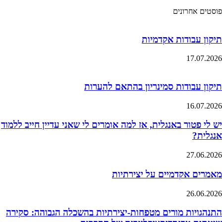
פוסטים אחרונים
תיקון עבודות אקדמיות
17.07.2026
תיקון עבודות סמינריון בהתאם להערות
16.07.2026
יש לי פטור באנגלית, אז למה אומרים לי שאני עדיין חייב ללמוד
אנגלית?
27.06.2026
מאמרים אקדמיים על יצירתיות
26.06.2026
התנהגויות מורים מטפחות-יצירתיות בהשכלה הגבוהה: סקירה