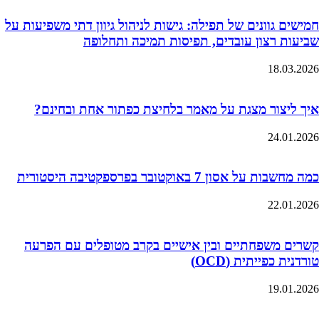
חמישים גוונים של תפילה: גישות לניהול גיוון דתי משפיעות על
שביעות רצון עובדים, תפיסות תמיכה ותחלופה
18.03.2026
איך ליצור מצגת על מאמר בלחיצת כפתור אחת ובחינם?
24.01.2026
כמה מחשבות על אסון 7 באוקטובר בפרספקטיבה היסטורית
22.01.2026
קשרים משפחתיים ובין אישיים בקרב מטופלים עם הפרעה
טורדנית כפייתית (OCD)
19.01.2026