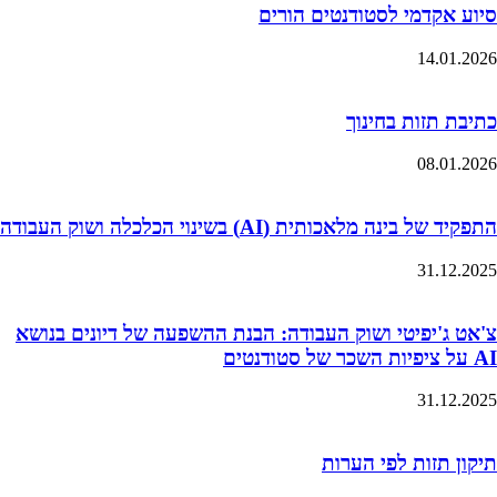
סיוע אקדמי לסטודנטים הורים
14.01.2026
כתיבת תזות בחינוך
08.01.2026
התפקיד של בינה מלאכותית (AI) בשינוי הכלכלה ושוק העבודה
31.12.2025
צ'אט ג'יפיטי ושוק העבודה: הבנת ההשפעה של דיונים בנושא
AI על ציפיות השכר של סטודנטים
31.12.2025
תיקון תזות לפי הערות