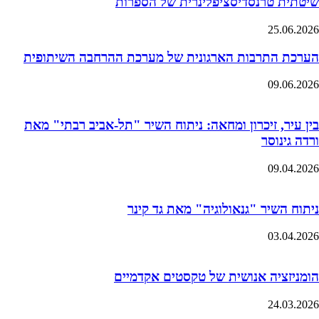
שיטתית טרנסדיסציפלינרית של הספרות
25.06.2026
הערכת התרבות הארגונית של מערכת ההרחבה השיתופית
09.06.2026
בין עיר, זיכרון ומחאה: ניתוח השיר "תל-אביב רבתי" מאת
ורדה גינוסר
09.04.2026
ניתוח השיר "גנאולוגיה" מאת גד קינר
03.04.2026
הומניזציה אנושית של טקסטים אקדמיים
24.03.2026