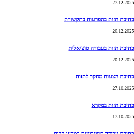
27.12.2025
כתיבת תזות בהפרעות בתקשורת
20.12.2025
כתיבת תזות בעבודה סוציאלית
20.12.2025
כתיבת הצעות מחקר לתזות
27.10.2025
כתיבת תזות במקרא
17.10.2025
כתיבת עבודה סמינריונית במדעי הרוח