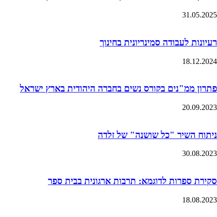
31.05.2025
רעיונות לעבודה סמינריונית בחינוך
18.12.2024
פתרון ממ"נים בקורס נשים בחברה היהודית בארץ ישראל
20.09.2023
ניתוח השיר "כל שושנה" של זלדה
30.08.2023
סקירת ספרות לדוגמא: תרבות ארגונית בבית ספר
18.08.2023