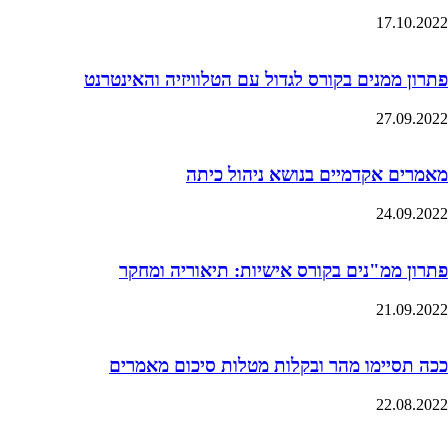
17.10.2022
פתרון ממנים בקורס לגדול עם הטלוויזיה והאינטרנט
27.09.2022
מאמרים אקדמיים בנושא ניהול כיתה
24.09.2022
פתרון ממ"נים בקורס אישיות: תיאוריה ומחקר
21.09.2022
ככה תסיימו מהר ובקלות מטלות סיכום מאמרים
22.08.2022