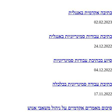
כתיבה אקדמית באנגלית
02.02.2023
כתיבת עבודות סמינריוניות באנגלית
24.12.2022
סיוע בכתיבת עבודות סמינריוניות
04.12.2022
כתיבת עבודה סמינריונית בכלכלה
17.11.2022
סיכום מאמרים אקדמיים על ניהול משאבי אנוש