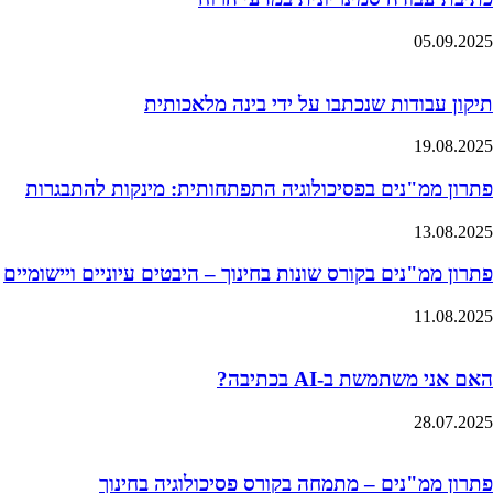
05.09.2025
תיקון עבודות שנכתבו על ידי בינה מלאכותית
19.08.2025
פתרון ממ"נים בפסיכולוגיה התפתחותית: מינקות להתבגרות
13.08.2025
פתרון ממ"נים בקורס שונות בחינוך – היבטים עיוניים ויישומיים
11.08.2025
האם אני משתמשת ב-AI בכתיבה?
28.07.2025
פתרון ממ"נים – מתמחה בקורס פסיכולוגיה בחינוך