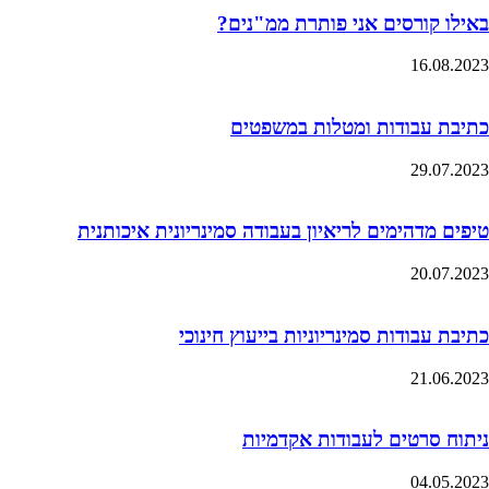
באילו קורסים אני פותרת ממ"נים?
16.08.2023
כתיבת עבודות ומטלות במשפטים
29.07.2023
טיפים מדהימים לריאיון בעבודה סמינריונית איכותנית
20.07.2023
כתיבת עבודות סמינריוניות בייעוץ חינוכי
21.06.2023
ניתוח סרטים לעבודות אקדמיות
04.05.2023