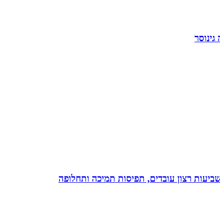
גינוסר
 שביעות רצון עובדים, תפיסות תמיכה ותחלופה