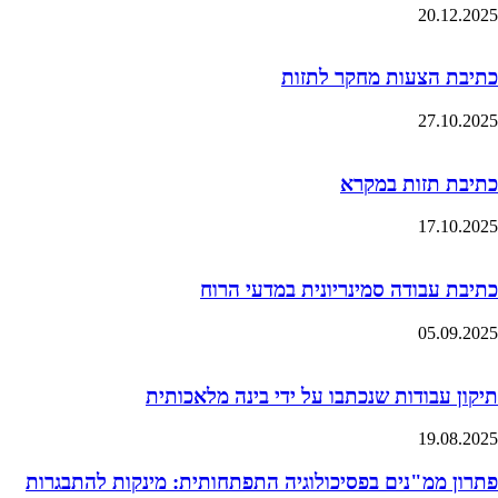
20.12.2025
כתיבת הצעות מחקר לתזות
27.10.2025
כתיבת תזות במקרא
17.10.2025
כתיבת עבודה סמינריונית במדעי הרוח
05.09.2025
תיקון עבודות שנכתבו על ידי בינה מלאכותית
19.08.2025
פתרון ממ"נים בפסיכולוגיה התפתחותית: מינקות להתבגרות