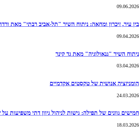
09.06.2026
בין עיר, זיכרון ומחאה: ניתוח השיר "תל-אביב רבתי" מאת ורדה 
09.04.2026
ניתוח השיר "גנאולוגיה" מאת גד קינר
03.04.2026
הומניזציה אנושית של טקסטים אקדמיים
24.03.2026
חמישים גוונים של תפילה: גישות לניהול גיוון דתי משפיעות על
18.03.2026