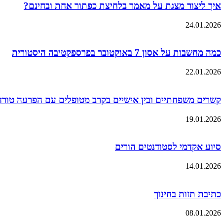
איך ליצור מצגת על מאמר בלחיצת כפתור אחת ובחינם?
24.01.2026
כמה מחשבות על אסון 7 באוקטובר בפרספקטיבה היסטורית
22.01.2026
קשרים משפחתיים ובין אישיים בקרב מטופלים עם הפרעה טורדנית כ
19.01.2026
סיוע אקדמי לסטודנטים הורים
14.01.2026
כתיבת תזות בחינוך
08.01.2026