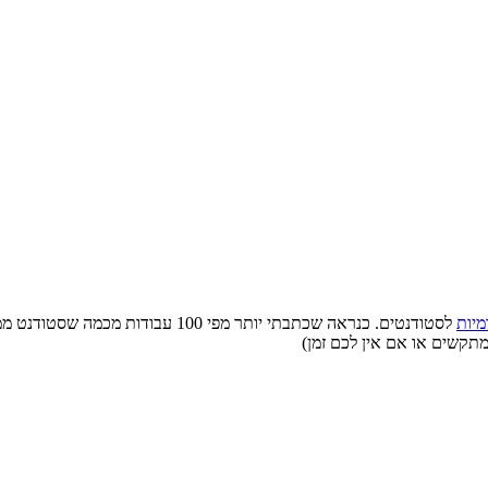
מיות
לסטודנטים. כנראה שכתבתי יותר מפי 0
מתקשים או אם אין לכם זמן)