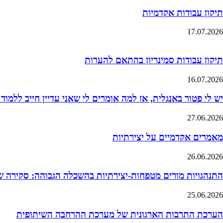
תיקון עבודות אקדמיות
17.07.2026
תיקון עבודות סמינריון בהתאם להערות
16.07.2026
יש לי פטור באנגלית, אז למה אומרים לי שאני עדיין חייב ללמוד
27.06.2026
מאמרים אקדמיים על יצירתיות
26.06.2026
התנהגויות מורים מטפחות-יצירתיות בהשכלה הגבוהה: סקירה 
25.06.2026
הערכת התרבות הארגונית של מערכת ההרחבה השיתופית