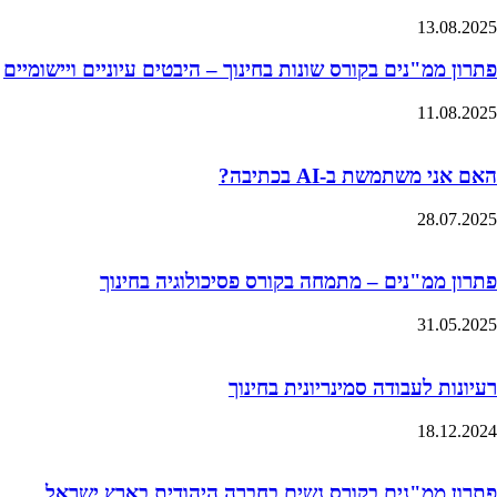
13.08.2025
פתרון ממ"נים בקורס שונות בחינוך – היבטים עיוניים ויישומיים
11.08.2025
האם אני משתמשת ב-AI בכתיבה?
28.07.2025
פתרון ממ"נים – מתמחה בקורס פסיכולוגיה בחינוך
31.05.2025
רעיונות לעבודה סמינריונית בחינוך
18.12.2024
פתרון ממ"נים בקורס נשים בחברה היהודית בארץ ישראל