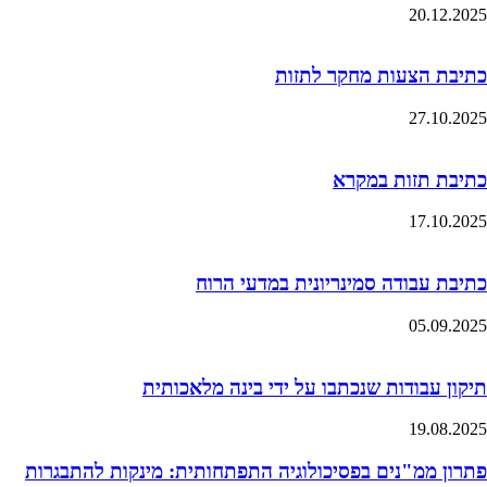
20.12.2025
כתיבת הצעות מחקר לתזות
27.10.2025
כתיבת תזות במקרא
17.10.2025
כתיבת עבודה סמינריונית במדעי הרוח
05.09.2025
תיקון עבודות שנכתבו על ידי בינה מלאכותית
19.08.2025
פתרון ממ"נים בפסיכולוגיה התפתחותית: מינקות להתבגרות