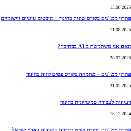
13.08.2025
פתרון ממ"נים בקורס שונות בחינוך – היבטים עיוניים ויישומיים
11.08.2025
האם אני משתמשת ב-AI בכתיבה?
28.07.2025
פתרון ממ"נים – מתמחה בקורס פסיכולוגיה בחינוך
31.05.2025
רעיונות לעבודה סמינריונית בחינוך
18.12.2024
פתרון ממ"נים בקורס נשים בחברה היהודית בארץ ישראל