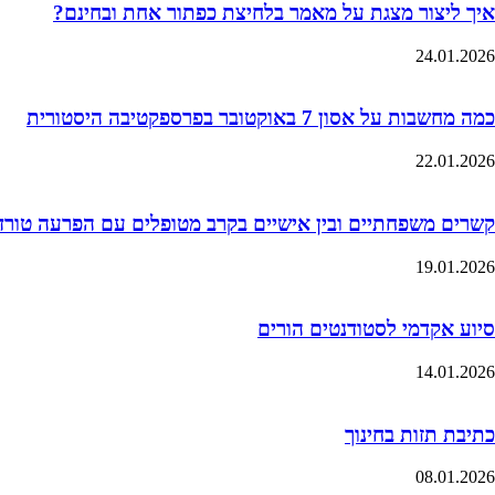
איך ליצור מצגת על מאמר בלחיצת כפתור אחת ובחינם?
24.01.2026
כמה מחשבות על אסון 7 באוקטובר בפרספקטיבה היסטורית
22.01.2026
קשרים משפחתיים ובין אישיים בקרב מטופלים עם הפרעה טורדנית כ
19.01.2026
סיוע אקדמי לסטודנטים הורים
14.01.2026
כתיבת תזות בחינוך
08.01.2026