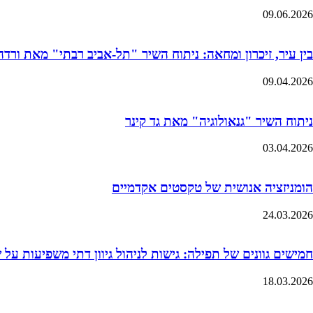
09.06.2026
בין עיר, זיכרון ומחאה: ניתוח השיר "תל-אביב רבתי" מאת ורדה 
09.04.2026
ניתוח השיר "גנאולוגיה" מאת גד קינר
03.04.2026
הומניזציה אנושית של טקסטים אקדמיים
24.03.2026
חמישים גוונים של תפילה: גישות לניהול גיוון דתי משפיעות על
18.03.2026