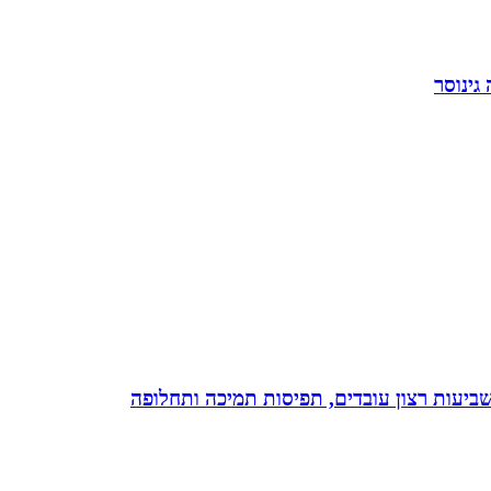
גינוסר
 שביעות רצון עובדים, תפיסות תמיכה ותחלופה