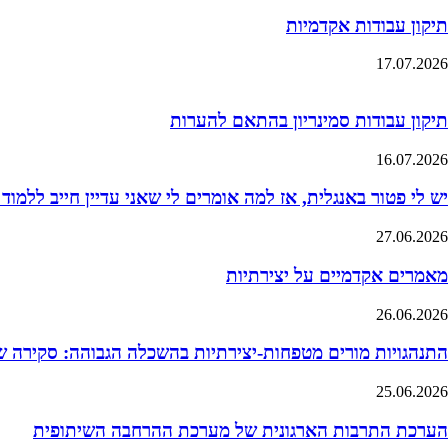
תיקון עבודות אקדמיות
17.07.2026
תיקון עבודות סמינריון בהתאם להערות
16.07.2026
יש לי פטור באנגלית, אז למה אומרים לי שאני עדיין חייב ללמוד
27.06.2026
מאמרים אקדמיים על יצירתיות
26.06.2026
התנהגויות מורים מטפחות-יצירתיות בהשכלה הגבוהה: סקירה 
25.06.2026
הערכת התרבות הארגונית של מערכת ההרחבה השיתופית