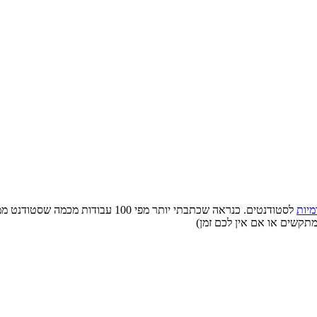
מיות
לסטודנטים. כנראה שכתבתי יותר מפי 0
מתקשים או אם אין לכם זמן)