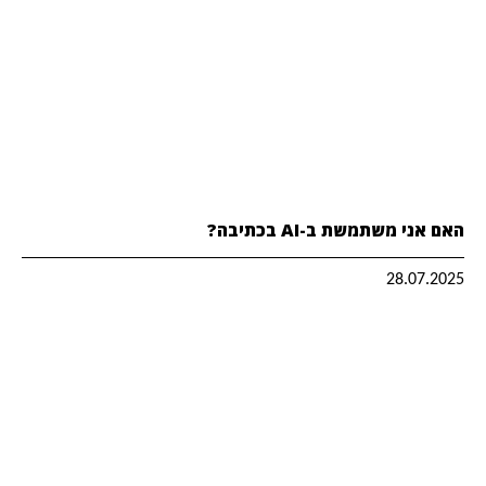
האם אני משתמשת ב-AI בכתיבה?
28.07.2025