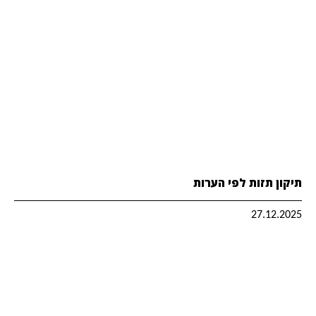
תיקון תזות לפי הערות
27.12.2025