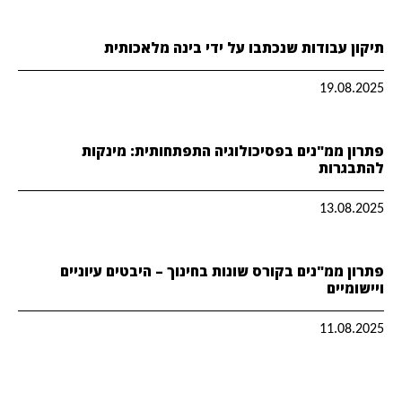
תיקון עבודות שנכתבו על ידי בינה מלאכותית
19.08.2025
פתרון ממ"נים בפסיכולוגיה התפתחותית: מינקות
להתבגרות
13.08.2025
פתרון ממ"נים בקורס שונות בחינוך – היבטים עיוניים
ויישומיים
11.08.2025