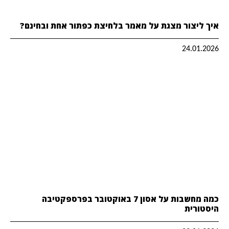
איך ליצור מצגת על מאמר בלחיצת כפתור אחת ובחינם?
24.01.2026
כמה מחשבות על אסון 7 באוקטובר בפרספקטיבה
היסטורית