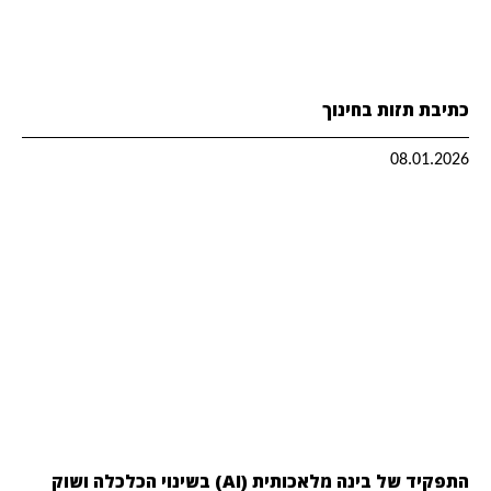
כתיבת תזות בחינוך
08.01.2026
התפקיד של בינה מלאכותית (AI) בשינוי הכלכלה ושוק