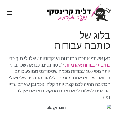
מיומנה של נינג'ה אקדמית
שירותי כתיבה אקדמית
בלוג של
כותבת עבודות
כאן אשתף אתכם בתובנות ואנקדוטות שעלו לי תוך כדי
כתיבת עבודות אקדמיות
לסטודנטים. כנראה שכתבתי
יותר מפי 100 עבודות מכמה שסטודנט ממוצע כותב
בתואר שלו, אז אתם מוזמנים ללמוד מהנסיון שלי ואולי
הכתיבה תהיה לכם קצת יותר קלה. (וכמובן שאתם עדיין
מוזמנים לשלוח לי אם אתם מתקשים או אם אין לכם
זמן)