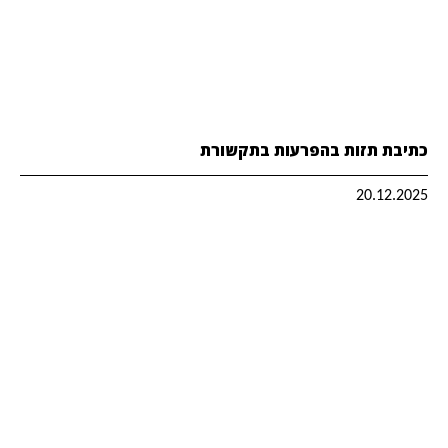
כתיבת תזות בהפרעות בתקשורת
20.12.2025