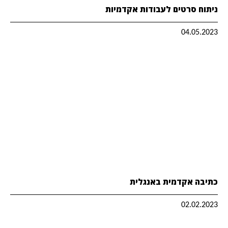
ניתוח סרטים לעבודות אקדמיות
04.05.2023
כתיבה אקדמית באנגלית
02.02.2023