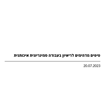
טיפים מדהימים לריאיון בעבודה סמינריונית איכותנית
20.07.2023