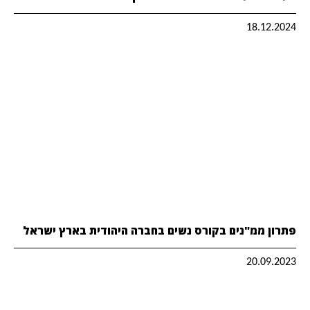
18.12.2024
פתרון ממ"נים בקורס נשים בחברה היהודית בארץ ישראל
20.09.2023