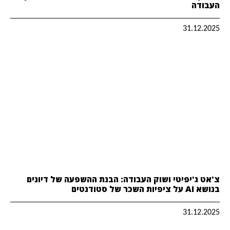
העבודה
31.12.2025
צ'אט ג'יפיטי ושוק העבודה: הבנת ההשפעה של דיונים
בנושא AI על ציפיות השכר של סטודנטים
31.12.2025