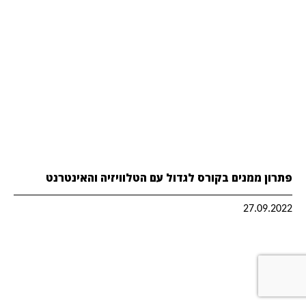
פתרון ממנים בקורס לגדול עם הטלוויזיה והאינטרנט
27.09.2022