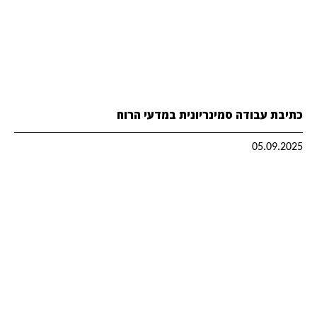
כתיבת עבודה סמינריונית במדעי הרוח
05.09.2025