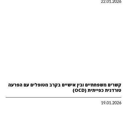
22.01.2026
קשרים משפחתיים ובין אישיים בקרב מטופלים עם הפרעה
טורדנית כפייתית (OCD)
19.01.2026