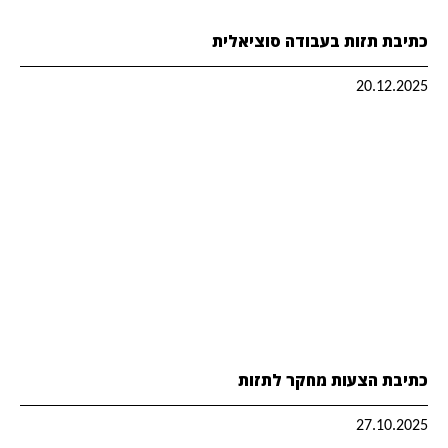
כתיבת תזות בעבודה סוציאלית
20.12.2025
כתיבת הצעות מחקר לתזות
27.10.2025