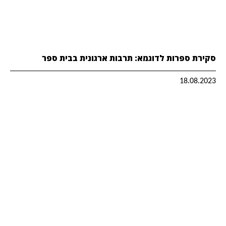
סקירת ספרות לדוגמא: תרבות ארגונית בבית ספר
18.08.2023