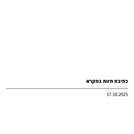
כתיבת תזות במקרא
17.10.2025