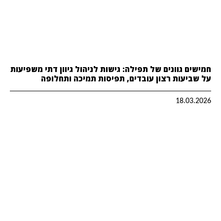
חמישים גוונים של תפילה: גישות לניהול גיוון דתי משפיעות
על שביעות רצון עובדים, תפיסות תמיכה ותחלופה
18.03.2026