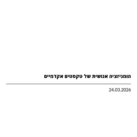
הומניזציה אנושית של טקסטים אקדמיים
24.03.2026