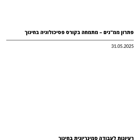
פתרון ממ"נים – מתמחה בקורס פסיכולוגיה בחינוך
31.05.2025
רעיונות לעבודה סמינריונית בחינוך