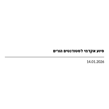
סיוע אקדמי לסטודנטים הורים
14.01.2026