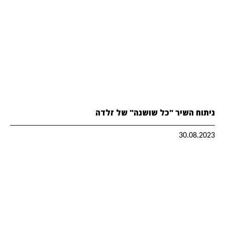
ניתוח השיר "כל שושנה" של זלדה
30.08.2023