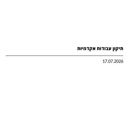
תיקון עבודות אקדמיות
17.07.2026