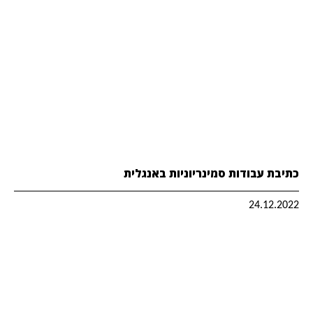
כתיבת עבודות סמינריוניות באנגלית
24.12.2022