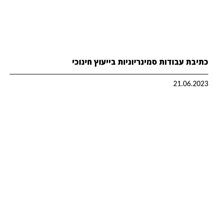
כתיבת עבודות סמינריוניות בייעוץ חינוכי
21.06.2023