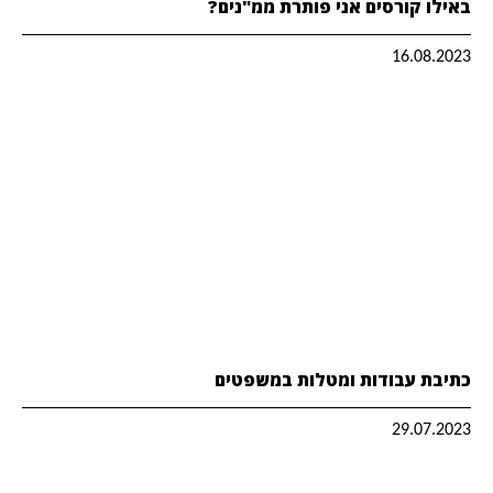
באילו קורסים אני פותרת ממ"נים?
16.08.2023
כתיבת עבודות ומטלות במשפטים
29.07.2023