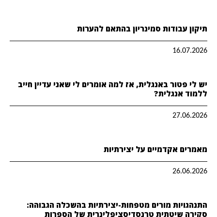
תיקון עבודות סמינריון בהתאם להערות
16.07.2026
יש לי פטור באנגלית, אז למה אומרים לי שאני עדיין חייב
ללמוד אנגלית?
27.06.2026
מאמרים אקדמיים על יצירתיות
26.06.2026
התנהגויות מורים מטפחות-יצירתיות בהשכלה הגבוהה:
סקירה שיטתית טרנסדיסציפלינרית של הספרות