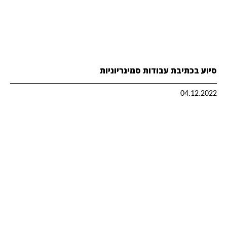
סיוע בכתיבת עבודות סמינריוניות
04.12.2022