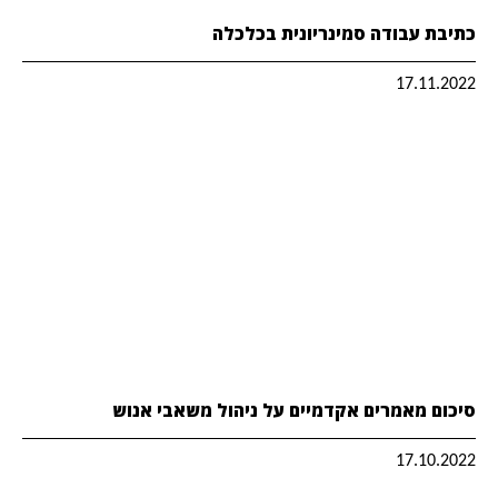
כתיבת עבודה סמינריונית בכלכלה
17.11.2022
סיכום מאמרים אקדמיים על ניהול משאבי אנוש
17.10.2022