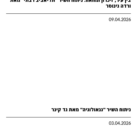
ורדה גינוסר
09.04.2026
ניתוח השיר "גנאולוגיה" מאת גד קינר
03.04.2026