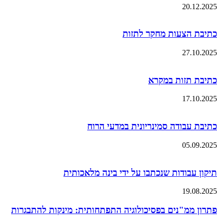
20.12.2025
כתיבת הצעות מחקר לתזות
27.10.2025
כתיבת תזות במקרא
17.10.2025
כתיבת עבודה סמינריונית במדעי הרוח
05.09.2025
תיקון עבודות שנכתבו על ידי בינה מלאכותית
19.08.2025
פתרון ממ"נים בפסיכולוגיה התפתחותית: מינקות להתבגרות