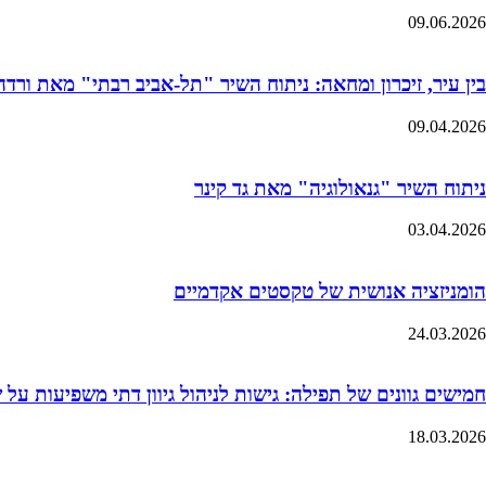
09.06.2026
בין עיר, זיכרון ומחאה: ניתוח השיר "תל-אביב רבתי" מאת ורדה 
09.04.2026
ניתוח השיר "גנאולוגיה" מאת גד קינר
03.04.2026
הומניזציה אנושית של טקסטים אקדמיים
24.03.2026
חמישים גוונים של תפילה: גישות לניהול גיוון דתי משפיעות על
18.03.2026