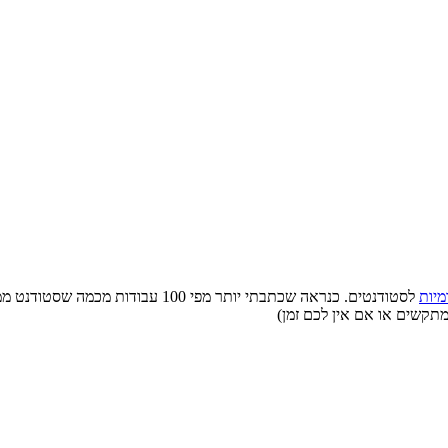
מיות
לסטודנטים. כנראה שכתבתי יותר מפי 0
מתקשים או אם אין לכם זמן)