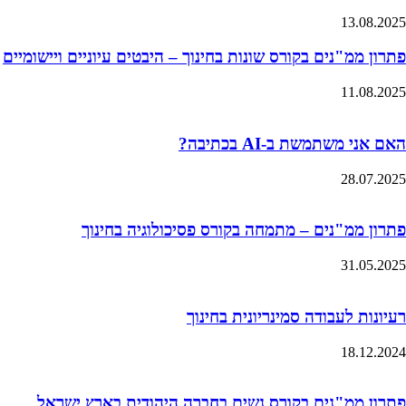
13.08.2025
פתרון ממ"נים בקורס שונות בחינוך – היבטים עיוניים ויישומיים
11.08.2025
האם אני משתמשת ב-AI בכתיבה?
28.07.2025
פתרון ממ"נים – מתמחה בקורס פסיכולוגיה בחינוך
31.05.2025
רעיונות לעבודה סמינריונית בחינוך
18.12.2024
פתרון ממ"נים בקורס נשים בחברה היהודית בארץ ישראל