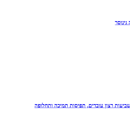
גינוסר
 שביעות רצון עובדים, תפיסות תמיכה ותחלופה