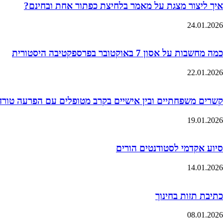
איך ליצור מצגת על מאמר בלחיצת כפתור אחת ובחינם?
24.01.2026
כמה מחשבות על אסון 7 באוקטובר בפרספקטיבה היסטורית
22.01.2026
קשרים משפחתיים ובין אישיים בקרב מטופלים עם הפרעה טורדנית כ
19.01.2026
סיוע אקדמי לסטודנטים הורים
14.01.2026
כתיבת תזות בחינוך
08.01.2026