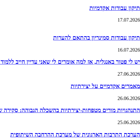
תיקון עבודות אקדמיות
17.07.2026
תיקון עבודות סמינריון בהתאם להערות
16.07.2026
יש לי פטור באנגלית, אז למה אומרים לי שאני עדיין חייב ללמוד
27.06.2026
מאמרים אקדמיים על יצירתיות
26.06.2026
התנהגויות מורים מטפחות-יצירתיות בהשכלה הגבוהה: סקירה 
25.06.2026
הערכת התרבות הארגונית של מערכת ההרחבה השיתופית