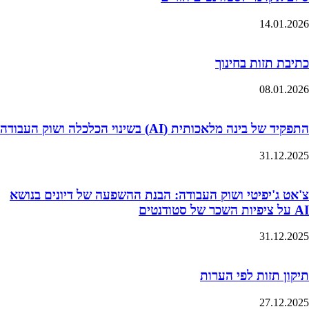
14.01.2026
כתיבת תזות בחינוך
08.01.2026
התפקיד של בינה מלאכותית (AI) בשינוי הכלכלה ושוק העבודה
31.12.2025
צ'אט ג'יפיטי ושוק העבודה: הבנת ההשפעה של דיונים בנושא
AI על ציפיות השכר של סטודנטים
31.12.2025
תיקון תזות לפי הערות
27.12.2025