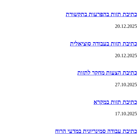
כתיבת תזות בהפרעות בתקשורת
20.12.2025
כתיבת תזות בעבודה סוציאלית
20.12.2025
כתיבת הצעות מחקר לתזות
27.10.2025
כתיבת תזות במקרא
17.10.2025
כתיבת עבודה סמינריונית במדעי הרוח