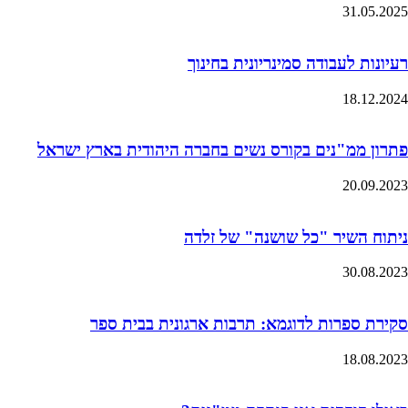
31.05.2025
רעיונות לעבודה סמינריונית בחינוך
18.12.2024
פתרון ממ"נים בקורס נשים בחברה היהודית בארץ ישראל
20.09.2023
ניתוח השיר "כל שושנה" של זלדה
30.08.2023
סקירת ספרות לדוגמא: תרבות ארגונית בבית ספר
18.08.2023