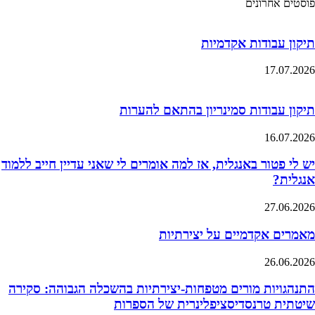
פוסטים אחרונים
תיקון עבודות אקדמיות
17.07.2026
תיקון עבודות סמינריון בהתאם להערות
16.07.2026
יש לי פטור באנגלית, אז למה אומרים לי שאני עדיין חייב ללמוד
אנגלית?
27.06.2026
מאמרים אקדמיים על יצירתיות
26.06.2026
התנהגויות מורים מטפחות-יצירתיות בהשכלה הגבוהה: סקירה
שיטתית טרנסדיסציפלינרית של הספרות