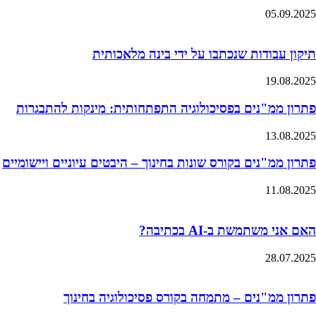
05.09.2025
תיקון עבודות שנכתבו על ידי בינה מלאכותית
19.08.2025
פתרון ממ"נים בפסיכולוגיה התפתחותית: מינקות להתבגרות
13.08.2025
פתרון ממ"נים בקורס שונות בחינוך – היבטים עיוניים ויישומיים
11.08.2025
האם אני משתמשת ב-AI בכתיבה?
28.07.2025
פתרון ממ"נים – מתמחה בקורס פסיכולוגיה בחינוך