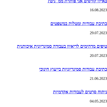
באילו קורסים אני פותרת ממ"נים?
16.08.2023
כתיבת עבודות ומטלות במשפטים
29.07.2023
טיפים מדהימים לריאיון בעבודה סמינריונית איכותנית
20.07.2023
כתיבת עבודות סמינריוניות בייעוץ חינוכי
21.06.2023
ניתוח סרטים לעבודות אקדמיות
04.05.2023