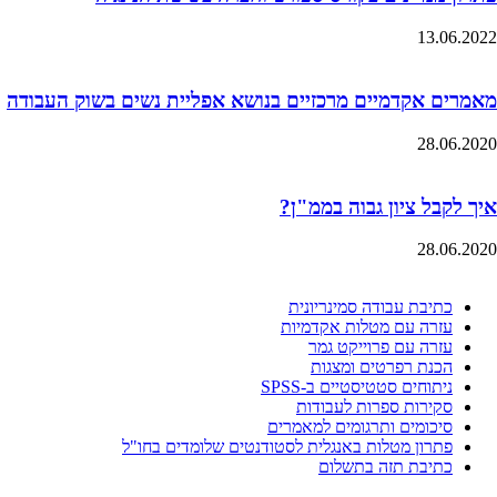
13.06.2022
מאמרים אקדמיים מרכזיים בנושא אפליית נשים בשוק העבודה
28.06.2020
איך לקבל ציון גבוה בממ"ן?
28.06.2020
כתיבת עבודה סמינריונית
עזרה עם מטלות אקדמיות
עזרה עם פרוייקט גמר
הכנת רפרטים ומצגות
ניתוחים סטטיסטיים ב-SPSS
סקירות ספרות לעבודות
סיכומים ותרגומים למאמרים
פתרון מטלות באנגלית לסטודנטים שלומדים בחו"ל
כתיבת תזה בתשלום