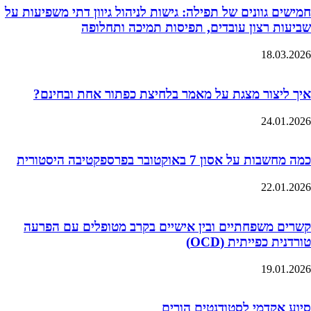
חמישים גוונים של תפילה: גישות לניהול גיוון דתי משפיעות על
שביעות רצון עובדים, תפיסות תמיכה ותחלופה
18.03.2026
איך ליצור מצגת על מאמר בלחיצת כפתור אחת ובחינם?
24.01.2026
כמה מחשבות על אסון 7 באוקטובר בפרספקטיבה היסטורית
22.01.2026
קשרים משפחתיים ובין אישיים בקרב מטופלים עם הפרעה
טורדנית כפייתית (OCD)
19.01.2026
סיוע אקדמי לסטודנטים הורים