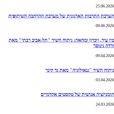
25.06.2026
הערכת התרבות הארגונית של מערכת ההרחבה השיתופית
09.06.2026
בין עיר, זיכרון ומחאה: ניתוח השיר "תל-אביב רבתי" מאת
ורדה גינוסר
09.04.2026
ניתוח השיר "גנאולוגיה" מאת גד קינר
03.04.2026
הומניזציה אנושית של טקסטים אקדמיים
24.03.2026