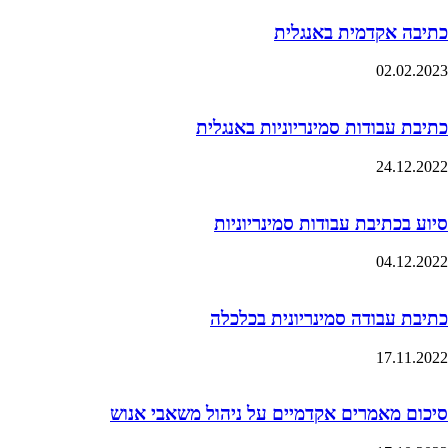
כתיבה אקדמית באנגלית
02.02.2023
כתיבת עבודות סמינריוניות באנגלית
24.12.2022
סיוע בכתיבת עבודות סמינריוניות
04.12.2022
כתיבת עבודה סמינריונית בכלכלה
17.11.2022
סיכום מאמרים אקדמיים על ניהול משאבי אנוש