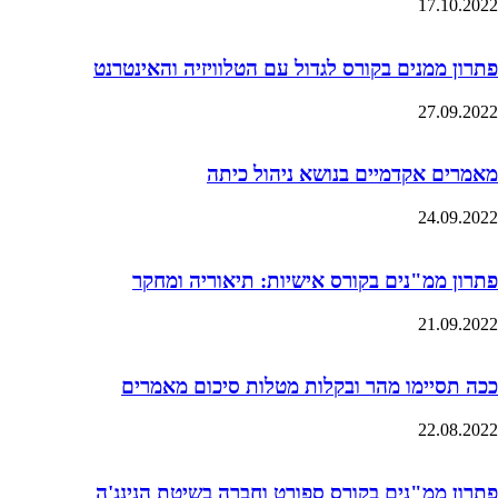
17.10.2022
פתרון ממנים בקורס לגדול עם הטלוויזיה והאינטרנט
27.09.2022
מאמרים אקדמיים בנושא ניהול כיתה
24.09.2022
פתרון ממ"נים בקורס אישיות: תיאוריה ומחקר
21.09.2022
ככה תסיימו מהר ובקלות מטלות סיכום מאמרים
22.08.2022
פתרון ממ"נים בקורס ספורט וחברה בשיטת הנינג'ה