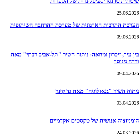
שיטתית טרנסדיסציפלינרית של הספרות
25.06.2026
הערכת התרבות הארגונית של מערכת ההרחבה השיתופית
09.06.2026
בין עיר, זיכרון ומחאה: ניתוח השיר "תל-אביב רבתי" מאת
ורדה גינוסר
09.04.2026
ניתוח השיר "גנאולוגיה" מאת גד קינר
03.04.2026
הומניזציה אנושית של טקסטים אקדמיים
24.03.2026