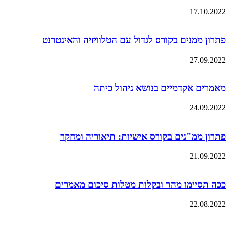
17.10.2022
פתרון ממנים בקורס לגדול עם הטלוויזיה והאינטרנט
27.09.2022
מאמרים אקדמיים בנושא ניהול כיתה
24.09.2022
פתרון ממ"נים בקורס אישיות: תיאוריה ומחקר
21.09.2022
ככה תסיימו מהר ובקלות מטלות סיכום מאמרים
22.08.2022