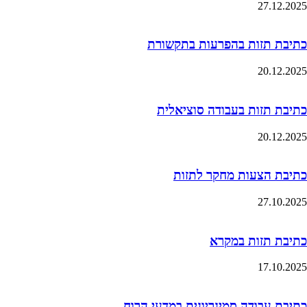
27.12.2025
כתיבת תזות בהפרעות בתקשורת
20.12.2025
כתיבת תזות בעבודה סוציאלית
20.12.2025
כתיבת הצעות מחקר לתזות
27.10.2025
כתיבת תזות במקרא
17.10.2025
כתיבת עבודה סמינריונית במדעי הרוח