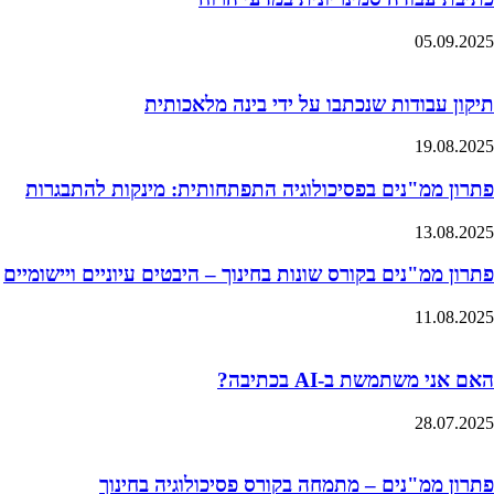
05.09.2025
תיקון עבודות שנכתבו על ידי בינה מלאכותית
19.08.2025
פתרון ממ"נים בפסיכולוגיה התפתחותית: מינקות להתבגרות
13.08.2025
פתרון ממ"נים בקורס שונות בחינוך – היבטים עיוניים ויישומיים
11.08.2025
האם אני משתמשת ב-AI בכתיבה?
28.07.2025
פתרון ממ"נים – מתמחה בקורס פסיכולוגיה בחינוך