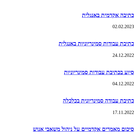
כתיבה אקדמית באנגלית
02.02.2023
כתיבת עבודות סמינריוניות באנגלית
24.12.2022
סיוע בכתיבת עבודות סמינריוניות
04.12.2022
כתיבת עבודה סמינריונית בכלכלה
17.11.2022
סיכום מאמרים אקדמיים על ניהול משאבי אנוש