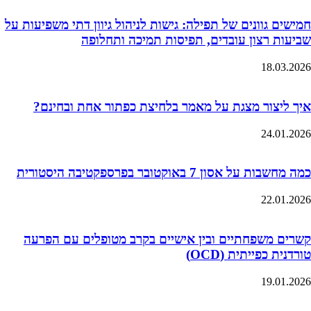
חמישים גוונים של תפילה: גישות לניהול גיוון דתי משפיעות על
שביעות רצון עובדים, תפיסות תמיכה ותחלופה
18.03.2026
איך ליצור מצגת על מאמר בלחיצת כפתור אחת ובחינם?
24.01.2026
כמה מחשבות על אסון 7 באוקטובר בפרספקטיבה היסטורית
22.01.2026
קשרים משפחתיים ובין אישיים בקרב מטופלים עם הפרעה
טורדנית כפייתית (OCD)
19.01.2026