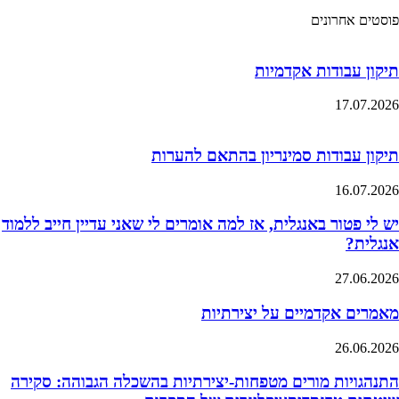
פוסטים אחרונים
תיקון עבודות אקדמיות
17.07.2026
תיקון עבודות סמינריון בהתאם להערות
16.07.2026
יש לי פטור באנגלית, אז למה אומרים לי שאני עדיין חייב ללמוד
אנגלית?
27.06.2026
מאמרים אקדמיים על יצירתיות
26.06.2026
התנהגויות מורים מטפחות-יצירתיות בהשכלה הגבוהה: סקירה