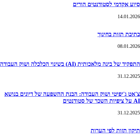
סיוע אקדמי לסטודנטים הורים
14.01.2026
כתיבת תזות בחינוך
08.01.2026
התפקיד של בינה מלאכותית (AI) בשינוי הכלכלה ושוק העבודה
31.12.2025
צ'אט ג'יפיטי ושוק העבודה: הבנת ההשפעה של דיונים בנושא
AI על ציפיות השכר של סטודנטים
31.12.2025
תיקון תזות לפי הערות