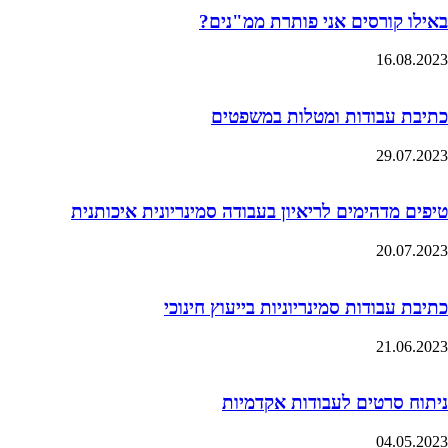
באילו קורסים אני פותרת ממ"נים?
16.08.2023
כתיבת עבודות ומטלות במשפטים
29.07.2023
טיפים מדהימים לריאיון בעבודה סמינריונית איכותנית
20.07.2023
כתיבת עבודות סמינריוניות בייעוץ חינוכי
21.06.2023
ניתוח סרטים לעבודות אקדמיות
04.05.2023