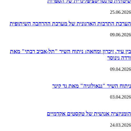
שיטתית טרנסדיסציפלינרית של הספרות
25.06.2026
הערכת התרבות הארגונית של מערכת ההרחבה השיתופית
09.06.2026
בין עיר, זיכרון ומחאה: ניתוח השיר "תל-אביב רבתי" מאת
ורדה גינוסר
09.04.2026
ניתוח השיר "גנאולוגיה" מאת גד קינר
03.04.2026
הומניזציה אנושית של טקסטים אקדמיים
24.03.2026