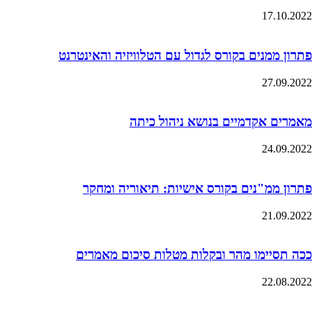
17.10.2022
פתרון ממנים בקורס לגדול עם הטלוויזיה והאינטרנט
27.09.2022
מאמרים אקדמיים בנושא ניהול כיתה
24.09.2022
פתרון ממ"נים בקורס אישיות: תיאוריה ומחקר
21.09.2022
ככה תסיימו מהר ובקלות מטלות סיכום מאמרים
22.08.2022