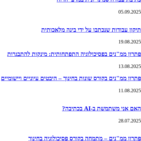
05.09.2025
תיקון עבודות שנכתבו על ידי בינה מלאכותית
19.08.2025
פתרון ממ"נים בפסיכולוגיה התפתחותית: מינקות להתבגרות
13.08.2025
פתרון ממ"נים בקורס שונות בחינוך – היבטים עיוניים ויישומיים
11.08.2025
האם אני משתמשת ב-AI בכתיבה?
28.07.2025
פתרון ממ"נים – מתמחה בקורס פסיכולוגיה בחינוך