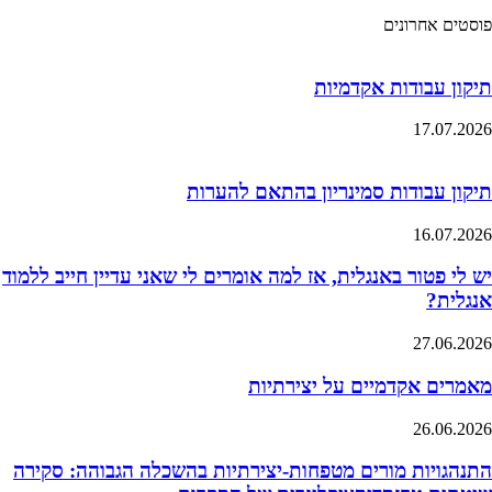
פוסטים אחרונים
תיקון עבודות אקדמיות
17.07.2026
תיקון עבודות סמינריון בהתאם להערות
16.07.2026
יש לי פטור באנגלית, אז למה אומרים לי שאני עדיין חייב ללמוד
אנגלית?
27.06.2026
מאמרים אקדמיים על יצירתיות
26.06.2026
התנהגויות מורים מטפחות-יצירתיות בהשכלה הגבוהה: סקירה