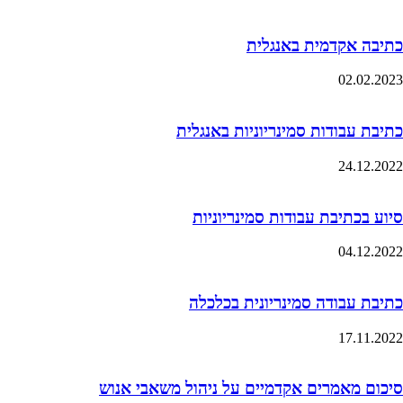
כתיבה אקדמית באנגלית
02.02.2023
כתיבת עבודות סמינריוניות באנגלית
24.12.2022
סיוע בכתיבת עבודות סמינריוניות
04.12.2022
כתיבת עבודה סמינריונית בכלכלה
17.11.2022
סיכום מאמרים אקדמיים על ניהול משאבי אנוש