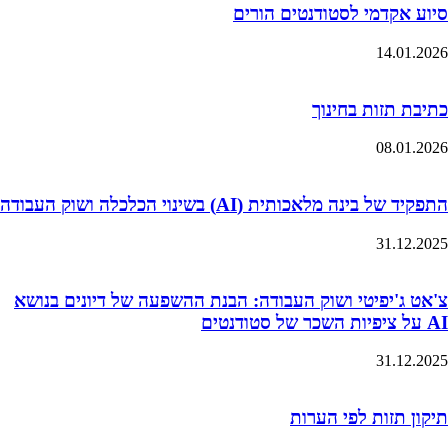
סיוע אקדמי לסטודנטים הורים
14.01.2026
כתיבת תזות בחינוך
08.01.2026
התפקיד של בינה מלאכותית (AI) בשינוי הכלכלה ושוק העבודה
31.12.2025
צ'אט ג'יפיטי ושוק העבודה: הבנת ההשפעה של דיונים בנושא
AI על ציפיות השכר של סטודנטים
31.12.2025
תיקון תזות לפי הערות