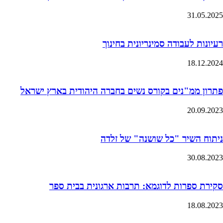
31.05.2025
רעיונות לעבודה סמינריונית בחינוך
18.12.2024
פתרון ממ"נים בקורס נשים בחברה היהודית בארץ ישראל
20.09.2023
ניתוח השיר "כל שושנה" של זלדה
30.08.2023
סקירת ספרות לדוגמא: תרבות ארגונית בבית ספר
18.08.2023