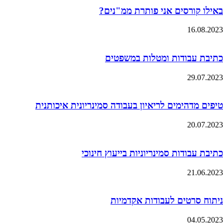
באילו קורסים אני פותרת ממ"נים?
16.08.2023
כתיבת עבודות ומטלות במשפטים
29.07.2023
טיפים מדהימים לריאיון בעבודה סמינריונית איכותנית
20.07.2023
כתיבת עבודות סמינריוניות בייעוץ חינוכי
21.06.2023
ניתוח סרטים לעבודות אקדמיות
04.05.2023