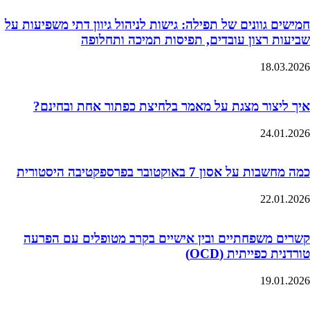
חמישים גוונים של תפילה: גישות לניהול גיוון דתי משפיעות על
שביעות רצון עובדים, תפיסות תמיכה ותחלופה
18.03.2026
איך ליצור מצגת על מאמר בלחיצת כפתור אחת ובחינם?
24.01.2026
כמה מחשבות על אסון 7 באוקטובר בפרספקטיבה היסטורית
22.01.2026
קשרים משפחתיים ובין אישיים בקרב מטופלים עם הפרעה
טורדנית כפייתית (OCD)
19.01.2026