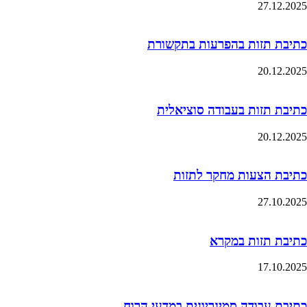
27.12.2025
כתיבת תזות בהפרעות בתקשורת
20.12.2025
כתיבת תזות בעבודה סוציאלית
20.12.2025
כתיבת הצעות מחקר לתזות
27.10.2025
כתיבת תזות במקרא
17.10.2025
כתיבת עבודה סמינריונית במדעי הרוח