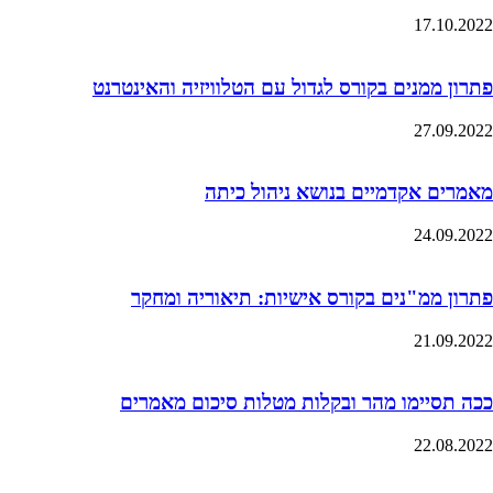
17.10.2022
פתרון ממנים בקורס לגדול עם הטלוויזיה והאינטרנט
27.09.2022
מאמרים אקדמיים בנושא ניהול כיתה
24.09.2022
פתרון ממ"נים בקורס אישיות: תיאוריה ומחקר
21.09.2022
ככה תסיימו מהר ובקלות מטלות סיכום מאמרים
22.08.2022