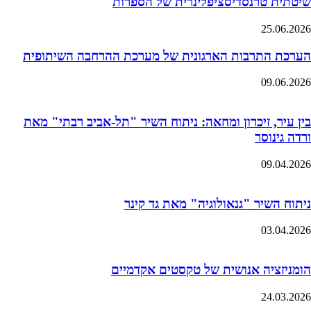
שיטתית טרנסדיסציפלינרית של הספרות
25.06.2026
הערכת התרבות הארגונית של מערכת ההרחבה השיתופית
09.06.2026
בין עיר, זיכרון ומחאה: ניתוח השיר "תל-אביב רבתי" מאת
ורדה גינוסר
09.04.2026
ניתוח השיר "גנאולוגיה" מאת גד קינר
03.04.2026
הומניזציה אנושית של טקסטים אקדמיים
24.03.2026