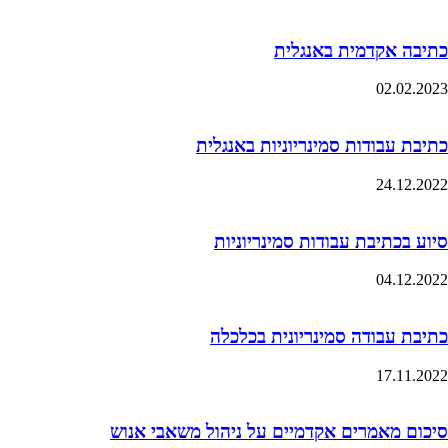
כתיבה אקדמית באנגלית
02.02.2023
כתיבת עבודות סמינריוניות באנגלית
24.12.2022
סיוע בכתיבת עבודות סמינריוניות
04.12.2022
כתיבת עבודה סמינריונית בכלכלה
17.11.2022
סיכום מאמרים אקדמיים על ניהול משאבי אנוש