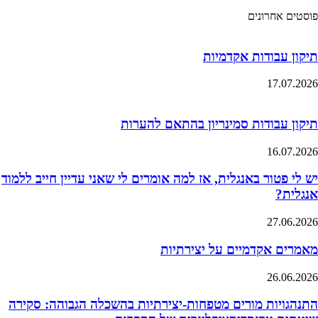
פוסטים אחרונים
תיקון עבודות אקדמיות
17.07.2026
תיקון עבודות סמינריון בהתאם להערות
16.07.2026
יש לי פטור באנגלית, אז למה אומרים לי שאני עדיין חייב ללמוד
אנגלית?
27.06.2026
מאמרים אקדמיים על יצירתיות
26.06.2026
התנהגויות מורים מטפחות-יצירתיות בהשכלה הגבוהה: סקירה