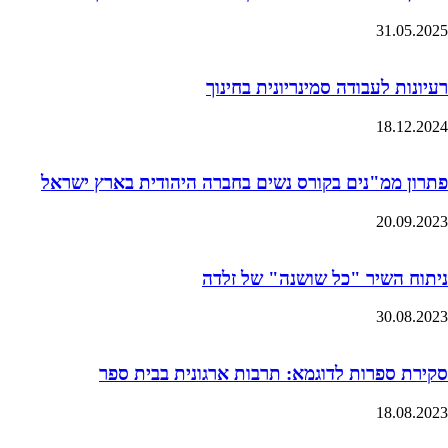
31.05.2025
רעיונות לעבודה סמינריונית בחינוך
18.12.2024
פתרון ממ"נים בקורס נשים בחברה היהודית בארץ ישראל
20.09.2023
ניתוח השיר "כל שושנה" של זלדה
30.08.2023
סקירת ספרות לדוגמא: תרבות ארגונית בבית ספר
18.08.2023