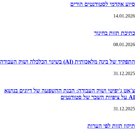
סיוע אקדמי לסטודנטים הורים
14.01.2026
כתיבת תזות בחינוך
08.01.2026
התפקיד של בינה מלאכותית (AI) בשינוי הכלכלה ושוק העבודה
31.12.2025
צ'אט ג'יפיטי ושוק העבודה: הבנת ההשפעה של דיונים בנושא
AI על ציפיות השכר של סטודנטים
31.12.2025
תיקון תזות לפי הערות