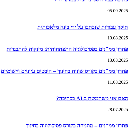
05.09.2025
תיקון עבודות שנכתבו על ידי בינה מלאכותית
19.08.2025
פתרון ממ"נים בפסיכולוגיה התפתחותית: מינקות להתבגרות
13.08.2025
פתרון ממ"נים בקורס שונות בחינוך – היבטים עיוניים ויישומיים
11.08.2025
האם אני משתמשת ב-AI בכתיבה?
28.07.2025
פתרון ממ"נים – מתמחה בקורס פסיכולוגיה בחינוך