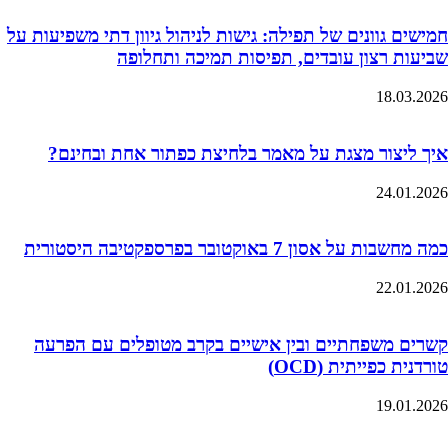
חמישים גוונים של תפילה: גישות לניהול גיוון דתי משפיעות על
שביעות רצון עובדים, תפיסות תמיכה ותחלופה
18.03.2026
איך ליצור מצגת על מאמר בלחיצת כפתור אחת ובחינם?
24.01.2026
כמה מחשבות על אסון 7 באוקטובר בפרספקטיבה היסטורית
22.01.2026
קשרים משפחתיים ובין אישיים בקרב מטופלים עם הפרעה
טורדנית כפייתית (OCD)
19.01.2026