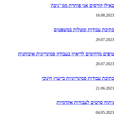
באילו קורסים אני פותרת ממ"נים?
16.08.2023
כתיבת עבודות ומטלות במשפטים
29.07.2023
טיפים מדהימים לריאיון בעבודה סמינריונית איכותנית
20.07.2023
כתיבת עבודות סמינריוניות בייעוץ חינוכי
21.06.2023
ניתוח סרטים לעבודות אקדמיות
04.05.2023