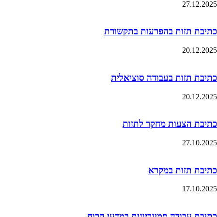
27.12.2025
כתיבת תזות בהפרעות בתקשורת
20.12.2025
כתיבת תזות בעבודה סוציאלית
20.12.2025
כתיבת הצעות מחקר לתזות
27.10.2025
כתיבת תזות במקרא
17.10.2025
כתיבת עבודה סמינריונית במדעי הרוח