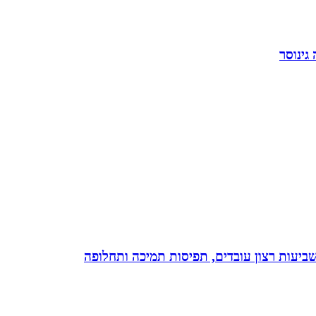
גינוסר
 שביעות רצון עובדים, תפיסות תמיכה ותחלופה