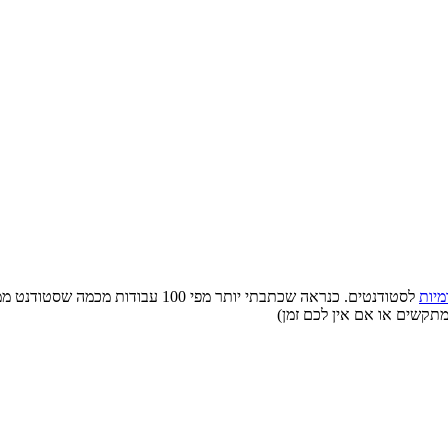
מיות
לסטודנטים. כנראה שכתבתי יותר מפי 0
מתקשים או אם אין לכם זמן)