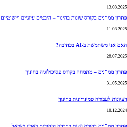
13.08.2025
פתרון ממ"נים בקורס שונות בחינוך – היבטים עיוניים ויישומיים
11.08.2025
האם אני משתמשת ב-AI בכתיבה?
28.07.2025
פתרון ממ"נים – מתמחה בקורס פסיכולוגיה בחינוך
31.05.2025
רעיונות לעבודה סמינריונית בחינוך
18.12.2024
פתרון ממ"נים בקורס נשים בחברה היהודית בארץ ישראל