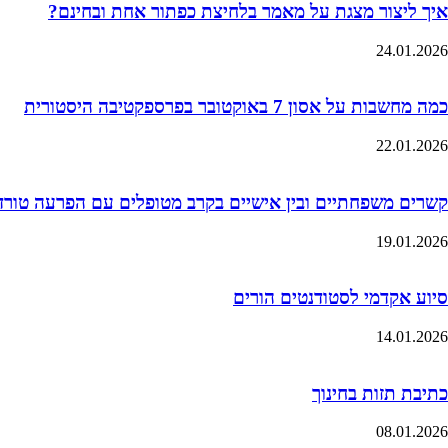
איך ליצור מצגת על מאמר בלחיצת כפתור אחת ובחינם?
24.01.2026
כמה מחשבות על אסון 7 באוקטובר בפרספקטיבה היסטורית
22.01.2026
קשרים משפחתיים ובין אישיים בקרב מטופלים עם הפרעה טורדנית כ
19.01.2026
סיוע אקדמי לסטודנטים הורים
14.01.2026
כתיבת תזות בחינוך
08.01.2026