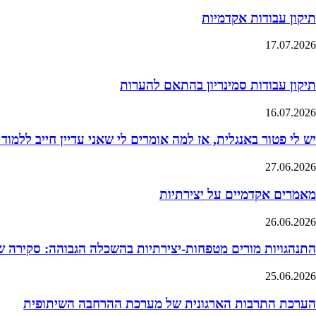
תיקון עבודות אקדמיות
17.07.2026
תיקון עבודות סמינריון בהתאם להערות
16.07.2026
יש לי פטור באנגלית, אז למה אומרים לי שאני עדיין חייב ללמוד
27.06.2026
מאמרים אקדמיים על יצירתיות
26.06.2026
התנהגויות מורים מטפחות-יצירתיות בהשכלה הגבוהה: סקירה 
25.06.2026
הערכת התרבות הארגונית של מערכת ההרחבה השיתופית