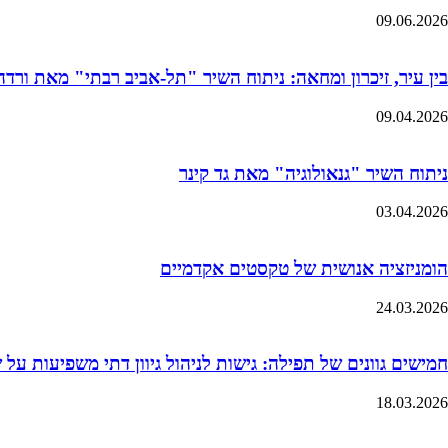
09.06.2026
בין עיר, זיכרון ומחאה: ניתוח השיר "תל-אביב רבתי" מאת ורדה 
09.04.2026
ניתוח השיר "גנאולוגיה" מאת גד קינר
03.04.2026
הומניזציה אנושית של טקסטים אקדמיים
24.03.2026
חמישים גוונים של תפילה: גישות לניהול גיוון דתי משפיעות על
18.03.2026