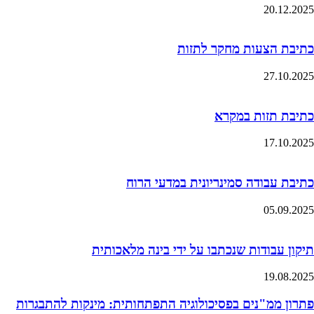
20.12.2025
כתיבת הצעות מחקר לתזות
27.10.2025
כתיבת תזות במקרא
17.10.2025
כתיבת עבודה סמינריונית במדעי הרוח
05.09.2025
תיקון עבודות שנכתבו על ידי בינה מלאכותית
19.08.2025
פתרון ממ"נים בפסיכולוגיה התפתחותית: מינקות להתבגרות