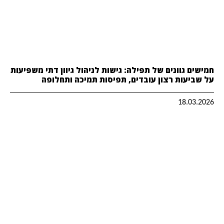
חמישים גוונים של תפילה: גישות לניהול גיוון דתי משפיעות
על שביעות רצון עובדים, תפיסות תמיכה ותחלופה
18.03.2026