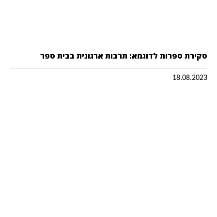
סקירת ספרות לדוגמא: תרבות ארגונית בבית ספר
18.08.2023