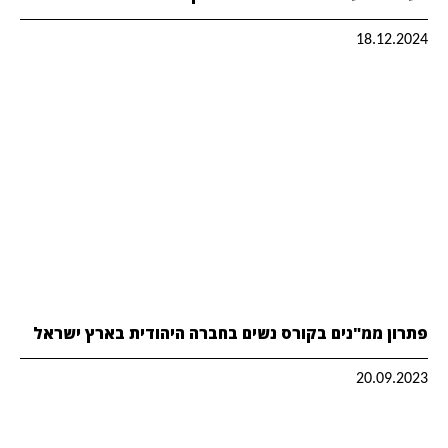
18.12.2024
פתרון ממ"נים בקורס נשים בחברה היהודית בארץ ישראל
20.09.2023