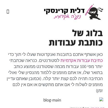
מיומנה של נינג'ה אקדמית
שירותי כתיבה אקדמית
בלוג של
כותבת עבודות
כאן אשתף אתכם בתובנות ואנקדוטות שעלו לי תוך כדי
כתיבת עבודות אקדמיות
לסטודנטים. כנראה שכתבתי
יותר מפי 100 עבודות מכמה שסטודנט ממוצע כותב
בתואר שלו, אז אתם מוזמנים ללמוד מהנסיון שלי ואולי
הכתיבה תהיה לכם קצת יותר קלה. (וכמובן שאתם עדיין
מוזמנים לשלוח לי אם אתם מתקשים או אם אין לכם
זמן)