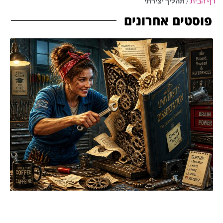
דף הבית
/
תהליך יצירתי
פוסטים אחרונים