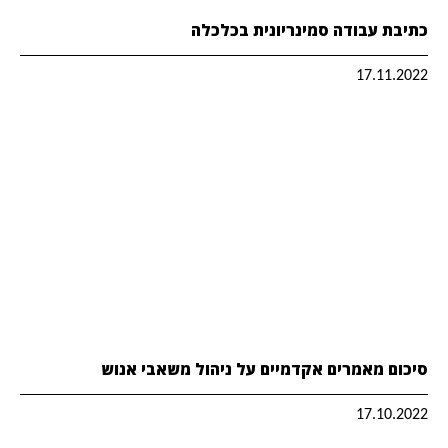
כתיבת עבודה סמינריונית בכלכלה
17.11.2022
סיכום מאמרים אקדמיים על ניהול משאבי אנוש
17.10.2022