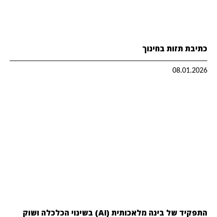
כתיבת תזות בחינוך
08.01.2026
התפקיד של בינה מלאכותית (AI) בשינוי הכלכלה ושוק