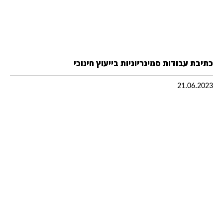
כתיבת עבודות סמינריוניות בייעוץ חינוכי
21.06.2023