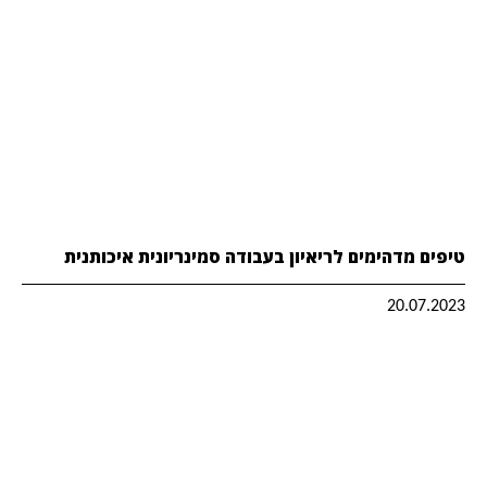
טיפים מדהימים לריאיון בעבודה סמינריונית איכותנית
20.07.2023