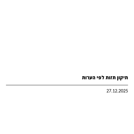
תיקון תזות לפי הערות
27.12.2025