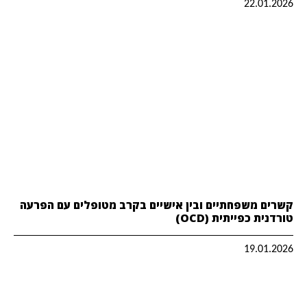
22.01.2026
קשרים משפחתיים ובין אישיים בקרב מטופלים עם הפרעה
טורדנית כפייתית (OCD)
19.01.2026