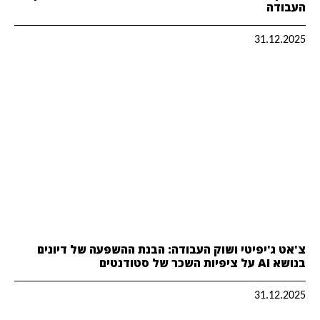
העבודה
31.12.2025
צ'אט ג'יפיטי ושוק העבודה: הבנת ההשפעה של דיונים
בנושא AI על ציפיות השכר של סטודנטים
31.12.2025