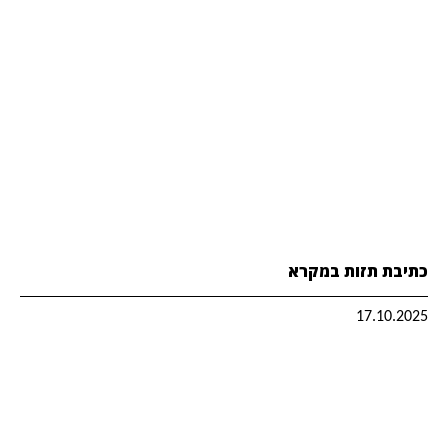
כתיבת תזות במקרא
17.10.2025