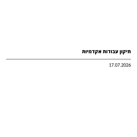
תיקון עבודות אקדמיות
17.07.2026