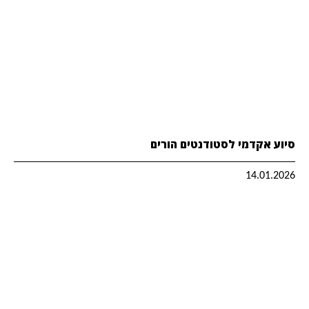
סיוע אקדמי לסטודנטים הורים
14.01.2026