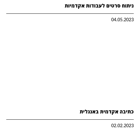
ניתוח סרטים לעבודות אקדמיות
04.05.2023
כתיבה אקדמית באנגלית
02.02.2023