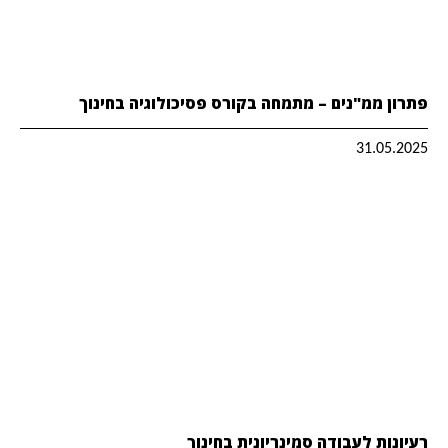
פתרון ממ"נים – מתמחה בקורס פסיכולוגיה בחינוך
31.05.2025
רעיונות לעבודה סמינריונית בחינוך