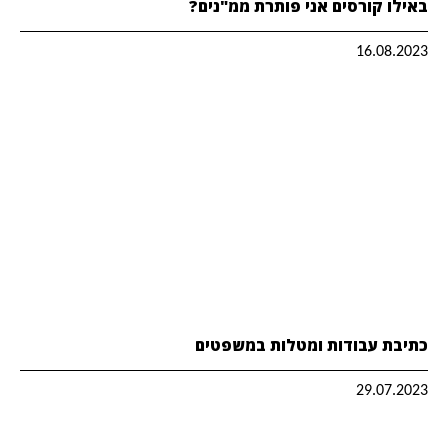
באילו קורסים אני פותרת ממ"נים?
16.08.2023
כתיבת עבודות ומטלות במשפטים
29.07.2023