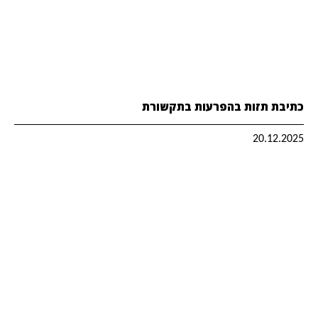
כתיבת תזות בהפרעות בתקשורת
20.12.2025