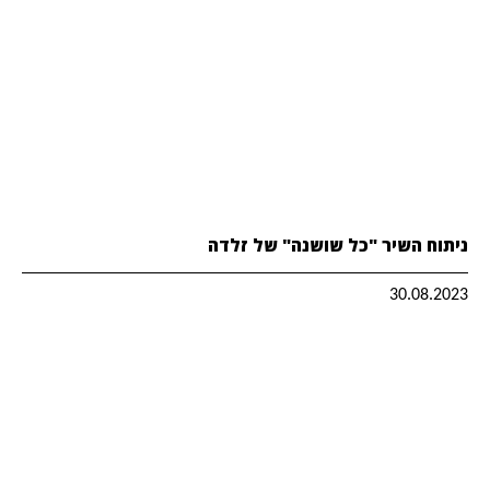
ניתוח השיר "כל שושנה" של זלדה
30.08.2023