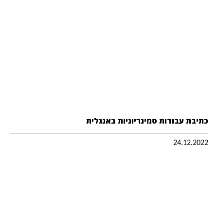
כתיבת עבודות סמינריוניות באנגלית
24.12.2022