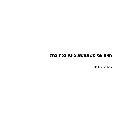
האם אני משתמשת ב-AI בכתיבה?
28.07.2025