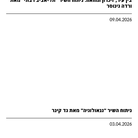
ורדה גינוסר
09.04.2026
ניתוח השיר "גנאולוגיה" מאת גד קינר
03.04.2026