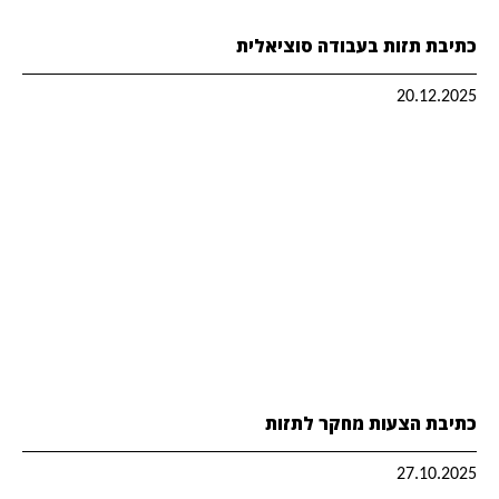
כתיבת תזות בעבודה סוציאלית
20.12.2025
כתיבת הצעות מחקר לתזות
27.10.2025