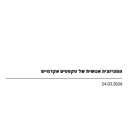
הומניזציה אנושית של טקסטים אקדמיים
24.03.2026