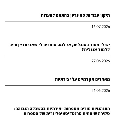
תיקון עבודות סמינריון בהתאם להערות
16.07.2026
יש לי פטור באנגלית, אז למה אומרים לי שאני עדיין חייב
ללמוד אנגלית?
27.06.2026
מאמרים אקדמיים על יצירתיות
26.06.2026
התנהגויות מורים מטפחות-יצירתיות בהשכלה הגבוהה:
סקירה שיטתית טרנסדיסציפלינרית של הספרות