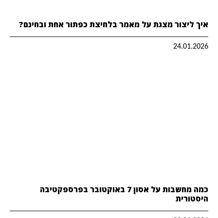
איך ליצור מצגת על מאמר בלחיצת כפתור אחת ובחינם?
24.01.2026
כמה מחשבות על אסון 7 באוקטובר בפרספקטיבה
היסטורית