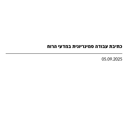
כתיבת עבודה סמינריונית במדעי הרוח
05.09.2025