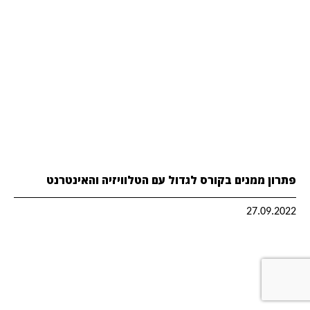
פתרון ממנים בקורס לגדול עם הטלוויזיה והאינטרנט
27.09.2022