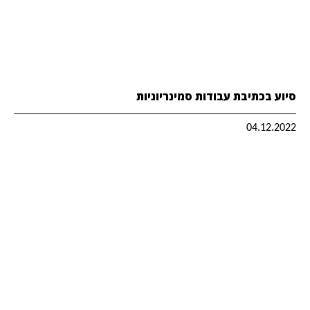
סיוע בכתיבת עבודות סמינריוניות
04.12.2022