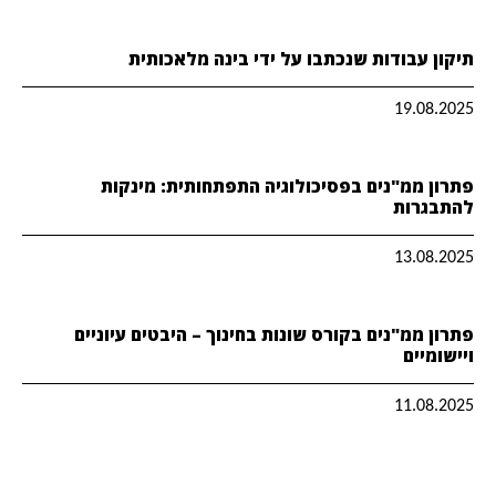
תיקון עבודות שנכתבו על ידי בינה מלאכותית
19.08.2025
פתרון ממ"נים בפסיכולוגיה התפתחותית: מינקות
להתבגרות
13.08.2025
פתרון ממ"נים בקורס שונות בחינוך – היבטים עיוניים
ויישומיים
11.08.2025