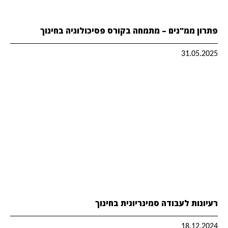
פתרון ממ"נים – מתמחה בקורס פסיכולוגיה בחינוך
31.05.2025
רעיונות לעבודה סמינריונית בחינוך
18.12.2024