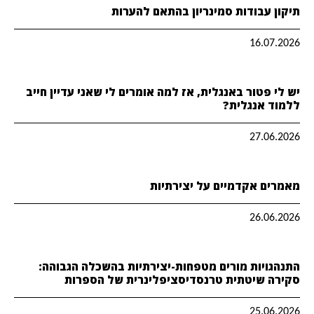
תיקון עבודות סמינריון בהתאם להערות
16.07.2026
יש לי פטור באנגלית, אז למה אומרים לי שאני עדיין חייב
ללמוד אנגלית?
27.06.2026
מאמרים אקדמיים על יצירתיות
26.06.2026
התנהגויות מורים מטפחות-יצירתיות בהשכלה הגבוהה:
סקירה שיטתית טרנסדיסציפלינרית של הספרות
25.06.2026