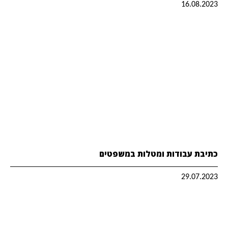
16.08.2023
כתיבת עבודות ומטלות במשפטים
29.07.2023