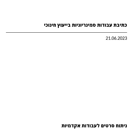
כתיבת עבודות סמינריוניות בייעוץ חינוכי
21.06.2023
ניתוח סרטים לעבודות אקדמיות