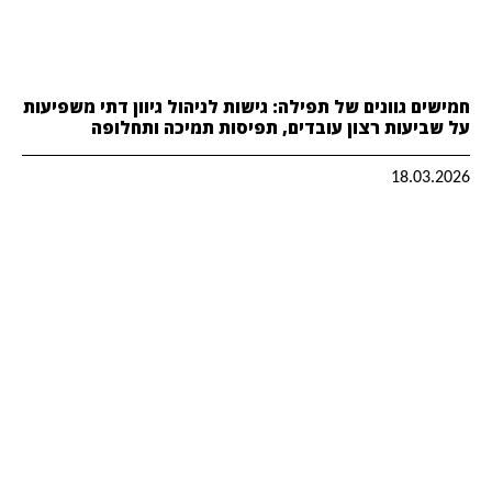
חמישים גוונים של תפילה: גישות לניהול גיוון דתי משפיעות
על שביעות רצון עובדים, תפיסות תמיכה ותחלופה
18.03.2026