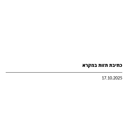
כתיבת תזות במקרא
17.10.2025