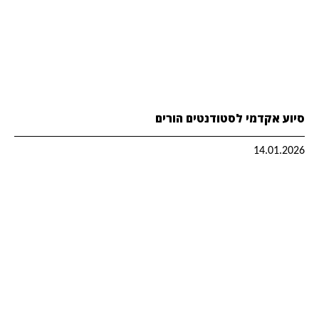
סיוע אקדמי לסטודנטים הורים
14.01.2026