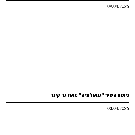
09.04.2026
ניתוח השיר "גנאולוגיה" מאת גד קינר
03.04.2026