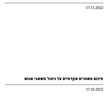
17.11.2022
סיכום מאמרים אקדמיים על ניהול משאבי אנוש
17.10.2022