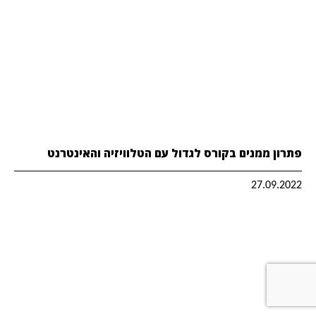
פתרון ממנים בקורס לגדול עם הטלוויזיה והאינטרנט
27.09.2022