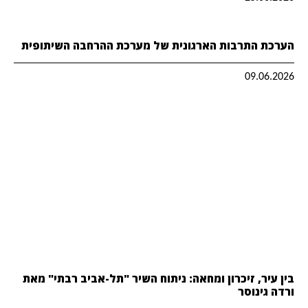
הערכת התרבות הארגונית של מערכת ההרחבה השיתופית
09.06.2026
בין עיר, זיכרון ומחאה: ניתוח השיר "תל-אביב רבתי" מאת
ורדה גינוסר