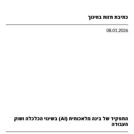
כתיבת תזות בחינוך
08.01.2026
התפקיד של בינה מלאכותית (AI) בשינוי הכלכלה ושוק
העבודה