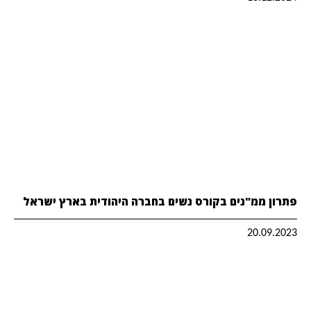
פתרון ממ"נים בקורס נשים בחברה היהודית בארץ ישראל
20.09.2023