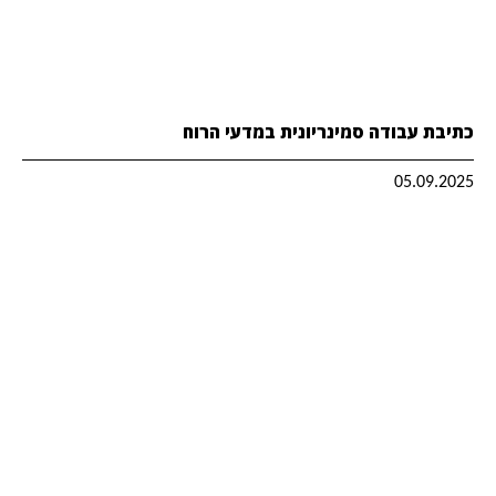
כתיבת עבודה סמינריונית במדעי הרוח
05.09.2025