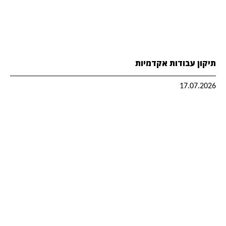
תיקון עבודות אקדמיות
17.07.2026