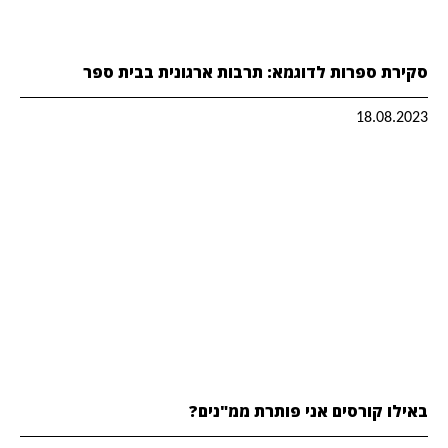
סקירת ספרות לדוגמא: תרבות ארגונית בבית ספר
18.08.2023
באילו קורסים אני פותרת ממ"נים?