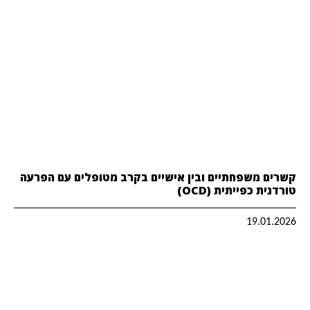
קשרים משפחתיים ובין אישיים בקרב מטופלים עם הפרעה
טורדנית כפייתית (OCD)
19.01.2026