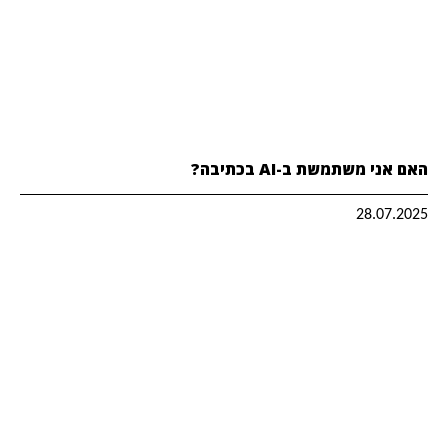
האם אני משתמשת ב-AI בכתיבה?
28.07.2025