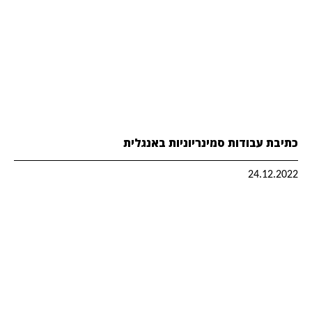
כתיבת עבודות סמינריוניות באנגלית
24.12.2022