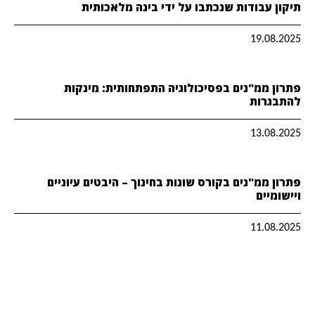
תיקון עבודות שנכתבו על ידי בינה מלאכותית
19.08.2025
פתרון ממ"נים בפסיכולוגיה התפתחותית: מינקות
להתבגרות
13.08.2025
פתרון ממ"נים בקורס שונות בחינוך – היבטים עיוניים
ויישומיים
11.08.2025