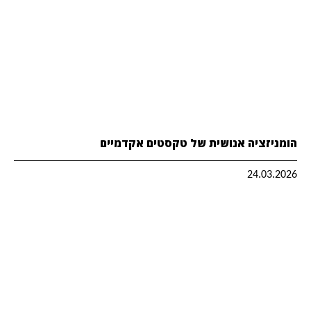
הומניזציה אנושית של טקסטים אקדמיים
24.03.2026