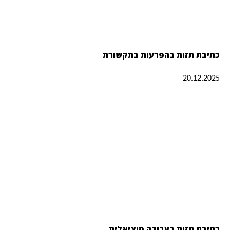
כתיבת תזות בהפרעות בתקשורת
20.12.2025
כתיבת תזות בעבודה סוציאלית