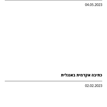
04.05.2023
כתיבה אקדמית באנגלית
02.02.2023