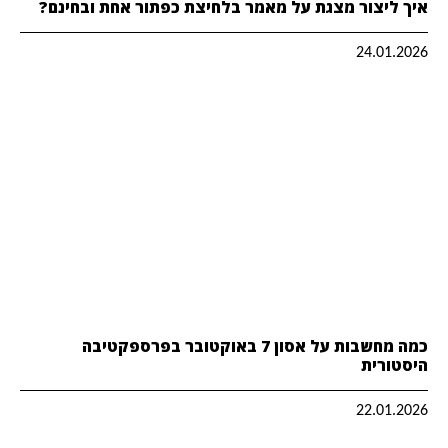
איך ליצור מצגת על מאמר בלחיצת כפתור אחת ובחינם?
24.01.2026
כמה מחשבות על אסון 7 באוקטובר בפרספקטיבה
היסטורית
22.01.2026