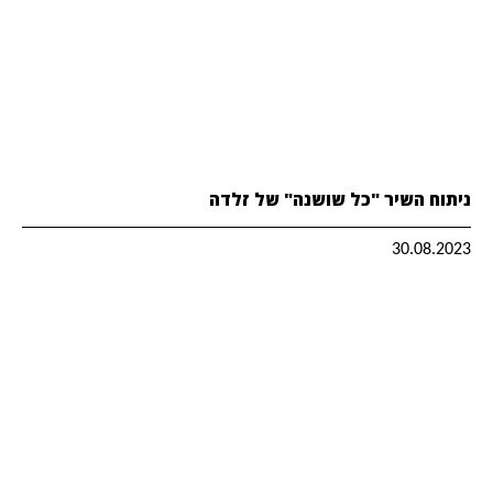
ניתוח השיר "כל שושנה" של זלדה
30.08.2023