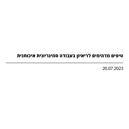
טיפים מדהימים לריאיון בעבודה סמינריונית איכותנית
20.07.2023