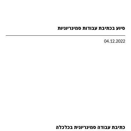
סיוע בכתיבת עבודות סמינריוניות
04.12.2022
כתיבת עבודה סמינריונית בכלכלה