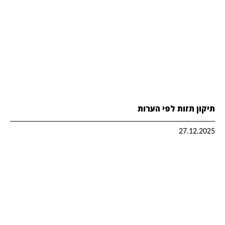
תיקון תזות לפי הערות
27.12.2025