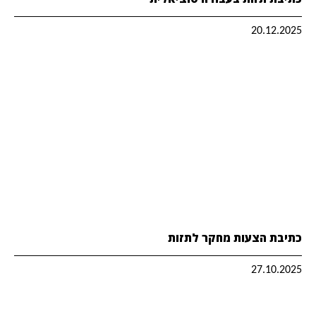
20.12.2025
כתיבת הצעות מחקר לתזות
27.10.2025