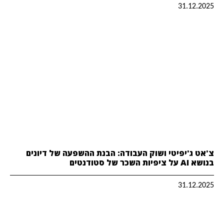
31.12.2025
צ'אט ג'יפיטי ושוק העבודה: הבנת ההשפעה של דיונים
בנושא AI על ציפיות השכר של סטודנטים
31.12.2025