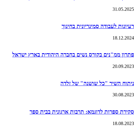
31.05.2025
רעיונות לעבודה סמינריונית בחינוך
18.12.2024
פתרון ממ"נים בקורס נשים בחברה היהודית בארץ ישראל
20.09.2023
ניתוח השיר "כל שושנה" של זלדה
30.08.2023
סקירת ספרות לדוגמא: תרבות ארגונית בבית ספר
18.08.2023