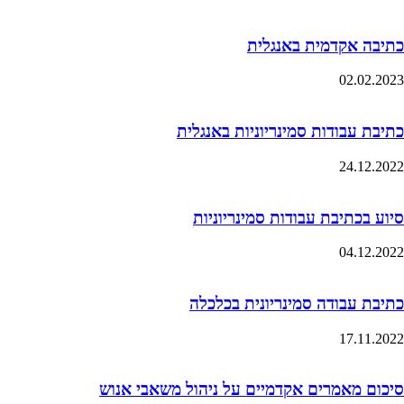
כתיבה אקדמית באנגלית
02.02.2023
כתיבת עבודות סמינריוניות באנגלית
24.12.2022
סיוע בכתיבת עבודות סמינריוניות
04.12.2022
כתיבת עבודה סמינריונית בכלכלה
17.11.2022
סיכום מאמרים אקדמיים על ניהול משאבי אנוש