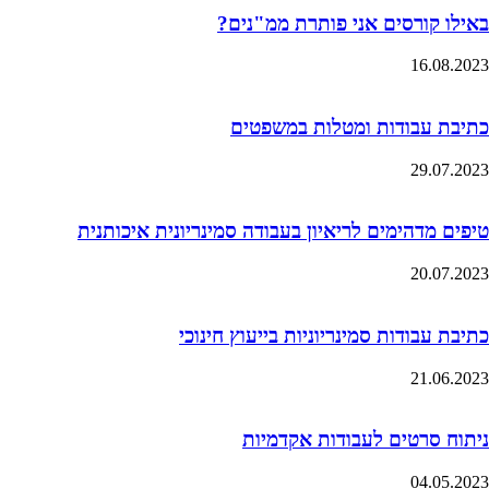
באילו קורסים אני פותרת ממ"נים?
16.08.2023
כתיבת עבודות ומטלות במשפטים
29.07.2023
טיפים מדהימים לריאיון בעבודה סמינריונית איכותנית
20.07.2023
כתיבת עבודות סמינריוניות בייעוץ חינוכי
21.06.2023
ניתוח סרטים לעבודות אקדמיות
04.05.2023