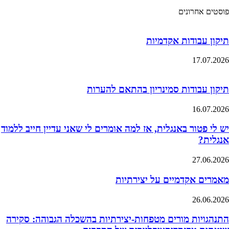
פוסטים אחרונים
תיקון עבודות אקדמיות
17.07.2026
תיקון עבודות סמינריון בהתאם להערות
16.07.2026
יש לי פטור באנגלית, אז למה אומרים לי שאני עדיין חייב ללמוד
אנגלית?
27.06.2026
מאמרים אקדמיים על יצירתיות
26.06.2026
התנהגויות מורים מטפחות-יצירתיות בהשכלה הגבוהה: סקירה