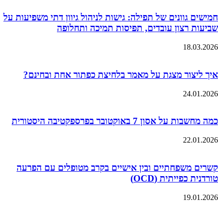
חמישים גוונים של תפילה: גישות לניהול גיוון דתי משפיעות על
שביעות רצון עובדים, תפיסות תמיכה ותחלופה
18.03.2026
איך ליצור מצגת על מאמר בלחיצת כפתור אחת ובחינם?
24.01.2026
כמה מחשבות על אסון 7 באוקטובר בפרספקטיבה היסטורית
22.01.2026
קשרים משפחתיים ובין אישיים בקרב מטופלים עם הפרעה
טורדנית כפייתית (OCD)
19.01.2026