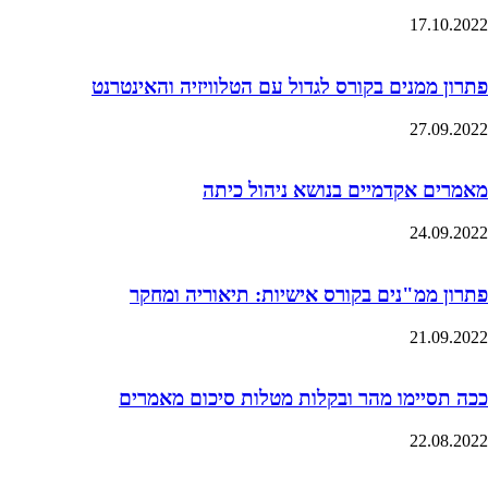
17.10.2022
פתרון ממנים בקורס לגדול עם הטלוויזיה והאינטרנט
27.09.2022
מאמרים אקדמיים בנושא ניהול כיתה
24.09.2022
פתרון ממ"נים בקורס אישיות: תיאוריה ומחקר
21.09.2022
ככה תסיימו מהר ובקלות מטלות סיכום מאמרים
22.08.2022