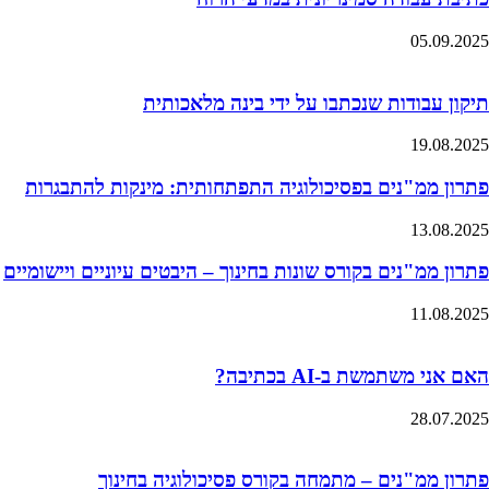
05.09.2025
תיקון עבודות שנכתבו על ידי בינה מלאכותית
19.08.2025
פתרון ממ"נים בפסיכולוגיה התפתחותית: מינקות להתבגרות
13.08.2025
פתרון ממ"נים בקורס שונות בחינוך – היבטים עיוניים ויישומיים
11.08.2025
האם אני משתמשת ב-AI בכתיבה?
28.07.2025
פתרון ממ"נים – מתמחה בקורס פסיכולוגיה בחינוך