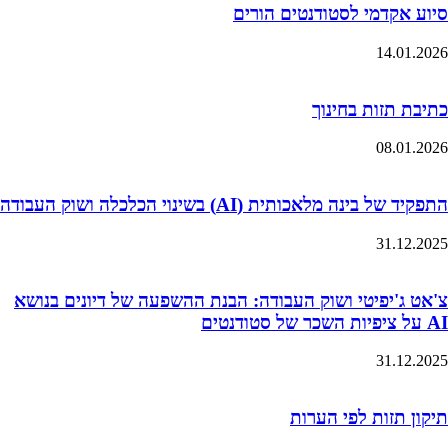
סיוע אקדמי לסטודנטים הורים
14.01.2026
כתיבת תזות בחינוך
08.01.2026
התפקיד של בינה מלאכותית (AI) בשינוי הכלכלה ושוק העבודה
31.12.2025
צ'אט ג'יפיטי ושוק העבודה: הבנת ההשפעה של דיונים בנושא
AI על ציפיות השכר של סטודנטים
31.12.2025
תיקון תזות לפי הערות