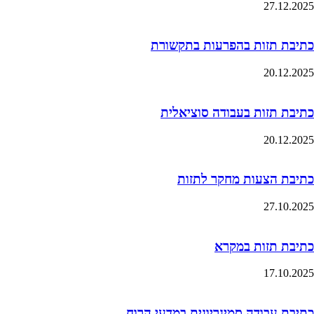
27.12.2025
כתיבת תזות בהפרעות בתקשורת
20.12.2025
כתיבת תזות בעבודה סוציאלית
20.12.2025
כתיבת הצעות מחקר לתזות
27.10.2025
כתיבת תזות במקרא
17.10.2025
כתיבת עבודה סמינריונית במדעי הרוח