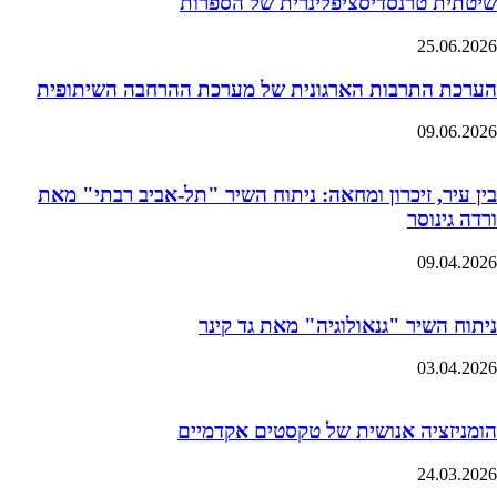
שיטתית טרנסדיסציפלינרית של הספרות
25.06.2026
הערכת התרבות הארגונית של מערכת ההרחבה השיתופית
09.06.2026
בין עיר, זיכרון ומחאה: ניתוח השיר "תל-אביב רבתי" מאת
ורדה גינוסר
09.04.2026
ניתוח השיר "גנאולוגיה" מאת גד קינר
03.04.2026
הומניזציה אנושית של טקסטים אקדמיים
24.03.2026