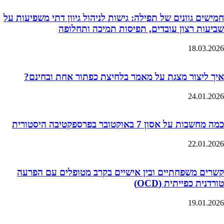
חמישים גוונים של תפילה: גישות לניהול גיוון דתי משפיעות על
שביעות רצון עובדים, תפיסות תמיכה ותחלופה
18.03.2026
איך ליצור מצגת על מאמר בלחיצת כפתור אחת ובחינם?
24.01.2026
כמה מחשבות על אסון 7 באוקטובר בפרספקטיבה היסטורית
22.01.2026
קשרים משפחתיים ובין אישיים בקרב מטופלים עם הפרעה
טורדנית כפייתית (OCD)
19.01.2026