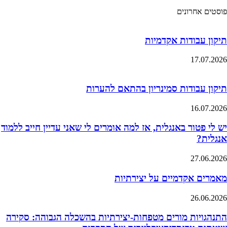
פוסטים אחרונים
תיקון עבודות אקדמיות
17.07.2026
תיקון עבודות סמינריון בהתאם להערות
16.07.2026
יש לי פטור באנגלית, אז למה אומרים לי שאני עדיין חייב ללמוד
אנגלית?
27.06.2026
מאמרים אקדמיים על יצירתיות
26.06.2026
התנהגויות מורים מטפחות-יצירתיות בהשכלה הגבוהה: סקירה