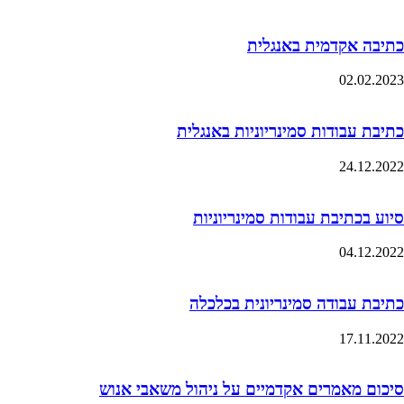
כתיבה אקדמית באנגלית
02.02.2023
כתיבת עבודות סמינריוניות באנגלית
24.12.2022
סיוע בכתיבת עבודות סמינריוניות
04.12.2022
כתיבת עבודה סמינריונית בכלכלה
17.11.2022
סיכום מאמרים אקדמיים על ניהול משאבי אנוש