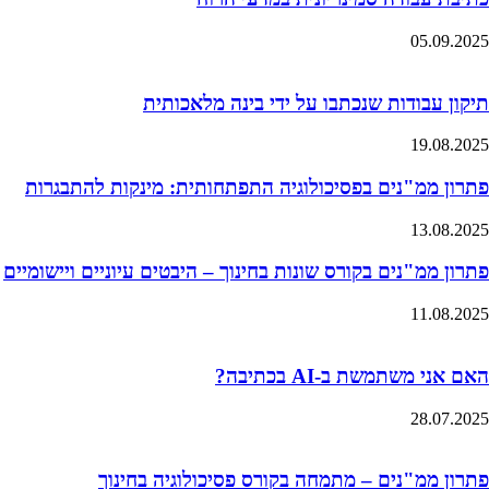
05.09.2025
תיקון עבודות שנכתבו על ידי בינה מלאכותית
19.08.2025
פתרון ממ"נים בפסיכולוגיה התפתחותית: מינקות להתבגרות
13.08.2025
פתרון ממ"נים בקורס שונות בחינוך – היבטים עיוניים ויישומיים
11.08.2025
האם אני משתמשת ב-AI בכתיבה?
28.07.2025
פתרון ממ"נים – מתמחה בקורס פסיכולוגיה בחינוך