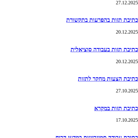
27.12.2025
כתיבת תזות בהפרעות בתקשורת
20.12.2025
כתיבת תזות בעבודה סוציאלית
20.12.2025
כתיבת הצעות מחקר לתזות
27.10.2025
כתיבת תזות במקרא
17.10.2025
כתיבת עבודה סמינריונית במדעי הרוח