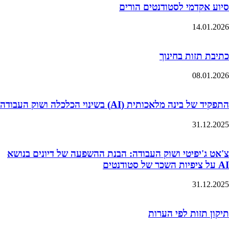
סיוע אקדמי לסטודנטים הורים
14.01.2026
כתיבת תזות בחינוך
08.01.2026
התפקיד של בינה מלאכותית (AI) בשינוי הכלכלה ושוק העבודה
31.12.2025
צ'אט ג'יפיטי ושוק העבודה: הבנת ההשפעה של דיונים בנושא
AI על ציפיות השכר של סטודנטים
31.12.2025
תיקון תזות לפי הערות