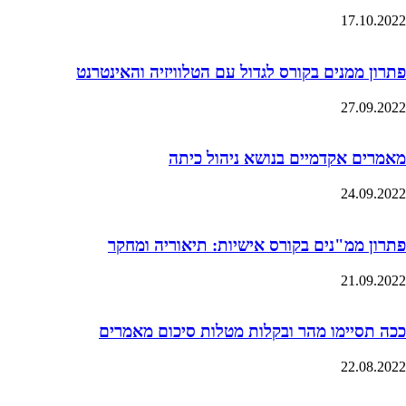
17.10.2022
פתרון ממנים בקורס לגדול עם הטלוויזיה והאינטרנט
27.09.2022
מאמרים אקדמיים בנושא ניהול כיתה
24.09.2022
פתרון ממ"נים בקורס אישיות: תיאוריה ומחקר
21.09.2022
ככה תסיימו מהר ובקלות מטלות סיכום מאמרים
22.08.2022