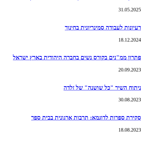
31.05.2025
רעיונות לעבודה סמינריונית בחינוך
18.12.2024
פתרון ממ"נים בקורס נשים בחברה היהודית בארץ ישראל
20.09.2023
ניתוח השיר "כל שושנה" של זלדה
30.08.2023
סקירת ספרות לדוגמא: תרבות ארגונית בבית ספר
18.08.2023