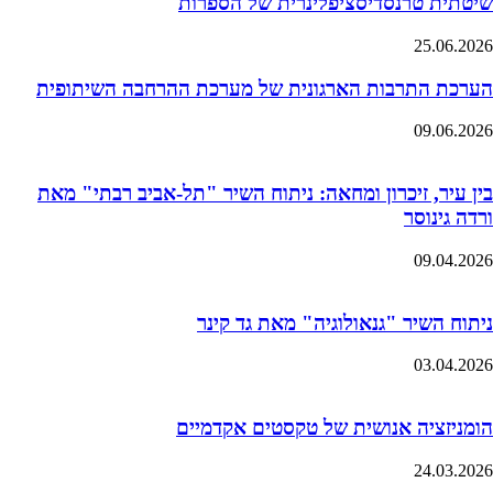
שיטתית טרנסדיסציפלינרית של הספרות
25.06.2026
הערכת התרבות הארגונית של מערכת ההרחבה השיתופית
09.06.2026
בין עיר, זיכרון ומחאה: ניתוח השיר "תל-אביב רבתי" מאת
ורדה גינוסר
09.04.2026
ניתוח השיר "גנאולוגיה" מאת גד קינר
03.04.2026
הומניזציה אנושית של טקסטים אקדמיים
24.03.2026