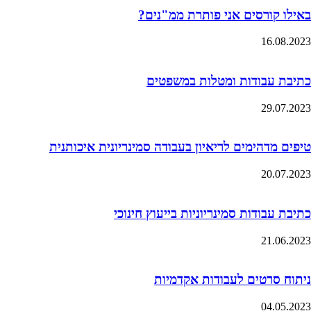
באילו קורסים אני פותרת ממ"נים?
16.08.2023
כתיבת עבודות ומטלות במשפטים
29.07.2023
טיפים מדהימים לריאיון בעבודה סמינריונית איכותנית
20.07.2023
כתיבת עבודות סמינריוניות בייעוץ חינוכי
21.06.2023
ניתוח סרטים לעבודות אקדמיות
04.05.2023