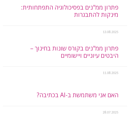
פתרון ממ"נים בפסיכולוגיה התפתחותית:
מינקות להתבגרות
13.08.2025
פתרון ממ"נים בקורס שונות בחינוך –
היבטים עיוניים ויישומיים
11.08.2025
האם אני משתמשת ב-AI בכתיבה?
28.07.2025