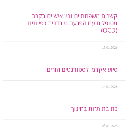
קשרים משפחתיים ובין אישיים בקרב
מטופלים עם הפרעה טורדנית כפייתית
(OCD)
19.01.2026
סיוע אקדמי לסטודנטים הורים
14.01.2026
כתיבת תזות בחינוך
08.01.2026