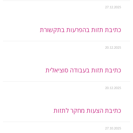
27.12.2025
כתיבת תזות בהפרעות בתקשורת
20.12.2025
כתיבת תזות בעבודה סוציאלית
20.12.2025
כתיבת הצעות מחקר לתזות
27.10.2025