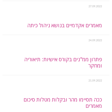
27.09.2022
מאמרים אקדמיים בנושא ניהול כיתה
24.09.2022
פתרון ממ"נים בקורס אישיות: תיאוריה
ומחקר
21.09.2022
ככה תסיימו מהר ובקלות מטלות סיכום
מאמרים