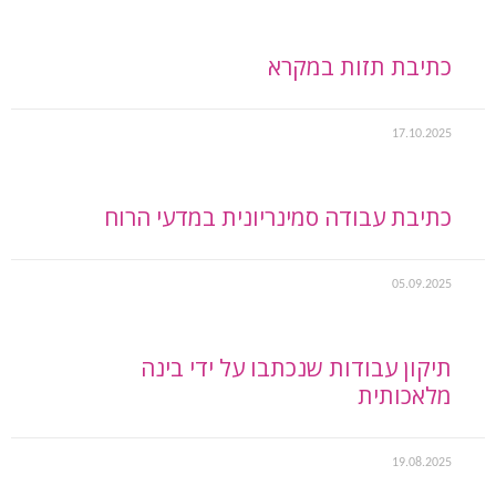
כתיבת תזות במקרא
17.10.2025
כתיבת עבודה סמינריונית במדעי הרוח
05.09.2025
תיקון עבודות שנכתבו על ידי בינה
מלאכותית
19.08.2025