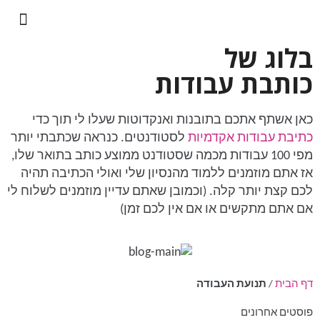
בלוג של
כותבת עבודות
כאן אשתף אתכם בתובנות ואנקדוטות שעלו לי תוך כדי
כתיבת עבודות אקדמיות
לסטודנטים. כנראה שכתבתי יותר
מפי 100 עבודות מכמה שסטודנט ממוצע כותב בתואר שלו,
אז אתם מוזמנים ללמוד מהנסיון שלי ואולי הכתיבה תהיה
לכם קצת יותר קלה. (וכמובן שאתם עדיין מוזמנים לשלוח לי
אם אתם מתקשים או אם אין לכם זמן)
דף הבית
/
תנועת העבודה
פוסטים אחרונים