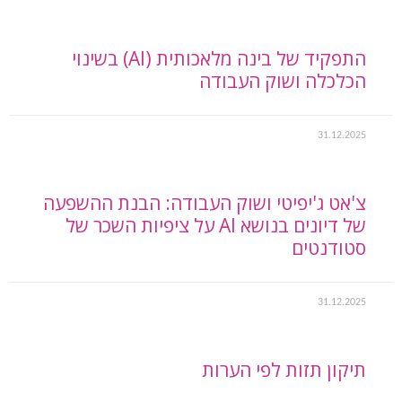
התפקיד של בינה מלאכותית (AI) בשינוי
הכלכלה ושוק העבודה
31.12.2025
צ'אט ג'יפיטי ושוק העבודה: הבנת ההשפעה
של דיונים בנושא AI על ציפיות השכר של
סטודנטים
31.12.2025
תיקון תזות לפי הערות