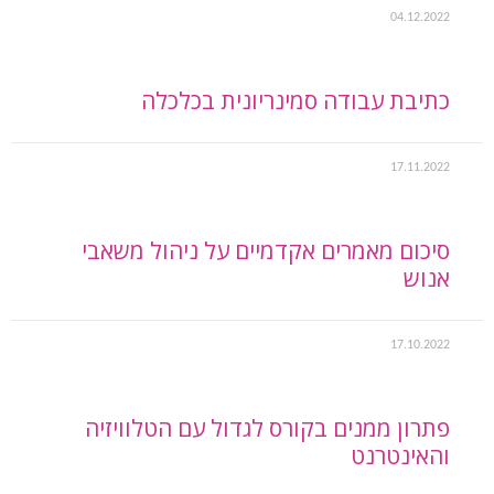
04.12.2022
כתיבת עבודה סמינריונית בכלכלה
17.11.2022
סיכום מאמרים אקדמיים על ניהול משאבי
אנוש
17.10.2022
פתרון ממנים בקורס לגדול עם הטלוויזיה
והאינטרנט