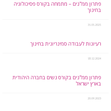
פתרון ממ"נים – מתמחה בקורס פסיכולוגיה
בחינוך
31.05.2025
רעיונות לעבודה סמינריונית בחינוך
18.12.2024
פתרון ממ"נים בקורס נשים בחברה היהודית
בארץ ישראל
20.09.2023