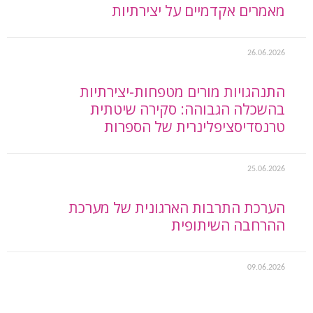
מאמרים אקדמיים על יצירתיות
26.06.2026
התנהגויות מורים מטפחות-יצירתיות
בהשכלה הגבוהה: סקירה שיטתית
טרנסדיסציפלינרית של הספרות
25.06.2026
הערכת התרבות הארגונית של מערכת
ההרחבה השיתופית
09.06.2026