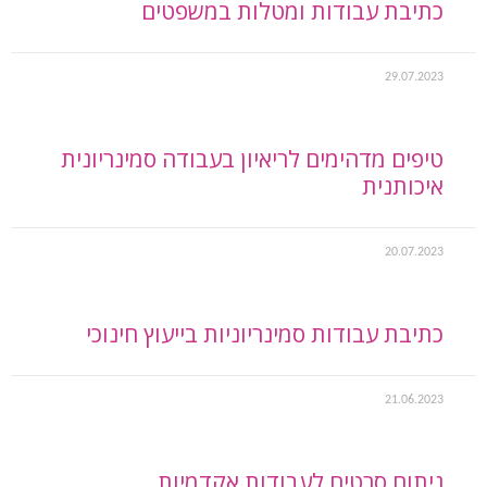
כתיבת עבודות ומטלות במשפטים
29.07.2023
טיפים מדהימים לריאיון בעבודה סמינריונית
איכותנית
20.07.2023
כתיבת עבודות סמינריוניות בייעוץ חינוכי
21.06.2023
ניתוח סרטים לעבודות אקדמיות