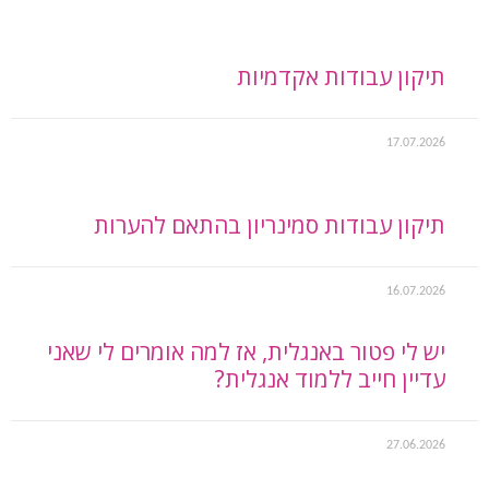
תיקון עבודות אקדמיות
17.07.2026
תיקון עבודות סמינריון בהתאם להערות
16.07.2026
יש לי פטור באנגלית, אז למה אומרים לי שאני
עדיין חייב ללמוד אנגלית?
27.06.2026