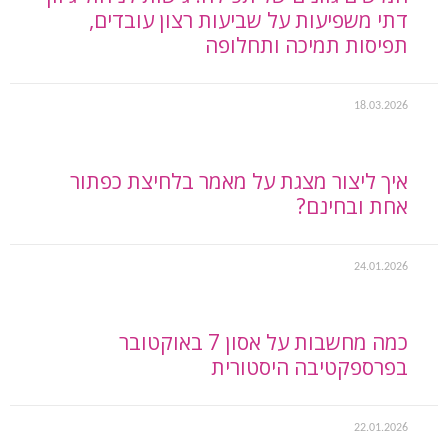
דתי משפיעות על שביעות רצון עובדים,
תפיסות תמיכה ותחלופה
18.03.2026
איך ליצור מצגת על מאמר בלחיצת כפתור
אחת ובחינם?
24.01.2026
כמה מחשבות על אסון 7 באוקטובר
בפרספקטיבה היסטורית
22.01.2026