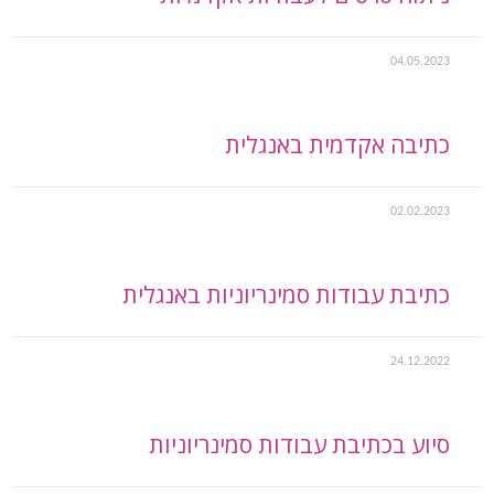
04.05.2023
כתיבה אקדמית באנגלית
02.02.2023
כתיבת עבודות סמינריוניות באנגלית
24.12.2022
סיוע בכתיבת עבודות סמינריוניות