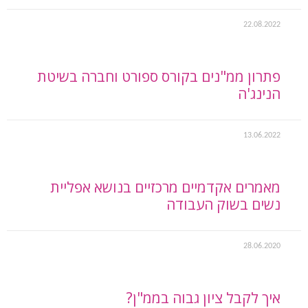
22.08.2022
פתרון ממ"נים בקורס ספורט וחברה בשיטת
הנינג'ה
13.06.2022
מאמרים אקדמיים מרכזיים בנושא אפליית
נשים בשוק העבודה
28.06.2020
איך לקבל ציון גבוה בממ"ן?