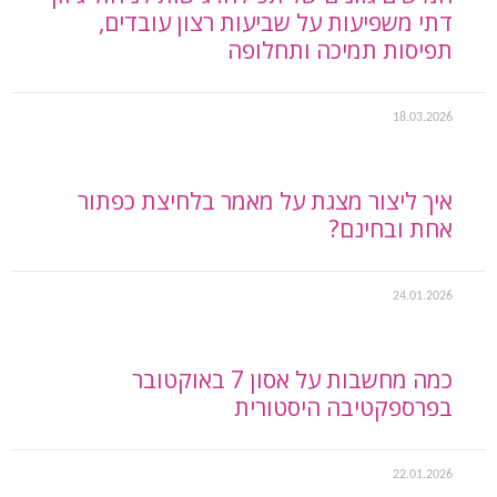
דתי משפיעות על שביעות רצון עובדים,
תפיסות תמיכה ותחלופה
18.03.2026
איך ליצור מצגת על מאמר בלחיצת כפתור
אחת ובחינם?
24.01.2026
כמה מחשבות על אסון 7 באוקטובר
בפרספקטיבה היסטורית
22.01.2026