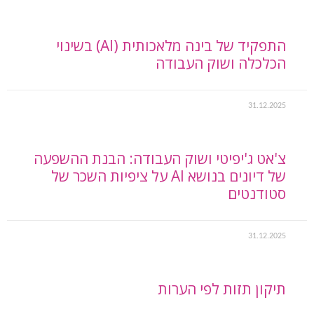
התפקיד של בינה מלאכותית (AI) בשינוי
הכלכלה ושוק העבודה
31.12.2025
צ'אט ג'יפיטי ושוק העבודה: הבנת ההשפעה
של דיונים בנושא AI על ציפיות השכר של
סטודנטים
31.12.2025
תיקון תזות לפי הערות