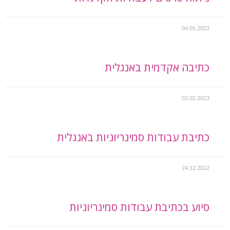
04.05.2023
כתיבה אקדמית באנגלית
02.02.2023
כתיבת עבודות סמינריוניות באנגלית
24.12.2022
סיוע בכתיבת עבודות סמינריוניות