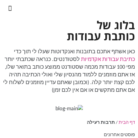
בלוג של
כותבת עבודות
כאן אשתף אתכם בתובנות ואנקדוטות שעלו לי תוך כדי
כתיבת עבודות אקדמיות
לסטודנטים. כנראה שכתבתי יותר
מפי 100 עבודות מכמה שסטודנט ממוצע כותב בתואר שלו,
אז אתם מוזמנים ללמוד מהנסיון שלי ואולי הכתיבה תהיה
לכם קצת יותר קלה. (וכמובן שאתם עדיין מוזמנים לשלוח לי
אם אתם מתקשים או אם אין לכם זמן)
דף הבית
/
תרבות רעילה
פוסטים אחרונים