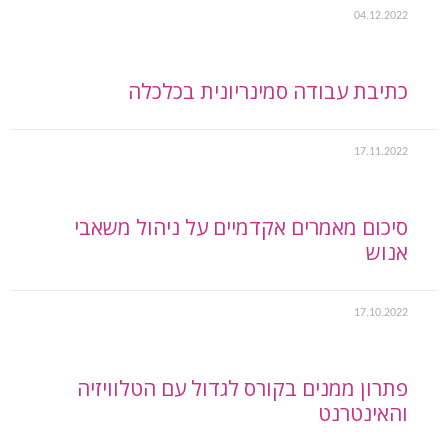
04.12.2022
כתיבת עבודה סמינריונית בכלכלה
17.11.2022
סיכום מאמרים אקדמיים על ניהול משאבי
אנוש
17.10.2022
פתרון ממנים בקורס לגדול עם הטלוויזיה
והאינטרנט