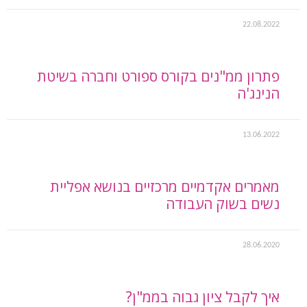
22.08.2022
פתרון ממ"נים בקורס ספורט וחברה בשיטת
הנינג'ה
13.06.2022
מאמרים אקדמיים מרכזיים בנושא אפליית
נשים בשוק העבודה
28.06.2020
איך לקבל ציון גבוה בממ"ן?