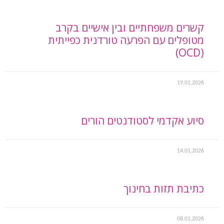
קשרים משפחתיים ובין אישיים בקרב
מטופלים עם הפרעה טורדנית כפייתית
(OCD)
19.01.2026
סיוע אקדמי לסטודנטים הורים
14.01.2026
כתיבת תזות בחינוך
08.01.2026