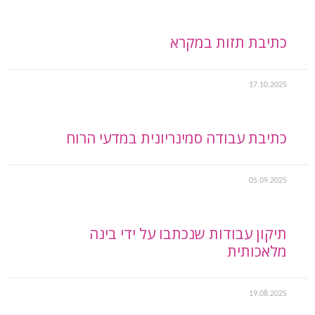
כתיבת תזות במקרא
17.10.2025
כתיבת עבודה סמינריונית במדעי הרוח
05.09.2025
תיקון עבודות שנכתבו על ידי בינה
מלאכותית
19.08.2025