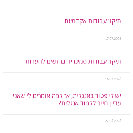
תיקון עבודות אקדמיות
17.07.2026
תיקון עבודות סמינריון בהתאם להערות
16.07.2026
יש לי פטור באנגלית, אז למה אומרים לי שאני
עדיין חייב ללמוד אנגלית?
27.06.2026