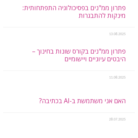
פתרון ממ"נים בפסיכולוגיה התפתחותית:
מינקות להתבגרות
13.08.2025
פתרון ממ"נים בקורס שונות בחינוך –
היבטים עיוניים ויישומיים
11.08.2025
האם אני משתמשת ב-AI בכתיבה?
28.07.2025