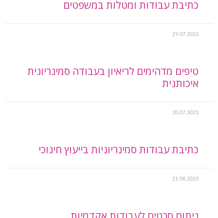
כתיבת עבודות ומטלות במשפטים
29.07.2023
טיפים מדהימים לריאיון בעבודה סמינריונית
איכותנית
20.07.2023
כתיבת עבודות סמינריוניות בייעוץ חינוכי
21.06.2023
ניתוח סרטים לעבודות אקדמיות