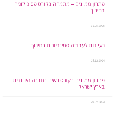
פתרון ממ"נים – מתמחה בקורס פסיכולוגיה
בחינוך
31.05.2025
רעיונות לעבודה סמינריונית בחינוך
18.12.2024
פתרון ממ"נים בקורס נשים בחברה היהודית
בארץ ישראל
20.09.2023