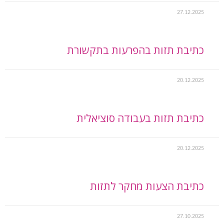
27.12.2025
כתיבת תזות בהפרעות בתקשורת
20.12.2025
כתיבת תזות בעבודה סוציאלית
20.12.2025
כתיבת הצעות מחקר לתזות
27.10.2025