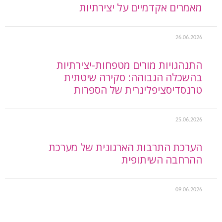
מאמרים אקדמיים על יצירתיות
26.06.2026
התנהגויות מורים מטפחות-יצירתיות
בהשכלה הגבוהה: סקירה שיטתית
טרנסדיסציפלינרית של הספרות
25.06.2026
הערכת התרבות הארגונית של מערכת
ההרחבה השיתופית
09.06.2026