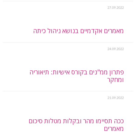
27.09.2022
מאמרים אקדמיים בנושא ניהול כיתה
24.09.2022
פתרון ממ"נים בקורס אישיות: תיאוריה
ומחקר
21.09.2022
ככה תסיימו מהר ובקלות מטלות סיכום
מאמרים