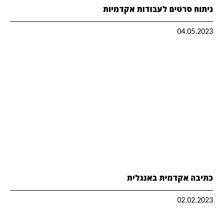
ניתוח סרטים לעבודות אקדמיות
04.05.2023
כתיבה אקדמית באנגלית
02.02.2023