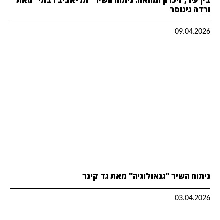
ורדה גינוסר
09.04.2026
ניתוח השיר "גנאולוגיה" מאת גד קינר
03.04.2026