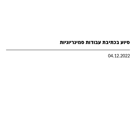
סיוע בכתיבת עבודות סמינריוניות
04.12.2022