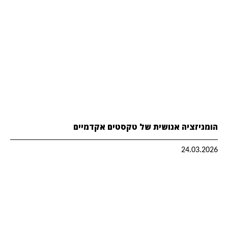
הומניזציה אנושית של טקסטים אקדמיים
24.03.2026