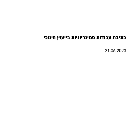
כתיבת עבודות סמינריוניות בייעוץ חינוכי
21.06.2023