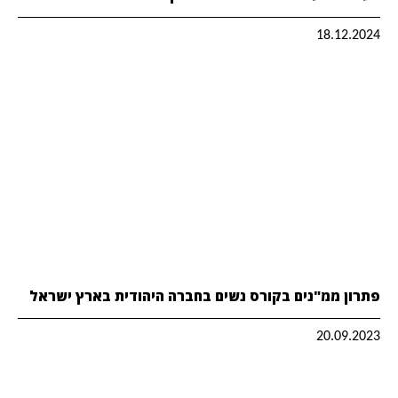
18.12.2024
פתרון ממ"נים בקורס נשים בחברה היהודית בארץ ישראל
20.09.2023