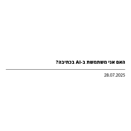
האם אני משתמשת ב-AI בכתיבה?
28.07.2025