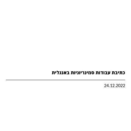
כתיבת עבודות סמינריוניות באנגלית
24.12.2022