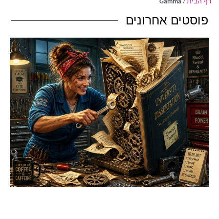
דף הבית
/
Gamma
פוסטים אחרונים