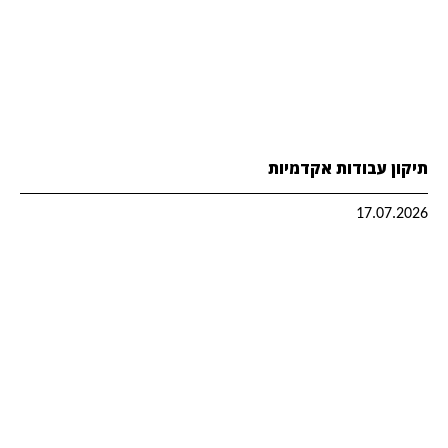
תיקון עבודות אקדמיות
17.07.2026