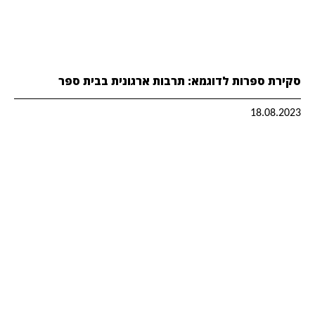
סקירת ספרות לדוגמא: תרבות ארגונית בבית ספר
18.08.2023