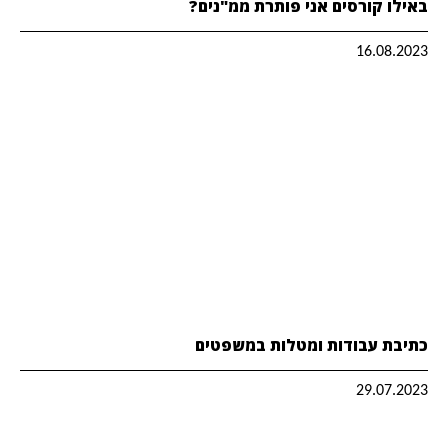
באילו קורסים אני פותרת ממ"נים?
16.08.2023
כתיבת עבודות ומטלות במשפטים
29.07.2023