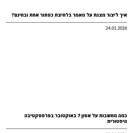
איך ליצור מצגת על מאמר בלחיצת כפתור אחת ובחינם?
24.01.2026
כמה מחשבות על אסון 7 באוקטובר בפרספקטיבה
היסטורית