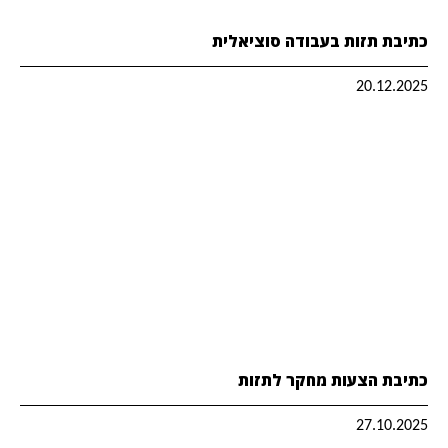
כתיבת תזות בעבודה סוציאלית
20.12.2025
כתיבת הצעות מחקר לתזות
27.10.2025