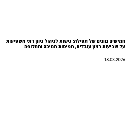
חמישים גוונים של תפילה: גישות לניהול גיוון דתי משפיעות
על שביעות רצון עובדים, תפיסות תמיכה ותחלופה
18.03.2026