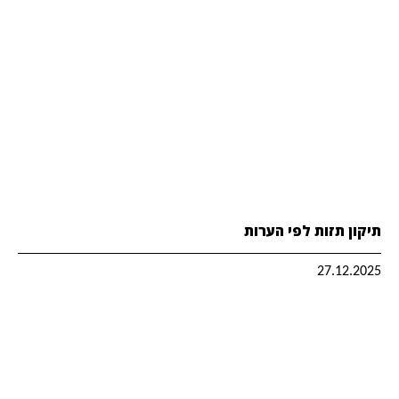
תיקון תזות לפי הערות
27.12.2025