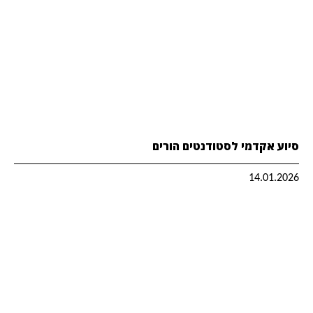
סיוע אקדמי לסטודנטים הורים
14.01.2026