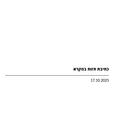
כתיבת תזות במקרא
17.10.2025