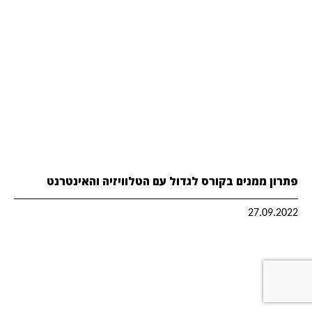
פתרון ממנים בקורס לגדול עם הטלוויזיה והאינטרנט
27.09.2022