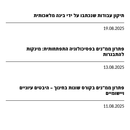
תיקון עבודות שנכתבו על ידי בינה מלאכותית
19.08.2025
פתרון ממ"נים בפסיכולוגיה התפתחותית: מינקות
להתבגרות
13.08.2025
פתרון ממ"נים בקורס שונות בחינוך – היבטים עיוניים
ויישומיים
11.08.2025