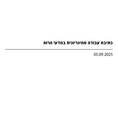
כתיבת עבודה סמינריונית במדעי הרוח
05.09.2025