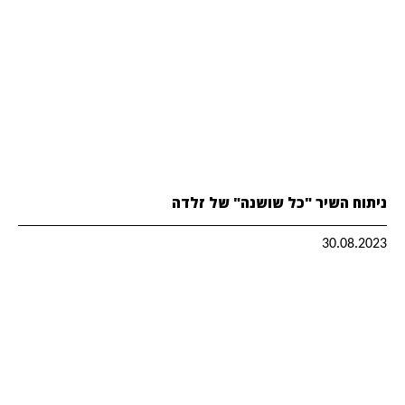
ניתוח השיר "כל שושנה" של זלדה
30.08.2023