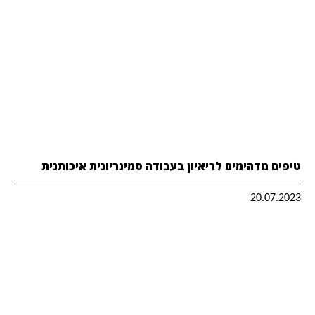
טיפים מדהימים לריאיון בעבודה סמינריונית איכותנית
20.07.2023