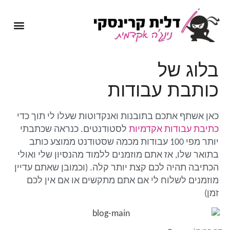
מיומנה של נינג'ה אקדמית
שירותי כתיבה אקדמית
בלוג של
כותבת עבודות
כאן אשתף אתכם בתובנות ואנקדוטות שעלו לי תוך כדי
כתיבת עבודות אקדמיות
לסטודנטים. כנראה שכתבתי
יותר מפי 100 עבודות מכמה שסטודנט ממוצע כותב
בתואר שלו, אז אתם מוזמנים ללמוד מהנסיון שלי ואולי
הכתיבה תהיה לכם קצת יותר קלה. (וכמובן שאתם עדיין
מוזמנים לשלוח לי אם אתם מתקשים או אם אין לכם
זמן)