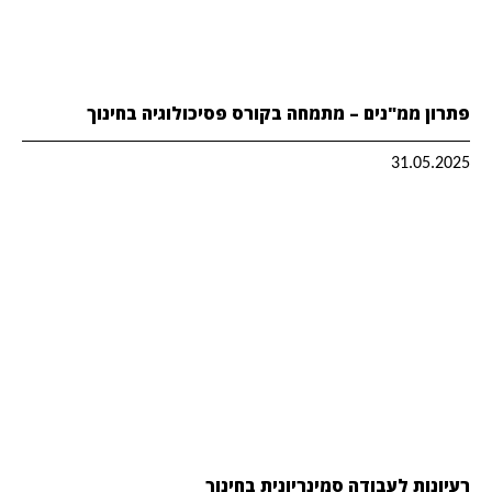
פתרון ממ"נים – מתמחה בקורס פסיכולוגיה בחינוך
31.05.2025
רעיונות לעבודה סמינריונית בחינוך