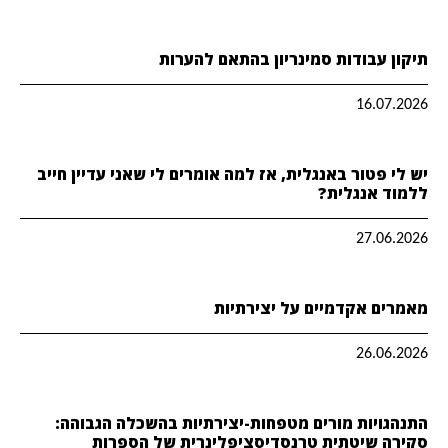
תיקון עבודות סמינריון בהתאם להערות
16.07.2026
יש לי פטור באנגלית, אז למה אומרים לי שאני עדיין חייב
ללמוד אנגלית?
27.06.2026
מאמרים אקדמיים על יצירתיות
26.06.2026
התנהגויות מורים מטפחות-יצירתיות בהשכלה הגבוהה:
סקירה שיטתית טרנסדיסציפלינרית של הספרות