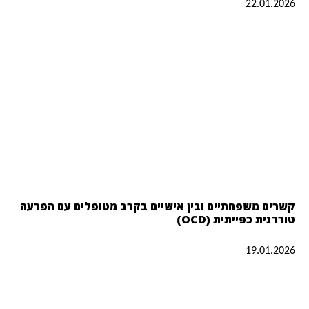
22.01.2026
קשרים משפחתיים ובין אישיים בקרב מטופלים עם הפרעה
טורדנית כפייתית (OCD)
19.01.2026