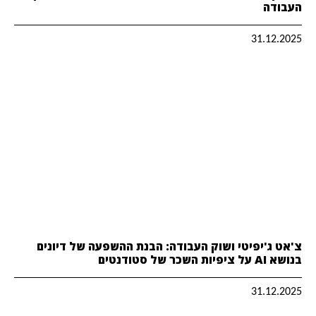
העבודה
31.12.2025
צ'אט ג'יפיטי ושוק העבודה: הבנת ההשפעה של דיונים
בנושא AI על ציפיות השכר של סטודנטים
31.12.2025