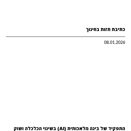
כתיבת תזות בחינוך
08.01.2026
התפקיד של בינה מלאכותית (AI) בשינוי הכלכלה ושוק