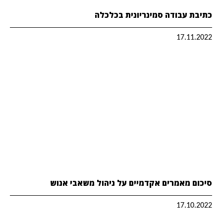
כתיבת עבודה סמינריונית בכלכלה
17.11.2022
סיכום מאמרים אקדמיים על ניהול משאבי אנוש
17.10.2022