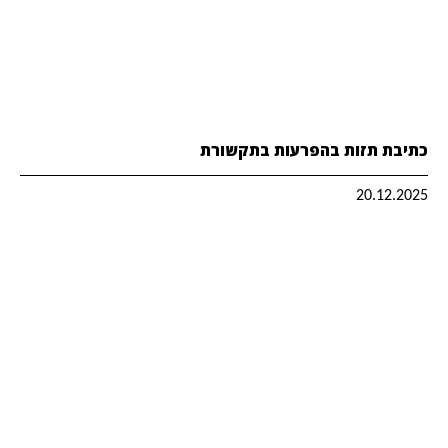
כתיבת תזות בהפרעות בתקשורת
20.12.2025