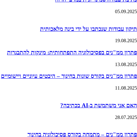
05.09.2025
תיקון עבודות שנכתבו על ידי בינה מלאכותית
19.08.2025
פתרון ממ"נים בפסיכולוגיה התפתחותית: מינקות להתבגרות
13.08.2025
פתרון ממ"נים בקורס שונות בחינוך – היבטים עיוניים ויישומיים
11.08.2025
האם אני משתמשת ב-AI בכתיבה?
28.07.2025
פתרון ממ"נים – מתמחה בקורס פסיכולוגיה בחינוך