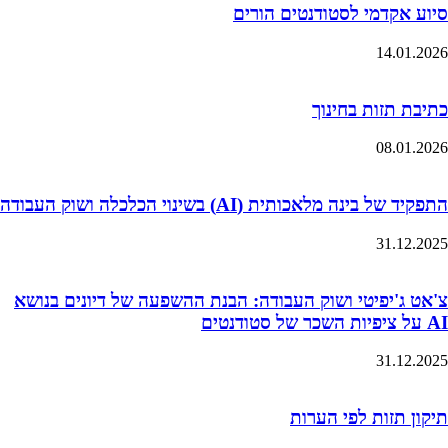
סיוע אקדמי לסטודנטים הורים
14.01.2026
כתיבת תזות בחינוך
08.01.2026
התפקיד של בינה מלאכותית (AI) בשינוי הכלכלה ושוק העבודה
31.12.2025
צ'אט ג'יפיטי ושוק העבודה: הבנת ההשפעה של דיונים בנושא
AI על ציפיות השכר של סטודנטים
31.12.2025
תיקון תזות לפי הערות