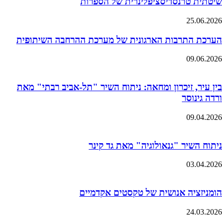
שיטתית טרנסדיסציפלינרית של הספרות
25.06.2026
הערכת התרבות הארגונית של מערכת ההרחבה השיתופית
09.06.2026
בין עיר, זיכרון ומחאה: ניתוח השיר "תל-אביב רבתי" מאת
ורדה גינוסר
09.04.2026
ניתוח השיר "גנאולוגיה" מאת גד קינר
03.04.2026
הומניזציה אנושית של טקסטים אקדמיים
24.03.2026