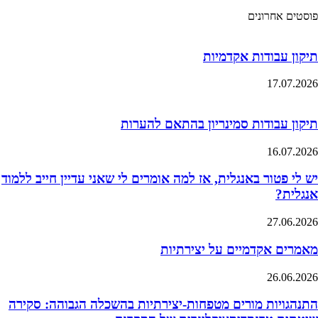
פוסטים אחרונים
תיקון עבודות אקדמיות
17.07.2026
תיקון עבודות סמינריון בהתאם להערות
16.07.2026
יש לי פטור באנגלית, אז למה אומרים לי שאני עדיין חייב ללמוד
אנגלית?
27.06.2026
מאמרים אקדמיים על יצירתיות
26.06.2026
התנהגויות מורים מטפחות-יצירתיות בהשכלה הגבוהה: סקירה