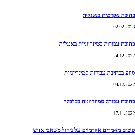
כתיבה אקדמית באנגלית
02.02.2023
כתיבת עבודות סמינריוניות באנגלית
24.12.2022
סיוע בכתיבת עבודות סמינריוניות
04.12.2022
כתיבת עבודה סמינריונית בכלכלה
17.11.2022
סיכום מאמרים אקדמיים על ניהול משאבי אנוש