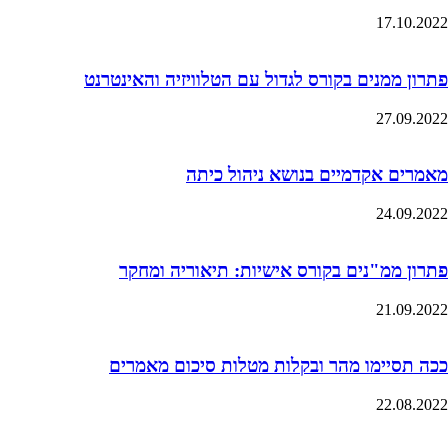
17.10.2022
פתרון ממנים בקורס לגדול עם הטלוויזיה והאינטרנט
27.09.2022
מאמרים אקדמיים בנושא ניהול כיתה
24.09.2022
פתרון ממ"נים בקורס אישיות: תיאוריה ומחקר
21.09.2022
ככה תסיימו מהר ובקלות מטלות סיכום מאמרים
22.08.2022