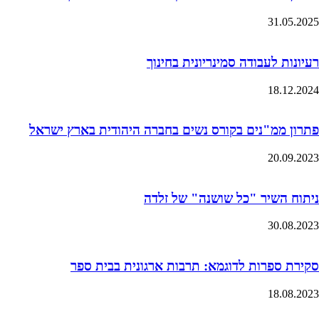
31.05.2025
רעיונות לעבודה סמינריונית בחינוך
18.12.2024
פתרון ממ"נים בקורס נשים בחברה היהודית בארץ ישראל
20.09.2023
ניתוח השיר "כל שושנה" של זלדה
30.08.2023
סקירת ספרות לדוגמא: תרבות ארגונית בבית ספר
18.08.2023