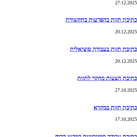
27.12.2025
כתיבת תזות בהפרעות בתקשורת
20.12.2025
כתיבת תזות בעבודה סוציאלית
20.12.2025
כתיבת הצעות מחקר לתזות
27.10.2025
כתיבת תזות במקרא
17.10.2025
כתיבת עבודה סמינריונית במדעי הרוח