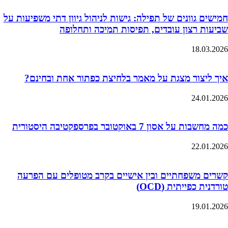
חמישים גוונים של תפילה: גישות לניהול גיוון דתי משפיעות על
שביעות רצון עובדים, תפיסות תמיכה ותחלופה
18.03.2026
איך ליצור מצגת על מאמר בלחיצת כפתור אחת ובחינם?
24.01.2026
כמה מחשבות על אסון 7 באוקטובר בפרספקטיבה היסטורית
22.01.2026
קשרים משפחתיים ובין אישיים בקרב מטופלים עם הפרעה
טורדנית כפייתית (OCD)
19.01.2026