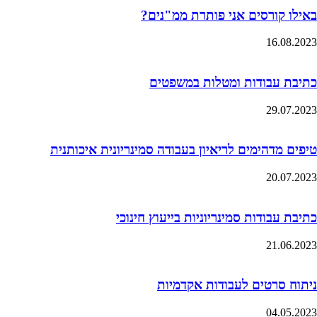
באילו קורסים אני פותרת ממ"נים?
16.08.2023
כתיבת עבודות ומטלות במשפטים
29.07.2023
טיפים מדהימים לריאיון בעבודה סמינריונית איכותנית
20.07.2023
כתיבת עבודות סמינריוניות בייעוץ חינוכי
21.06.2023
ניתוח סרטים לעבודות אקדמיות
04.05.2023